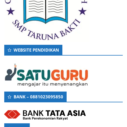
WEBSITE PENDIDIKAN
BANK – 0881023095850