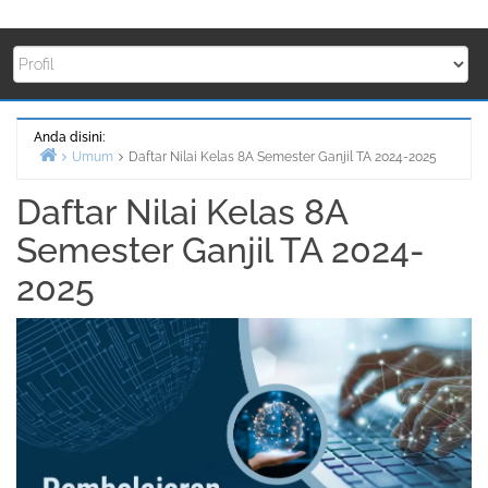
Anda disini:
Umum
Daftar Nilai Kelas 8A Semester Ganjil TA 2024-2025
Beranda
Daftar Nilai Kelas 8A
Semester Ganjil TA 2024-
2025