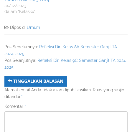
24/12/2023
dalam "Kelasku"
Dipos di
Umum
Pos Sebelumnya:
Refleksi Diri Kelas 8A Semester Ganjil TA
2024-2025
Pos Selanjutnya:
Refleksi Diri Kelas 9C Semester Ganjil TA 2024-
2025
TINGGALKAN BALASAN
Alamat email Anda tidak akan dipublikasikan.
Ruas yang wajib
ditandai
*
Komentar
*