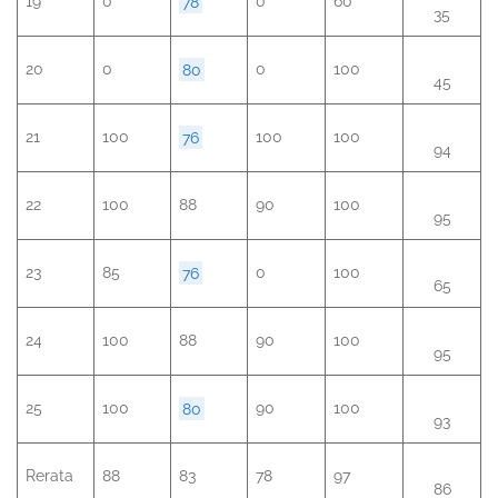
19
0
78
0
60
35
20
0
80
0
100
45
21
100
76
100
100
94
22
100
88
90
100
95
23
85
76
0
100
65
24
100
88
90
100
95
25
100
80
90
100
93
Rerata
88
83
78
97
86