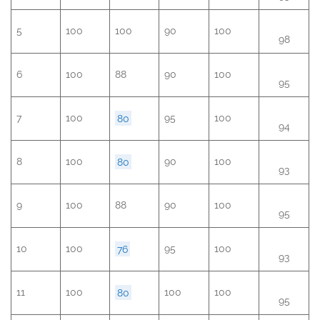
5
100
100
90
100
98
6
100
88
90
100
95
7
100
80
95
100
94
8
100
80
90
100
93
9
100
88
90
100
95
10
100
76
95
100
93
11
100
80
100
100
95