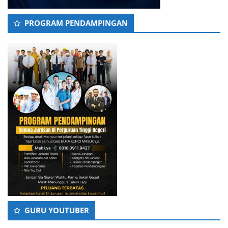
PROGRAM PENDAMPINGAN
GURU YOUTUBER