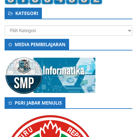
KATEGORI
Kategori
MEDIA PEMBELAJARAN
PGRI JABAR MENULIS