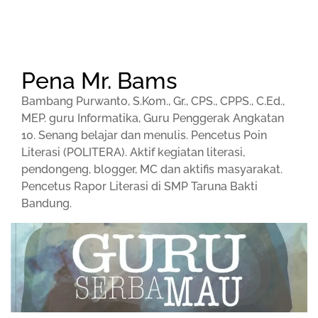
Pena Mr. Bams
Bambang Purwanto, S.Kom., Gr., CPS., CPPS., C.Ed.,
MEP. guru Informatika, Guru Penggerak Angkatan
10. Senang belajar dan menulis. Pencetus Poin
Literasi (POLITERA). Aktif kegiatan literasi,
pendongeng, blogger, MC dan aktifis masyarakat.
Pencetus Rapor Literasi di SMP Taruna Bakti
Bandung.