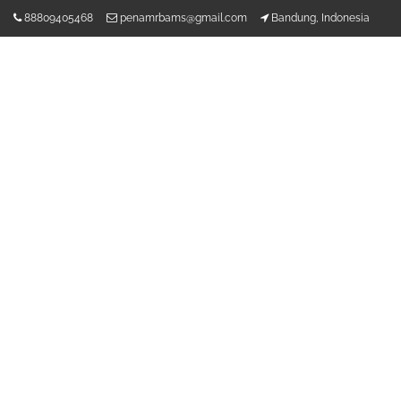
Lompat
88809405468
penamrbams@gmail.com
Bandung, Indonesia
ke
konten