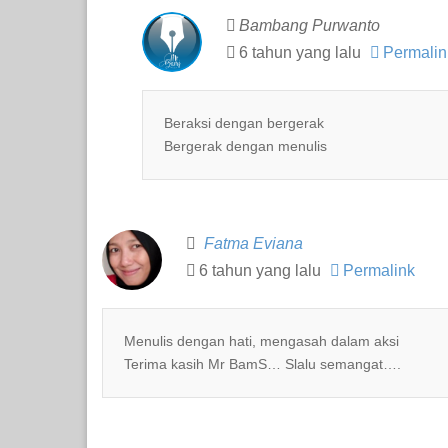
Bambang Purwanto
6 tahun yang lalu
Permalin
Beraksi dengan bergerak
Bergerak dengan menulis
Fatma Eviana
6 tahun yang lalu
Permalink
Menulis dengan hati, mengasah dalam aksi
Terima kasih Mr BamS… Slalu semangat….