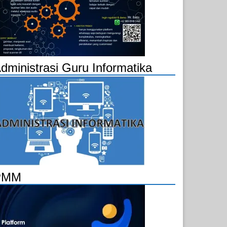
dministrasi Guru Informatika
PMM