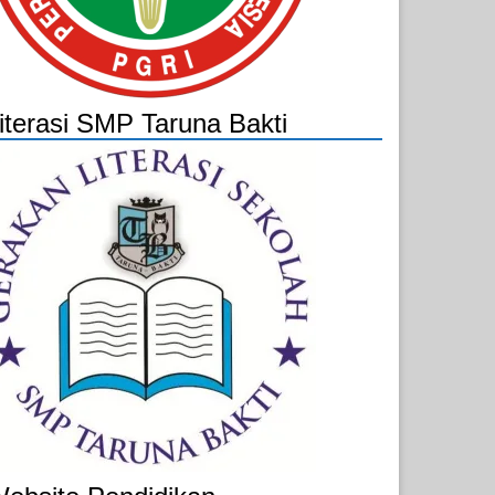
iterasi SMP Taruna Bakti