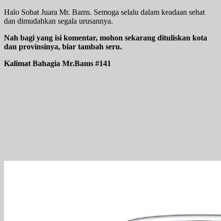
Halo Sobat Juara Mr. Bams. Semoga selalu dalam keadaan sehat
dan dimudahkan segala urusannya.
Nah bagi yang isi komentar, mohon sekarang dituliskan kota
dan provinsinya, biar tambah seru.
Kalimat Bahagia Mr.Bams #141