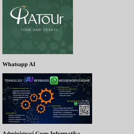
Whatsapp AI
Administrasi Guru Informatika