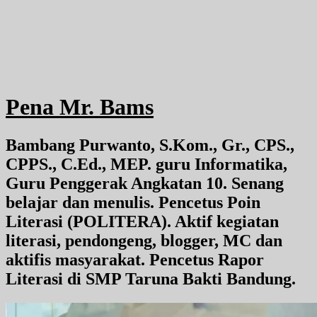
Pena Mr. Bams
Bambang Purwanto, S.Kom., Gr., CPS.,
CPPS., C.Ed., MEP. guru Informatika,
Guru Penggerak Angkatan 10. Senang
belajar dan menulis. Pencetus Poin
Literasi (POLITERA). Aktif kegiatan
literasi, pendongeng, blogger, MC dan
aktifis masyarakat. Pencetus Rapor
Literasi di SMP Taruna Bakti Bandung.