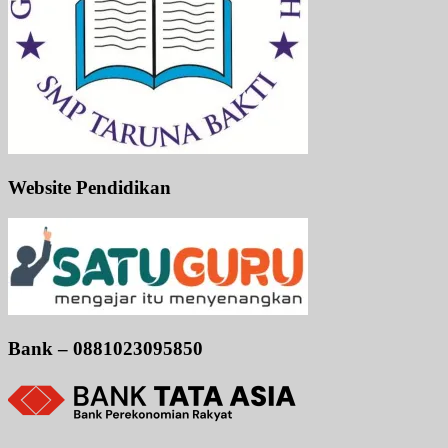
Website Pendidikan
Bank – 0881023095850