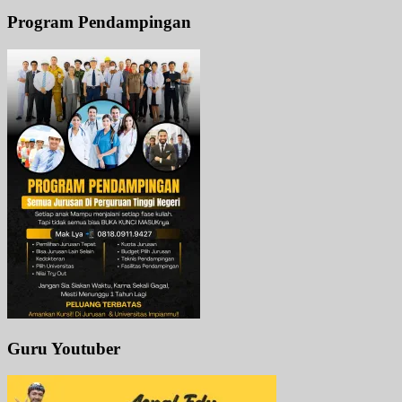
Program Pendampingan
Guru Youtuber