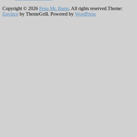
Copyright © 2026
Pena Mr. Bams
. All rights reserved.Theme:
Envince
by ThemeGrill. Powered by
WordPress