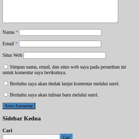
Nama
*
Email
*
Situs Web
Simpan nama, email, dan situs web saya pada peramban ini
untuk komentar saya berikutnya.
Beritahu saya akan tindak lanjut komentar melalui surel.
Beritahu saya akan tulisan baru melalui surel.
Sidebar Kedua
Cari
Cari