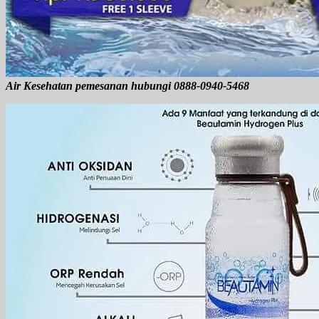
Air Kesehatan pemesanan hubungi 0888-0940-5468