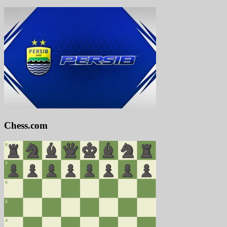
Chess.com