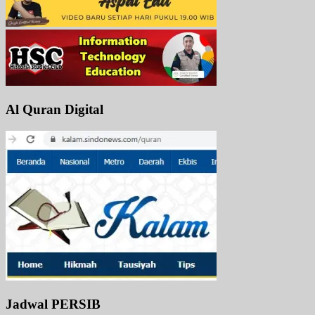
Al Quran Digital
Jadwal PERSIB