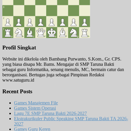
Profil Singkat
Website ini dikelola oleh Bambang Purwanto, S.Kom., Gr. CPS.
yang biasa disapa Mr. Bams. Mengajar di SMP Taruna Bakti
sebagai guru Informatika, senang menulis, MC, bermain catur dan
berorganisasi. Bertugas juga sebagai Pimpinan Redaksi
www.satuguru.id
Recent Posts
Games Manajemen File
Games Sistem Operasi
Lagu 7E SMP Taruna Bakti 2026-2027
Ekstrakurikuler Public Speaking SMP Taruna Bakti TA 2026-
2027
Games Guru Keren