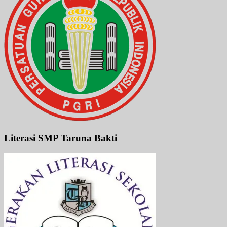
Literasi SMP Taruna Bakti