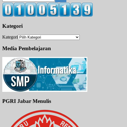
Kategori
Kategori
Media Pembelajaran
PGRI Jabar Menulis