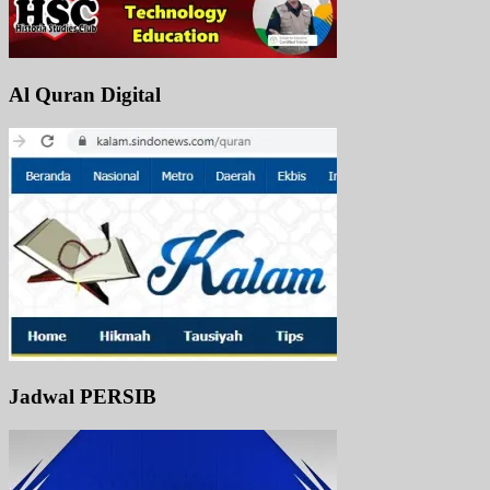
Al Quran Digital
Jadwal PERSIB