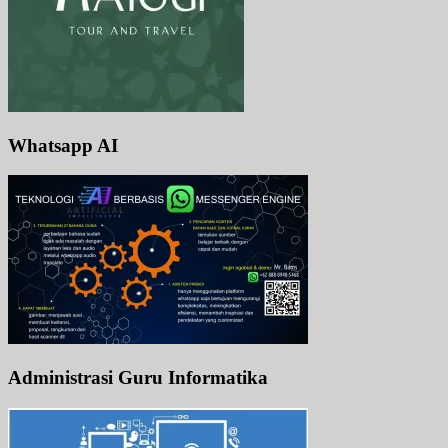
Whatsapp AI
Administrasi Guru Informatika