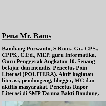
Pena Mr. Bams
Bambang Purwanto, S.Kom., Gr., CPS.,
CPPS., C.Ed., MEP. guru Informatika,
Guru Penggerak Angkatan 10. Senang
belajar dan menulis. Pencetus Poin
Literasi (POLITERA). Aktif kegiatan
literasi, pendongeng, blogger, MC dan
aktifis masyarakat. Pencetus Rapor
Literasi di SMP Taruna Bakti Bandung.