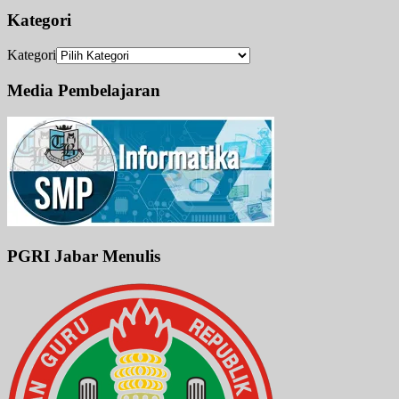
Kategori
Kategori
Media Pembelajaran
PGRI Jabar Menulis