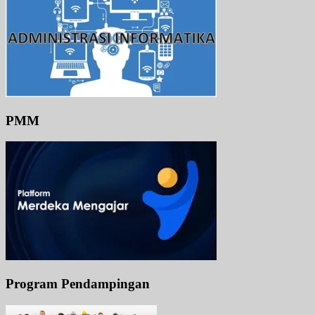
PMM
Program Pendampingan