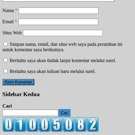
Nama
*
Email
*
Situs Web
Simpan nama, email, dan situs web saya pada peramban ini
untuk komentar saya berikutnya.
Beritahu saya akan tindak lanjut komentar melalui surel.
Beritahu saya akan tulisan baru melalui surel.
Sidebar Kedua
Cari
Cari