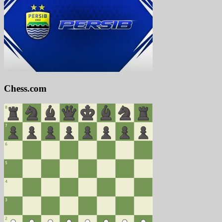
Chess.com