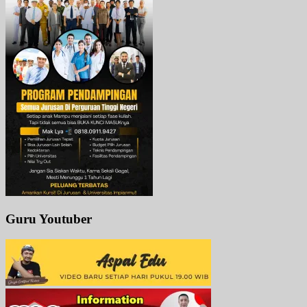
Guru Youtuber