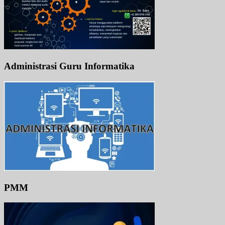
Administrasi Guru Informatika
PMM