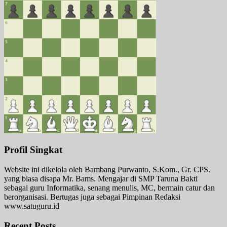
Profil Singkat
Website ini dikelola oleh Bambang Purwanto, S.Kom., Gr. CPS.
yang biasa disapa Mr. Bams. Mengajar di SMP Taruna Bakti
sebagai guru Informatika, senang menulis, MC, bermain catur dan
berorganisasi. Bertugas juga sebagai Pimpinan Redaksi
www.satuguru.id
Recent Posts