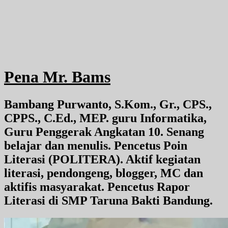
Pena Mr. Bams
Bambang Purwanto, S.Kom., Gr., CPS.,
CPPS., C.Ed., MEP. guru Informatika,
Guru Penggerak Angkatan 10. Senang
belajar dan menulis. Pencetus Poin
Literasi (POLITERA). Aktif kegiatan
literasi, pendongeng, blogger, MC dan
aktifis masyarakat. Pencetus Rapor
Literasi di SMP Taruna Bakti Bandung.