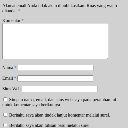
Alamat email Anda tidak akan dipublikasikan.
Ruas yang wajib
ditandai
*
Komentar
*
Nama
*
Email
*
Situs Web
Simpan nama, email, dan situs web saya pada peramban ini
untuk komentar saya berikutnya.
Beritahu saya akan tindak lanjut komentar melalui surel.
Beritahu saya akan tulisan baru melalui surel.