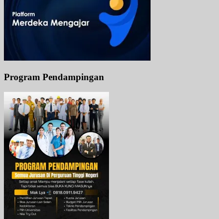
Program Pendampingan