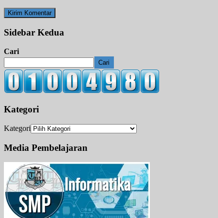
Sidebar Kedua
Cari
Cari
Kategori
Kategori
Media Pembelajaran