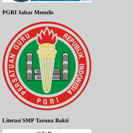
PGRI Jabar Menulis
Literasi SMP Taruna Bakti