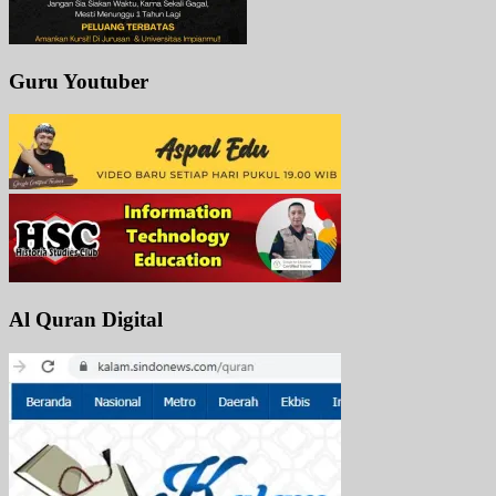
Guru Youtuber
Al Quran Digital