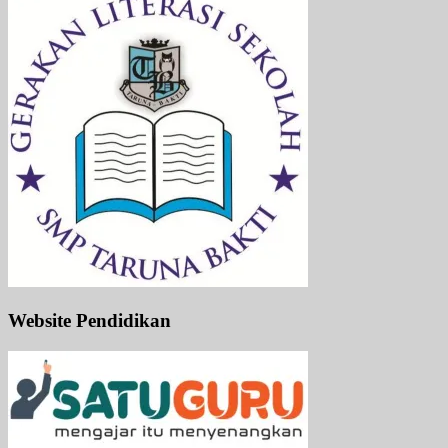
Website Pendidikan