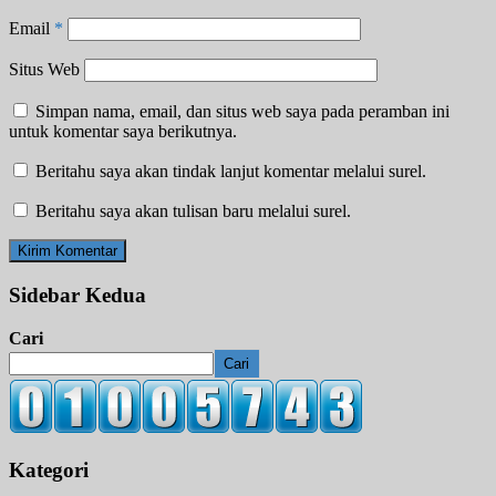
Email
*
Situs Web
Simpan nama, email, dan situs web saya pada peramban ini
untuk komentar saya berikutnya.
Beritahu saya akan tindak lanjut komentar melalui surel.
Beritahu saya akan tulisan baru melalui surel.
Sidebar Kedua
Cari
Cari
Kategori