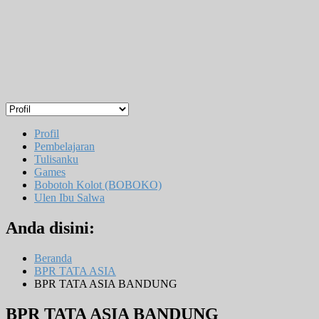
Profil
Pembelajaran
Tulisanku
Games
Bobotoh Kolot (BOBOKO)
Ulen Ibu Salwa
Anda disini:
Beranda
BPR TATA ASIA
BPR TATA ASIA BANDUNG
BPR TATA ASIA BANDUNG