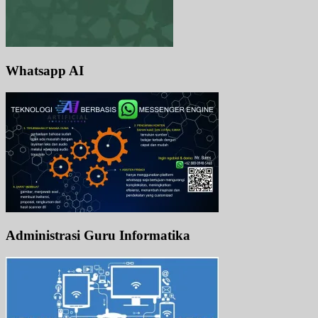
Whatsapp AI
Administrasi Guru Informatika