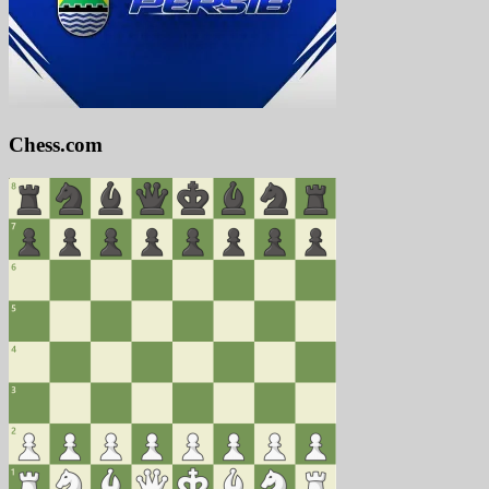
Chess.com