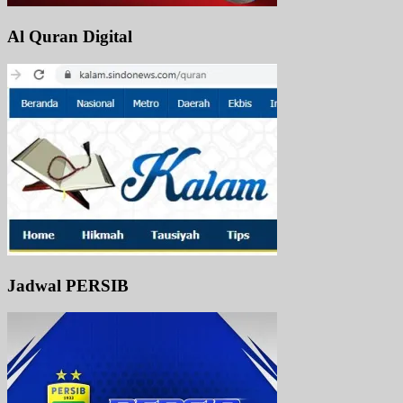
Al Quran Digital
Jadwal PERSIB