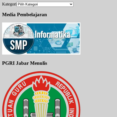
Kategori
Media Pembelajaran
PGRI Jabar Menulis