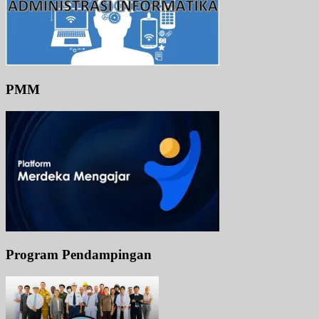
PMM
Program Pendampingan