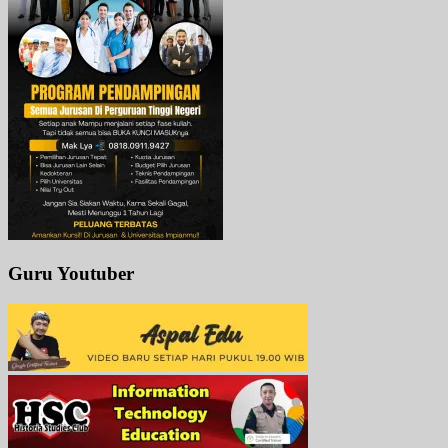
Guru Youtuber