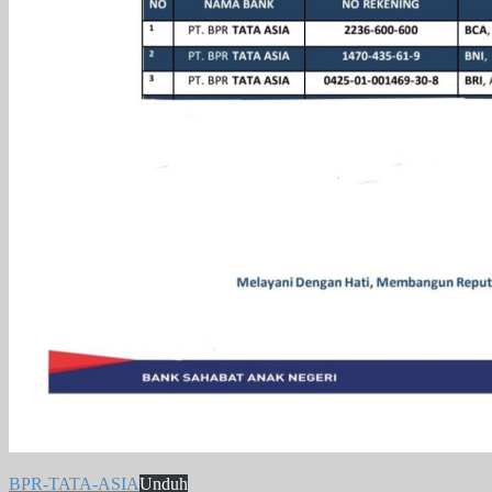
BPR-TATA-ASIA
Unduh