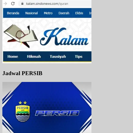
Jadwal PERSIB