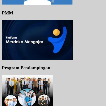
PMM
Program Pendampingan