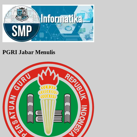
PGRI Jabar Menulis