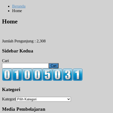
Beranda
Home
Home
Jumlah Pengunjung :
2,308
Sidebar Kedua
Cari
Cari
Kategori
Kategori
Media Pembelajaran