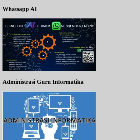
Whatsapp AI
Administrasi Guru Informatika