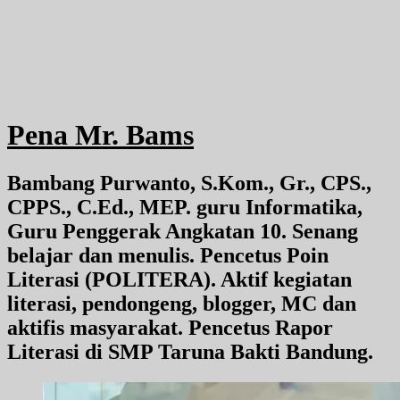
Pena Mr. Bams
Bambang Purwanto, S.Kom., Gr., CPS.,
CPPS., C.Ed., MEP. guru Informatika,
Guru Penggerak Angkatan 10. Senang
belajar dan menulis. Pencetus Poin
Literasi (POLITERA). Aktif kegiatan
literasi, pendongeng, blogger, MC dan
aktifis masyarakat. Pencetus Rapor
Literasi di SMP Taruna Bakti Bandung.