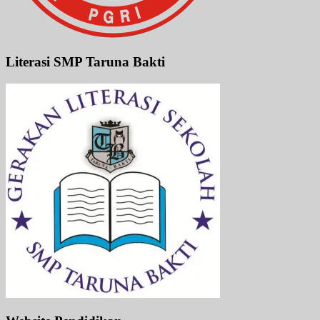
Literasi SMP Taruna Bakti