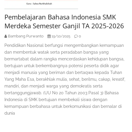
Pembelajaran Bahasa Indonesia SMK
Merdeka Semester Ganjil TA 2025-2026
Bambang Purwanto
0
19/10/2025
Pendidikan Nasional berfungsi mengembangkan kemampuan
dan membentuk watak serta peradaban bangsa yang
bermartabat dalam rangka mencerdaskan kehidupan bangsa,
bertujuan untuk berkembangnya potensi peserta didik agar
menjadi manusia yang beriman dan bertaqwa kepada Tuhan
Yang Maha Esa, berakhlak mulia, sehat, berilmu, cakap, kreatif,
mandiri, dan menjadi warga yang demokratis serta
bertanggungjawab. (UU No 20 Tahun 2003 Pasal 3) Bahasa
Indonesia di SMK bertujuan membekali siswa dengan
kemampuan berbahasa untuk berkomunikasi dan bernalar di
dunia