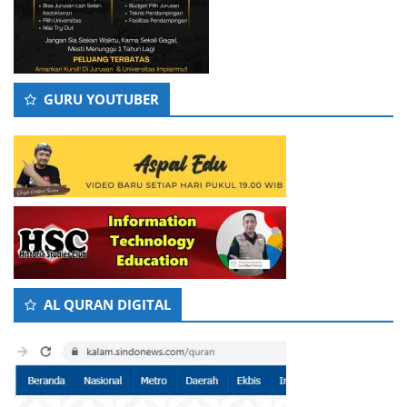
GURU YOUTUBER
AL QURAN DIGITAL