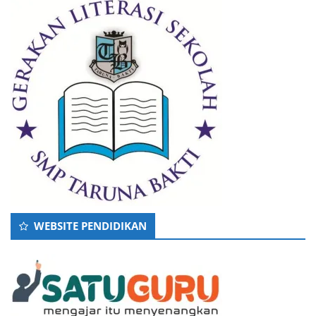
WEBSITE PENDIDIKAN