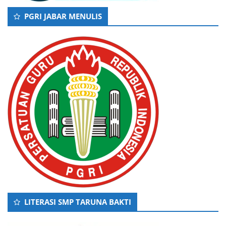
PGRI JABAR MENULIS
LITERASI SMP TARUNA BAKTI