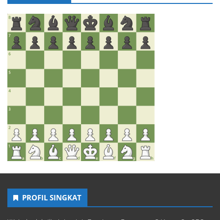
PROFIL SINGKAT