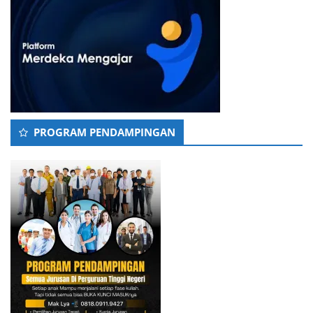
PROGRAM PENDAMPINGAN