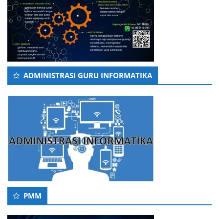
ADMINISTRASI GURU INFORMATIKA
PMM