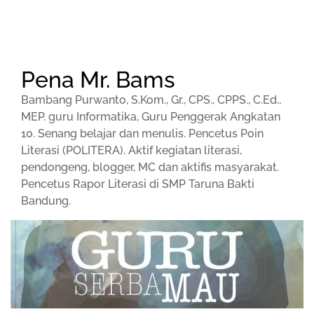
Pena Mr. Bams
Bambang Purwanto, S.Kom., Gr., CPS., CPPS., C.Ed.,
MEP. guru Informatika, Guru Penggerak Angkatan
10. Senang belajar dan menulis. Pencetus Poin
Literasi (POLITERA). Aktif kegiatan literasi,
pendongeng, blogger, MC dan aktifis masyarakat.
Pencetus Rapor Literasi di SMP Taruna Bakti
Bandung.