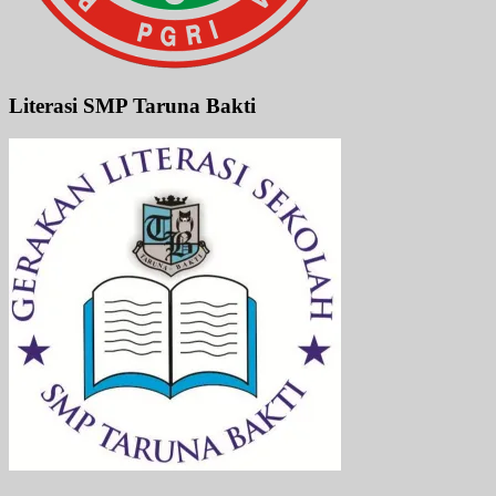
Literasi SMP Taruna Bakti