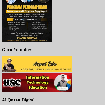
Guru Youtuber
Al Quran Digital