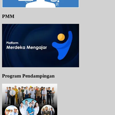
PMM
Program Pendampingan