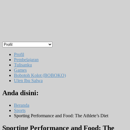
Profil
Pembelajaran
Tulisanku
Games
Bobotoh Kolot (BOBOKO)
Ulen Ibu Salwa
Anda disini:
Beranda
Sports
Sporting Performance and Food: The Athlete’s Diet
Sporting Performance and Food: The