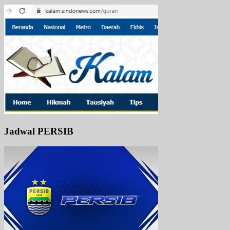
Jadwal PERSIB