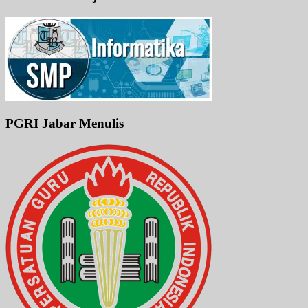
PGRI Jabar Menulis