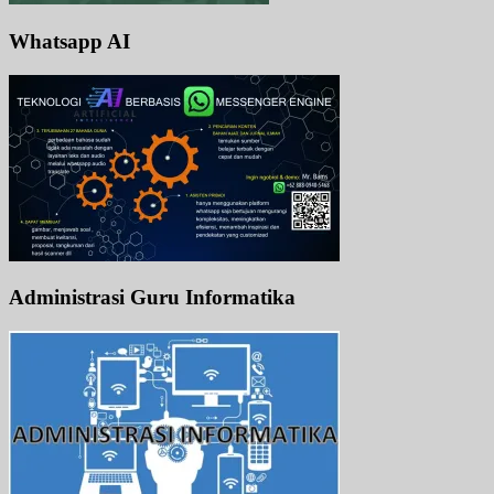
Whatsapp AI
Administrasi Guru Informatika