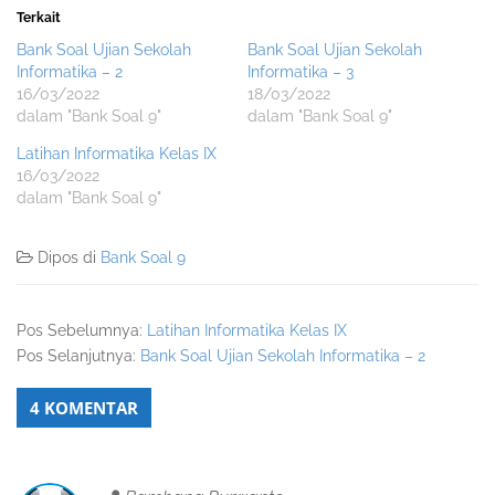
Terkait
Bank Soal Ujian Sekolah
Bank Soal Ujian Sekolah
Informatika – 2
Informatika – 3
16/03/2022
18/03/2022
dalam "Bank Soal 9"
dalam "Bank Soal 9"
Latihan Informatika Kelas IX
16/03/2022
dalam "Bank Soal 9"
Dipos di
Bank Soal 9
Pos Sebelumnya:
Latihan Informatika Kelas IX
Pos Selanjutnya:
Bank Soal Ujian Sekolah Informatika – 2
4 KOMENTAR