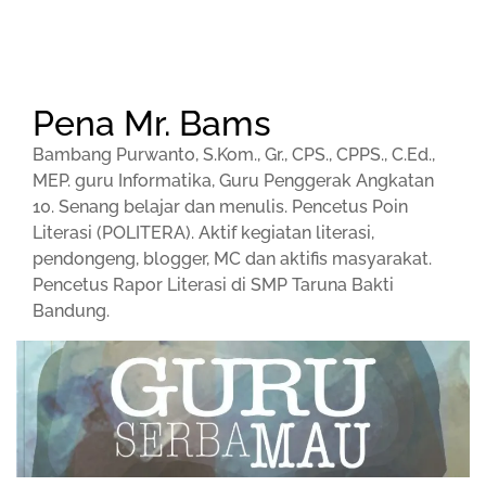
Pena Mr. Bams
Bambang Purwanto, S.Kom., Gr., CPS., CPPS., C.Ed.,
MEP. guru Informatika, Guru Penggerak Angkatan
10. Senang belajar dan menulis. Pencetus Poin
Literasi (POLITERA). Aktif kegiatan literasi,
pendongeng, blogger, MC dan aktifis masyarakat.
Pencetus Rapor Literasi di SMP Taruna Bakti
Bandung.