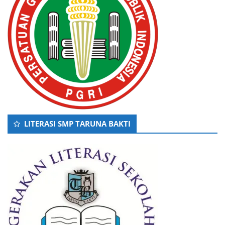
LITERASI SMP TARUNA BAKTI