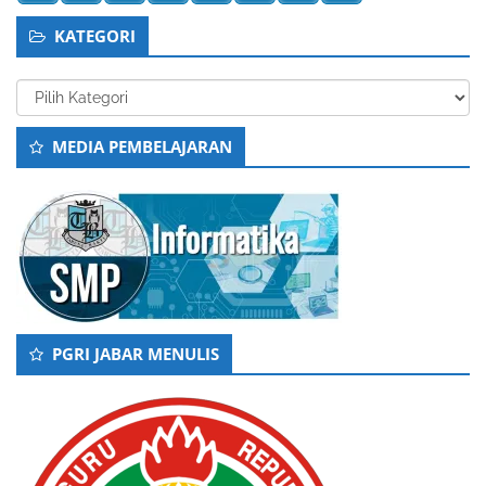
KATEGORI
Kategori
MEDIA PEMBELAJARAN
PGRI JABAR MENULIS