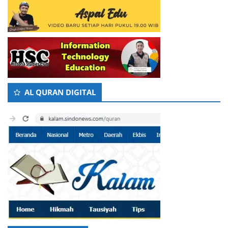
AL QURAN DIGITAL