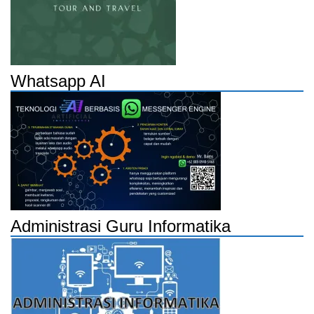
Whatsapp AI
Administrasi Guru Informatika