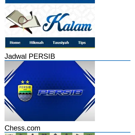
Jadwal PERSIB
Chess.com