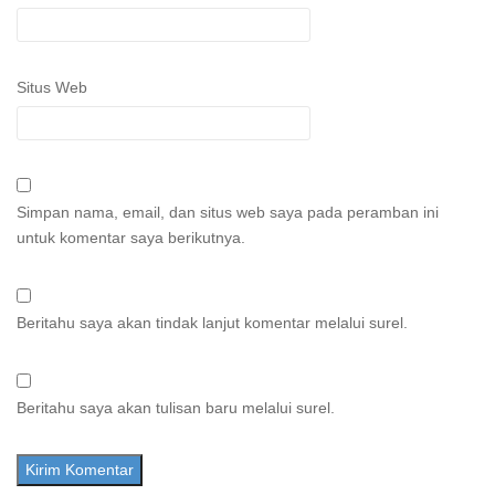
Situs Web
Simpan nama, email, dan situs web saya pada peramban ini
untuk komentar saya berikutnya.
Beritahu saya akan tindak lanjut komentar melalui surel.
Beritahu saya akan tulisan baru melalui surel.