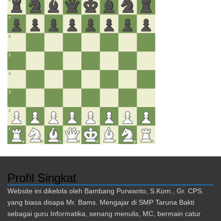
Profil Singkat
Website ini dikelola oleh Bambang Purwanto, S.Kom., Gr. CPS.
yang biasa disapa Mr. Bams. Mengajar di SMP Taruna Bakti
sebagai guru Informatika, senang menulis, MC, bermain catur