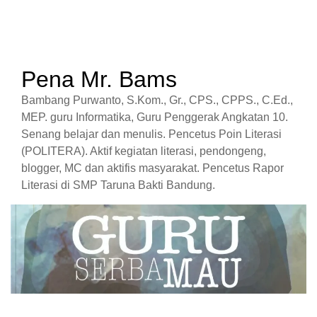
Pena Mr. Bams
Bambang Purwanto, S.Kom., Gr., CPS., CPPS., C.Ed.,
MEP. guru Informatika, Guru Penggerak Angkatan 10.
Senang belajar dan menulis. Pencetus Poin Literasi
(POLITERA). Aktif kegiatan literasi, pendongeng,
blogger, MC dan aktifis masyarakat. Pencetus Rapor
Literasi di SMP Taruna Bakti Bandung.