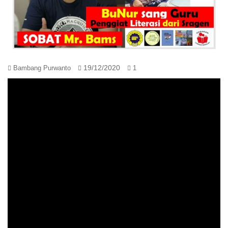
19/12/2020
Bambang Purwanto
1