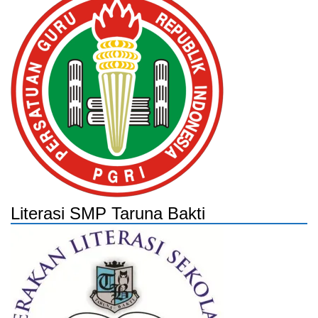
Literasi SMP Taruna Bakti