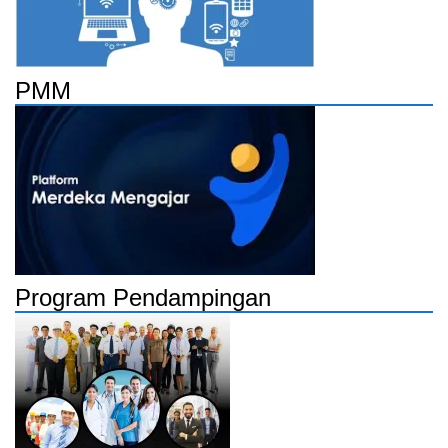
PMM
Program Pendampingan