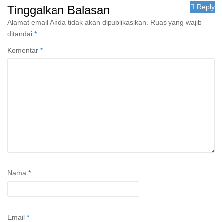
Reply
Tinggalkan Balasan
Alamat email Anda tidak akan dipublikasikan.
Ruas yang wajib
ditandai
*
Komentar
*
Nama
*
Email
*