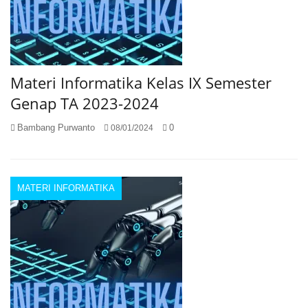
Materi Informatika Kelas IX Semester
Genap TA 2023-2024
Bambang Purwanto
0
08/01/2024
MATERI INFORMATIKA