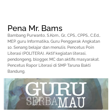
Pena Mr. Bams
Bambang Purwanto, S.Kom., Gr., CPS., CPPS., C.Ed.,
MEP. guru Informatika, Guru Penggerak Angkatan
10. Senang belajar dan menulis. Pencetus Poin
Literasi (POLITERA). Aktif kegiatan literasi,
pendongeng, blogger, MC dan aktifis masyarakat.
Pencetus Rapor Literasi di SMP Taruna Bakti
Bandung.