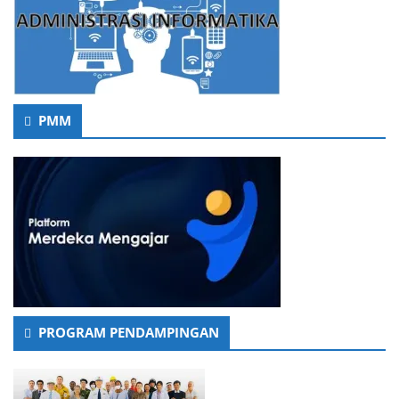
PMM
PROGRAM PENDAMPINGAN