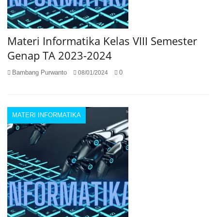
Materi Informatika Kelas VIII Semester
Genap TA 2023-2024
Bambang Purwanto
0
08/01/2024
MATERI INFORMATIKA