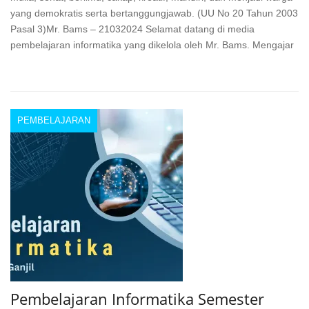
yang demokratis serta bertanggungjawab. (UU No 20 Tahun 2003
Pasal 3)Mr. Bams – 21032024 Selamat datang di media
pembelajaran informatika yang dikelola oleh Mr. Bams. Mengajar
PEMBELAJARAN
Pembelajaran Informatika Semester