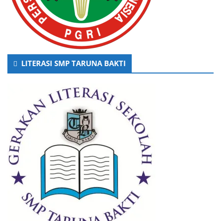
LITERASI SMP TARUNA BAKTI