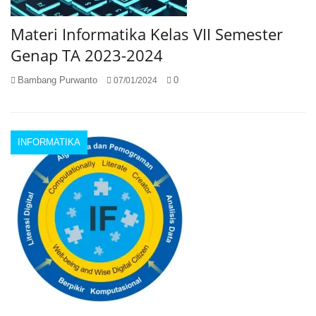
Materi Informatika Kelas VII Semester
Genap TA 2023-2024
Bambang Purwanto
0
07/01/2024
INFORMATIKA