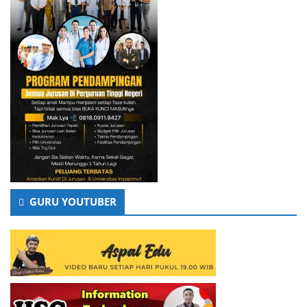
GURU YOUTUBER