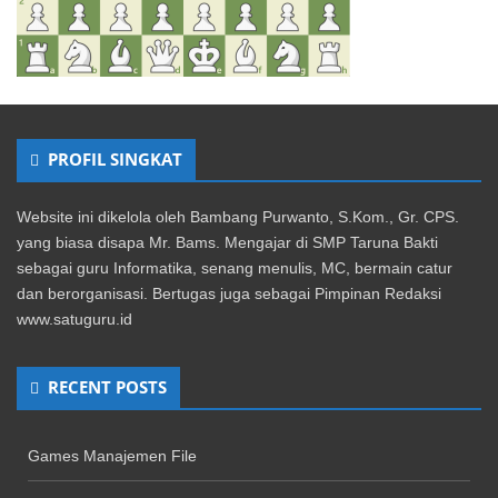
PROFIL SINGKAT
Website ini dikelola oleh Bambang Purwanto, S.Kom., Gr. CPS.
yang biasa disapa Mr. Bams. Mengajar di SMP Taruna Bakti
sebagai guru Informatika, senang menulis, MC, bermain catur
dan berorganisasi. Bertugas juga sebagai Pimpinan Redaksi
www.satuguru.id
RECENT POSTS
Games Manajemen File