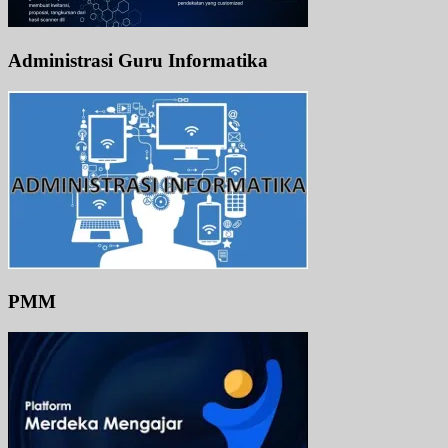
Administrasi Guru Informatika
PMM