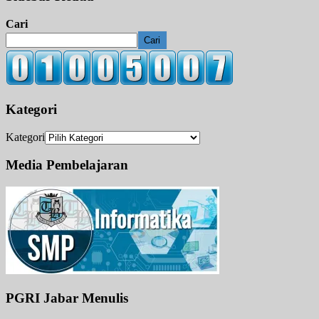
Cari
Cari
Kategori
Kategori
Media Pembelajaran
PGRI Jabar Menulis