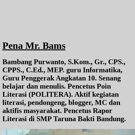
Pena Mr. Bams
Bambang Purwanto, S.Kom., Gr., CPS.,
CPPS., C.Ed., MEP. guru Informatika,
Guru Penggerak Angkatan 10. Senang
belajar dan menulis. Pencetus Poin
Literasi (POLITERA). Aktif kegiatan
literasi, pendongeng, blogger, MC dan
aktifis masyarakat. Pencetus Rapor
Literasi di SMP Taruna Bakti Bandung.