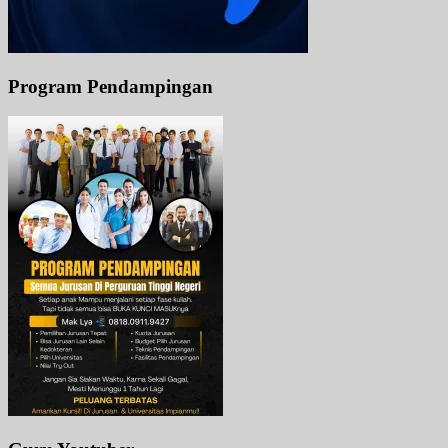
Program Pendampingan