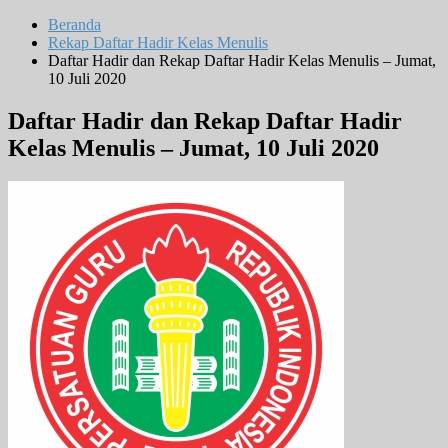
Beranda
Rekap Daftar Hadir Kelas Menulis
Daftar Hadir dan Rekap Daftar Hadir Kelas Menulis – Jumat,
10 Juli 2020
Daftar Hadir dan Rekap Daftar Hadir
Kelas Menulis – Jumat, 10 Juli 2020