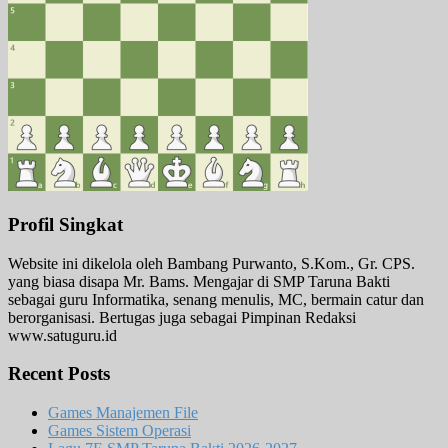
Profil Singkat
Website ini dikelola oleh Bambang Purwanto, S.Kom., Gr. CPS.
yang biasa disapa Mr. Bams. Mengajar di SMP Taruna Bakti
sebagai guru Informatika, senang menulis, MC, bermain catur dan
berorganisasi. Bertugas juga sebagai Pimpinan Redaksi
www.satuguru.id
Recent Posts
Games Manajemen File
Games Sistem Operasi