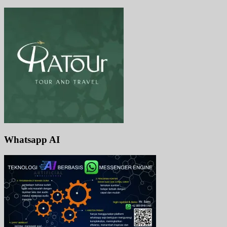
Whatsapp AI