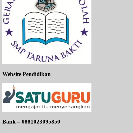
Website Pendidikan
Bank – 0881023095850