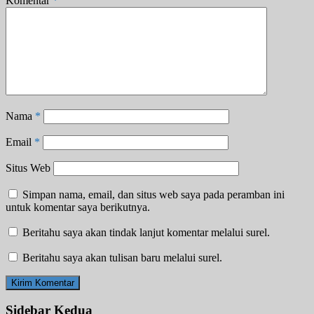
Komentar
*
Nama
*
Email
*
Situs Web
Simpan nama, email, dan situs web saya pada peramban ini
untuk komentar saya berikutnya.
Beritahu saya akan tindak lanjut komentar melalui surel.
Beritahu saya akan tulisan baru melalui surel.
Sidebar Kedua