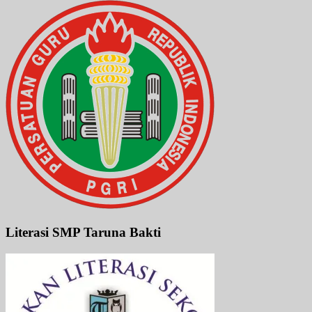
Literasi SMP Taruna Bakti