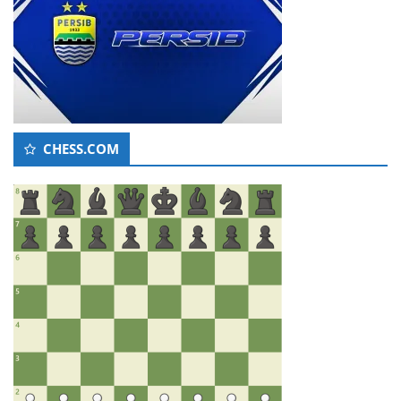
CHESS.COM