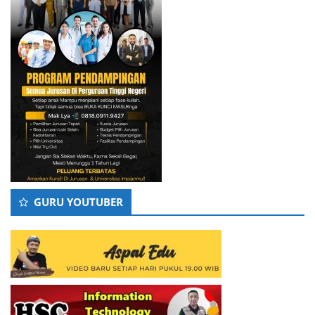
GURU YOUTUBER