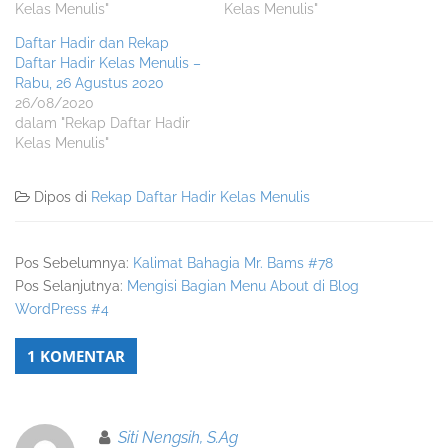
Kelas Menulis"
Kelas Menulis"
Daftar Hadir dan Rekap
Daftar Hadir Kelas Menulis –
Rabu, 26 Agustus 2020
26/08/2020
dalam "Rekap Daftar Hadir
Kelas Menulis"
Dipos di
Rekap Daftar Hadir Kelas Menulis
Pos Sebelumnya:
Kalimat Bahagia Mr. Bams #78
Pos Selanjutnya:
Mengisi Bagian Menu About di Blog
WordPress #4
1 KOMENTAR
Siti Nengsih, S.Ag