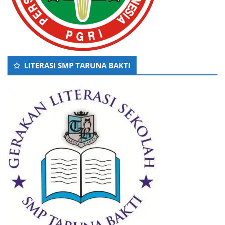
LITERASI SMP TARUNA BAKTI