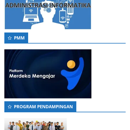
PMM
PROGRAM PENDAMPINGAN