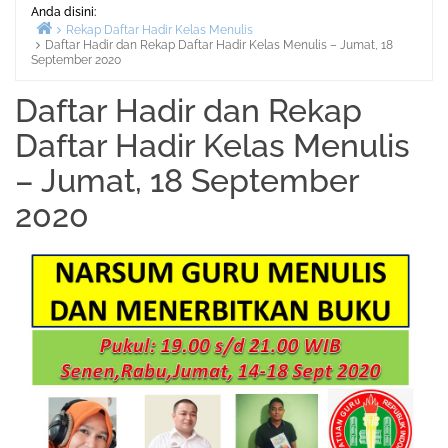
Anda disini:
Rekap Daftar Hadir Kelas Menulis
Daftar Hadir dan Rekap Daftar Hadir Kelas Menulis – Jumat, 18
Beranda
September 2020
Daftar Hadir dan Rekap
Daftar Hadir Kelas Menulis
– Jumat, 18 September
2020