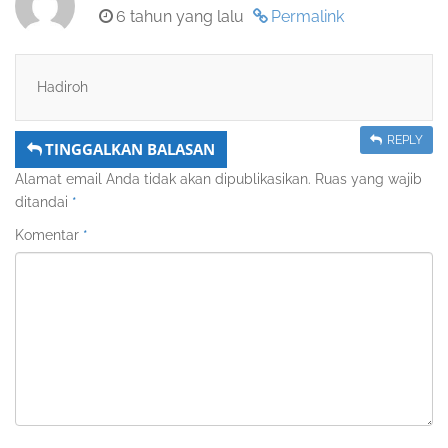
6 tahun yang lalu
Permalink
Hadiroh
REPLY
TINGGALKAN BALASAN
Alamat email Anda tidak akan dipublikasikan.
Ruas yang wajib
ditandai
*
Komentar
*