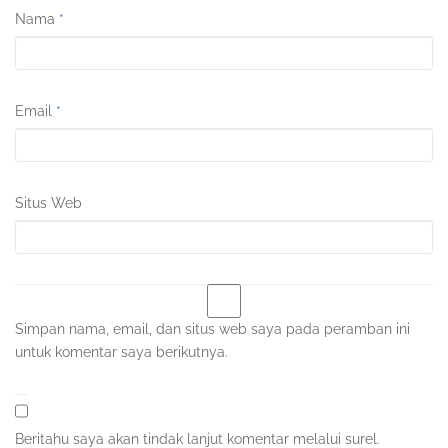
Nama
*
Email
*
Situs Web
Simpan nama, email, dan situs web saya pada peramban ini
untuk komentar saya berikutnya.
Beritahu saya akan tindak lanjut komentar melalui surel.