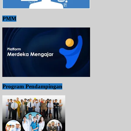
PMM
Program Pendampingan