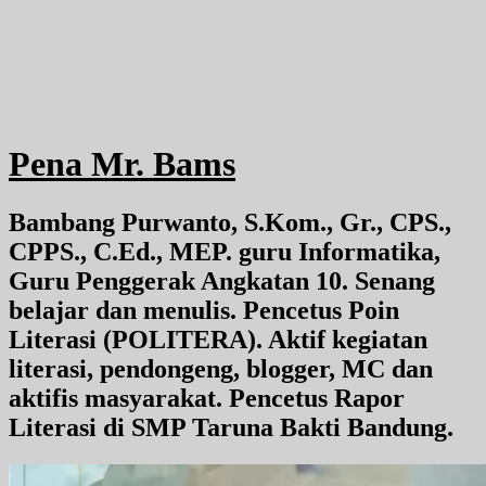
Pena Mr. Bams
Bambang Purwanto, S.Kom., Gr., CPS.,
CPPS., C.Ed., MEP. guru Informatika,
Guru Penggerak Angkatan 10. Senang
belajar dan menulis. Pencetus Poin
Literasi (POLITERA). Aktif kegiatan
literasi, pendongeng, blogger, MC dan
aktifis masyarakat. Pencetus Rapor
Literasi di SMP Taruna Bakti Bandung.