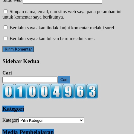
Situs Web
Simpan nama, email, dan situs web saya pada peramban ini
untuk komentar saya berikutnya.
Beritahu saya akan tindak lanjut komentar melalui surel.
Beritahu saya akan tulisan baru melalui surel.
Sidebar Kedua
Cari
Cari
Kategori
Kategori
Media Pembelajaran