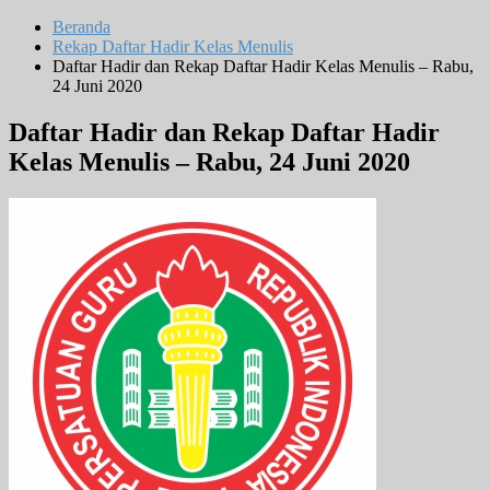
Beranda
Rekap Daftar Hadir Kelas Menulis
Daftar Hadir dan Rekap Daftar Hadir Kelas Menulis – Rabu,
24 Juni 2020
Daftar Hadir dan Rekap Daftar Hadir
Kelas Menulis – Rabu, 24 Juni 2020