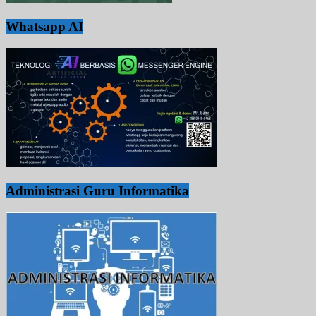
Whatsapp AI
Administrasi Guru Informatika