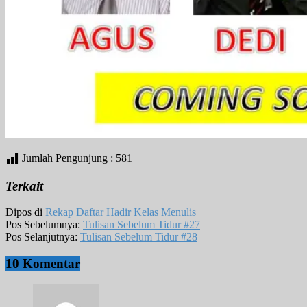
Jumlah Pengunjung :
581
Terkait
Dipos di
Rekap Daftar Hadir Kelas Menulis
Pos Sebelumnya:
Tulisan Sebelum Tidur #27
Pos Selanjutnya:
Tulisan Sebelum Tidur #28
10 Komentar