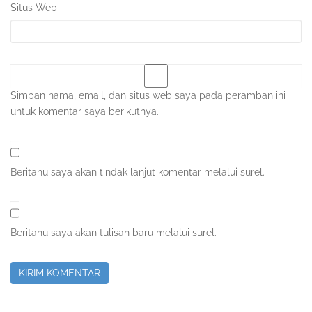
Situs Web
Simpan nama, email, dan situs web saya pada peramban ini
untuk komentar saya berikutnya.
Beritahu saya akan tindak lanjut komentar melalui surel.
Beritahu saya akan tulisan baru melalui surel.