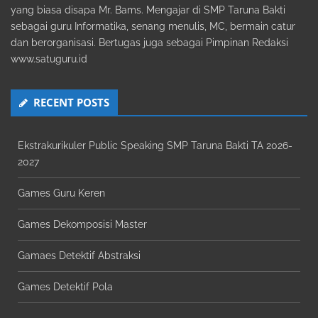
yang biasa disapa Mr. Bams. Mengajar di SMP Taruna Bakti
sebagai guru Informatika, senang menulis, MC, bermain catur
dan berorganisasi. Bertugas juga sebagai Pimpinan Redaksi
www.satuguru.id
RECENT POSTS
Ekstrakurikuler Public Speaking SMP Taruna Bakti TA 2026-
2027
Games Guru Keren
Games Dekomposisi Master
Gamaes Detektif Abstraksi
Games Detektif Pola