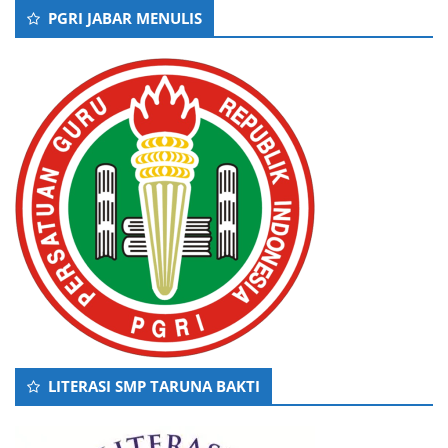
PGRI JABAR MENULIS
LITERASI SMP TARUNA BAKTI