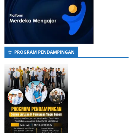
PROGRAM PENDAMPINGAN