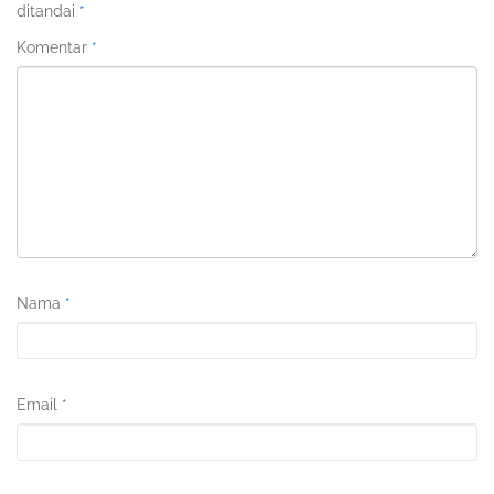
ditandai
*
Komentar
*
Nama
*
Email
*