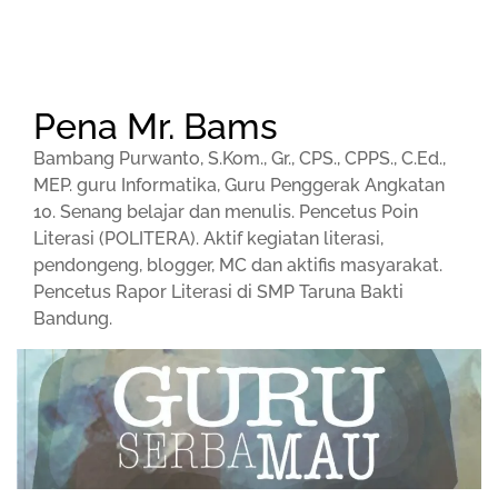
Pena Mr. Bams
Bambang Purwanto, S.Kom., Gr., CPS., CPPS., C.Ed.,
MEP. guru Informatika, Guru Penggerak Angkatan
10. Senang belajar dan menulis. Pencetus Poin
Literasi (POLITERA). Aktif kegiatan literasi,
pendongeng, blogger, MC dan aktifis masyarakat.
Pencetus Rapor Literasi di SMP Taruna Bakti
Bandung.