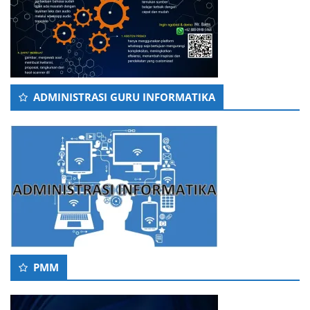
ADMINISTRASI GURU INFORMATIKA
PMM