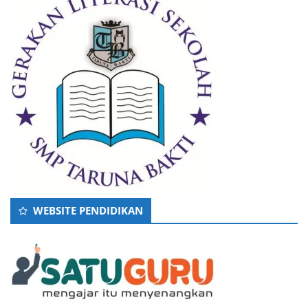
WEBSITE PENDIDIKAN