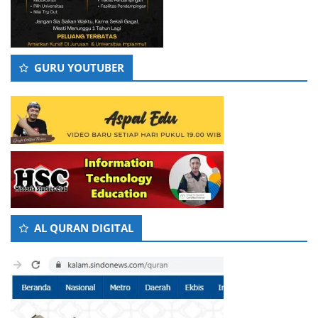
GURU YOUTUBER
AL QURAN DIGITAL