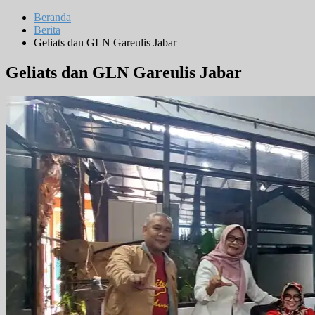
Beranda
Berita
Geliats dan GLN Gareulis Jabar
Geliats dan GLN Gareulis Jabar