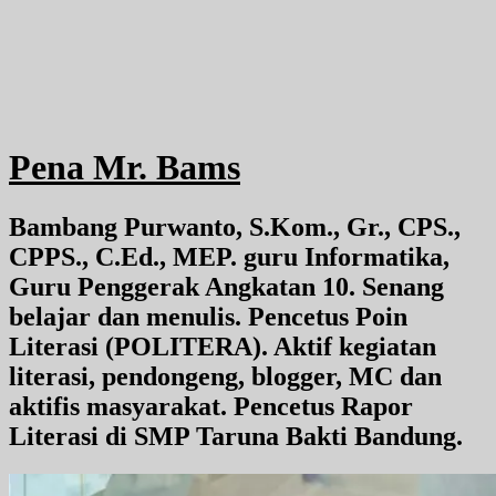
Pena Mr. Bams
Bambang Purwanto, S.Kom., Gr., CPS.,
CPPS., C.Ed., MEP. guru Informatika,
Guru Penggerak Angkatan 10. Senang
belajar dan menulis. Pencetus Poin
Literasi (POLITERA). Aktif kegiatan
literasi, pendongeng, blogger, MC dan
aktifis masyarakat. Pencetus Rapor
Literasi di SMP Taruna Bakti Bandung.