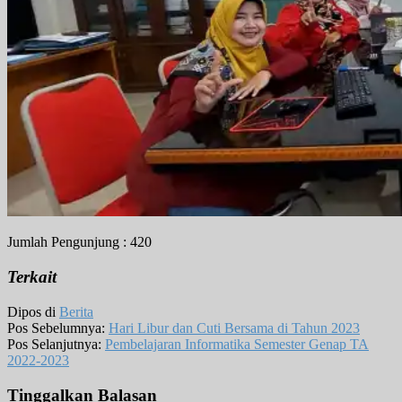
Jumlah Pengunjung :
420
Terkait
Dipos di
Berita
Pos Sebelumnya:
Hari Libur dan Cuti Bersama di Tahun 2023
Pos Selanjutnya:
Pembelajaran Informatika Semester Genap TA
2022-2023
Tinggalkan Balasan