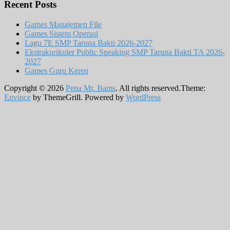
Recent Posts
Games Manajemen File
Games Sistem Operasi
Lagu 7E SMP Taruna Bakti 2026-2027
Ekstrakurikuler Public Speaking SMP Taruna Bakti TA 2026-
2027
Games Guru Keren
Copyright © 2026
Pena Mr. Bams
. All rights reserved.Theme:
Envince
by ThemeGrill. Powered by
WordPress