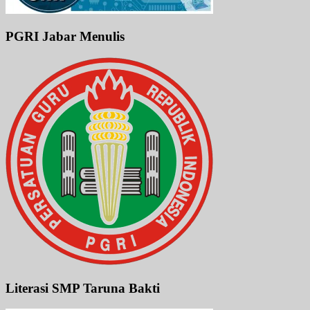
PGRI Jabar Menulis
Literasi SMP Taruna Bakti