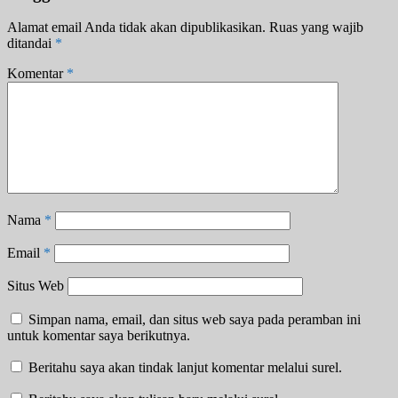
Alamat email Anda tidak akan dipublikasikan.
Ruas yang wajib
ditandai
*
Komentar
*
Nama
*
Email
*
Situs Web
Simpan nama, email, dan situs web saya pada peramban ini
untuk komentar saya berikutnya.
Beritahu saya akan tindak lanjut komentar melalui surel.