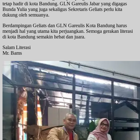
tetap hadir di kota Bandung. GLN Gareulis Jabar yang digagas
Bunda Yulia yang juga sekaligus Sekretaris Geliats perlu kita
dukung oleh semuanya.
Berdampingan Geliats dan GLN Gareulis Kota Bandung harus
menjadi hal yang utama kita perjuangkan. Semoga gerakan literasi
di kota Bandung semakin hebat dan juara.
Salam Literasi
Mr. Bams