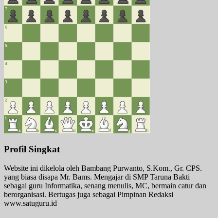
Profil Singkat
Website ini dikelola oleh Bambang Purwanto, S.Kom., Gr. CPS.
yang biasa disapa Mr. Bams. Mengajar di SMP Taruna Bakti
sebagai guru Informatika, senang menulis, MC, bermain catur dan
berorganisasi. Bertugas juga sebagai Pimpinan Redaksi
www.satuguru.id