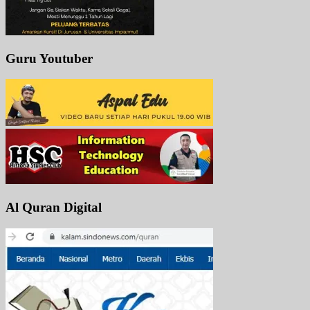
Guru Youtuber
Al Quran Digital