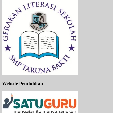
Website Pendidikan