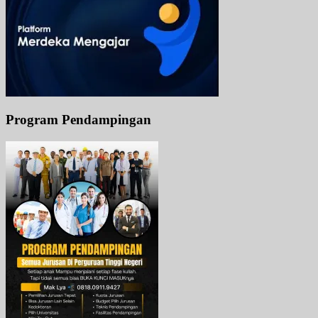
Program Pendampingan