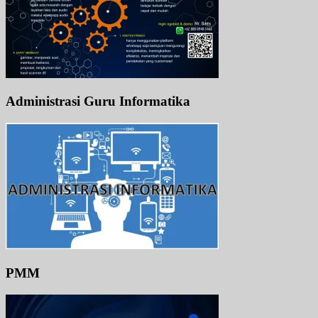
Administrasi Guru Informatika
PMM