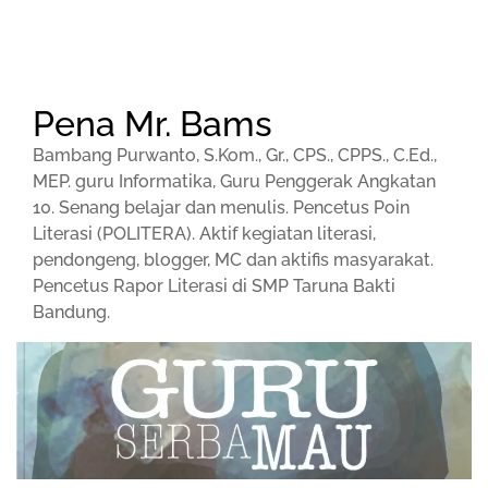
Pena Mr. Bams
Bambang Purwanto, S.Kom., Gr., CPS., CPPS., C.Ed.,
MEP. guru Informatika, Guru Penggerak Angkatan
10. Senang belajar dan menulis. Pencetus Poin
Literasi (POLITERA). Aktif kegiatan literasi,
pendongeng, blogger, MC dan aktifis masyarakat.
Pencetus Rapor Literasi di SMP Taruna Bakti
Bandung.