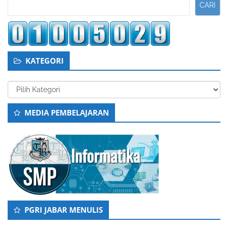
CARI
KATEGORI
Kategori
MEDIA PEMBELAJARAN
PGRI JABAR MENULIS