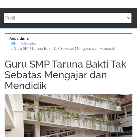
Anda disini:
Tulisanku
Guru SMP Taruna Bakti Tak Sebatas Mengajar dan Mendidik
Beranda
Guru SMP Taruna Bakti Tak
Sebatas Mengajar dan
Mendidik