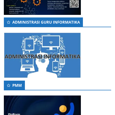
ADMINISTRASI GURU INFORMATIKA
PMM