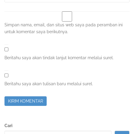
Simpan nama, email, dan situs web saya pada peramban ini
untuk komentar saya berikutnya.
Beritahu saya akan tindak lanjut komentar melalui surel.
Beritahu saya akan tulisan baru melalui surel.
Sidebar
Cari
Kedua