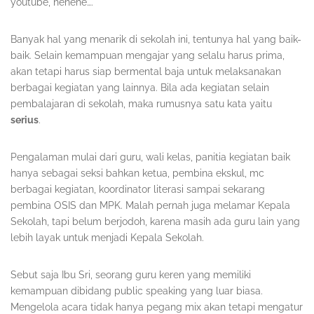
youtube, hehehe….
Banyak hal yang menarik di sekolah ini, tentunya hal yang baik-
baik. Selain kemampuan mengajar yang selalu harus prima,
akan tetapi harus siap bermental baja untuk melaksanakan
berbagai kegiatan yang lainnya. Bila ada kegiatan selain
pembalajaran di sekolah, maka rumusnya satu kata yaitu
serius
.
Pengalaman mulai dari guru, wali kelas, panitia kegiatan baik
hanya sebagai seksi bahkan ketua, pembina ekskul, mc
berbagai kegiatan, koordinator literasi sampai sekarang
pembina OSIS dan MPK. Malah pernah juga melamar Kepala
Sekolah, tapi belum berjodoh, karena masih ada guru lain yang
lebih layak untuk menjadi Kepala Sekolah.
Sebut saja Ibu Sri, seorang guru keren yang memiliki
kemampuan dibidang public speaking yang luar biasa.
Mengelola acara tidak hanya pegang mix akan tetapi mengatur