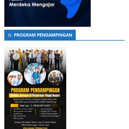
PROGRAM PENDAMPINGAN