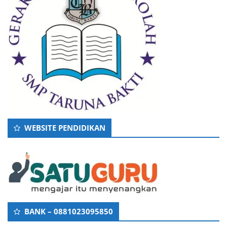
WEBSITE PENDIDIKAN
BANK – 0881023095850