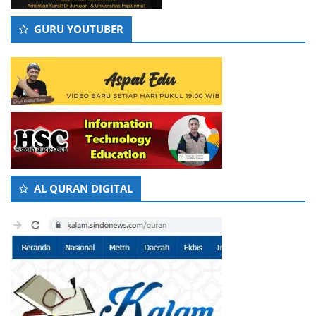
GURU YOUTUBER
AL QURAN DIGITAL