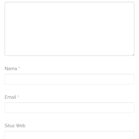
Nama
*
Email
*
Situs Web