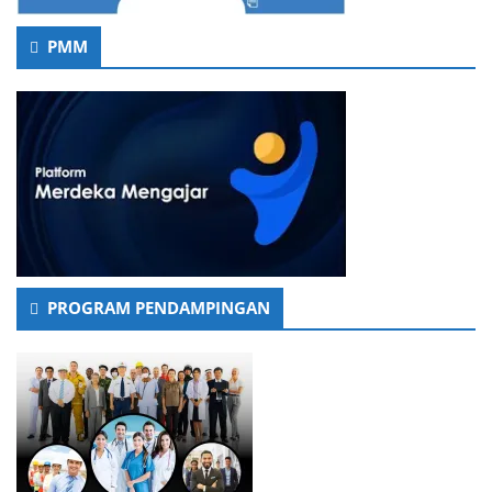
PMM
PROGRAM PENDAMPINGAN