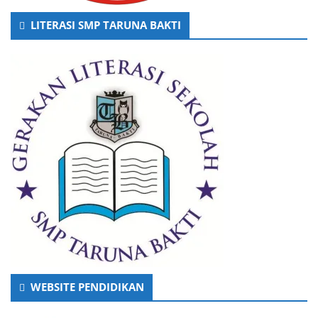
LITERASI SMP TARUNA BAKTI
WEBSITE PENDIDIKAN