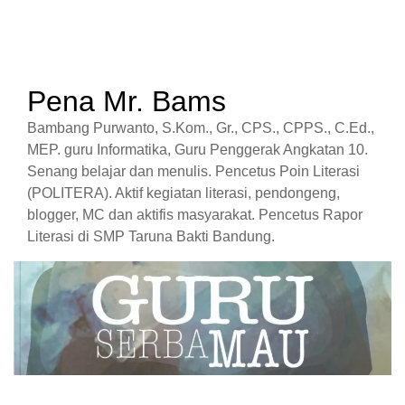
Pena Mr. Bams
Bambang Purwanto, S.Kom., Gr., CPS., CPPS., C.Ed.,
MEP. guru Informatika, Guru Penggerak Angkatan 10.
Senang belajar dan menulis. Pencetus Poin Literasi
(POLITERA). Aktif kegiatan literasi, pendongeng,
blogger, MC dan aktifis masyarakat. Pencetus Rapor
Literasi di SMP Taruna Bakti Bandung.