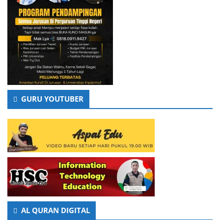
GURU YOUTUBER
AL QURAN DIGITAL