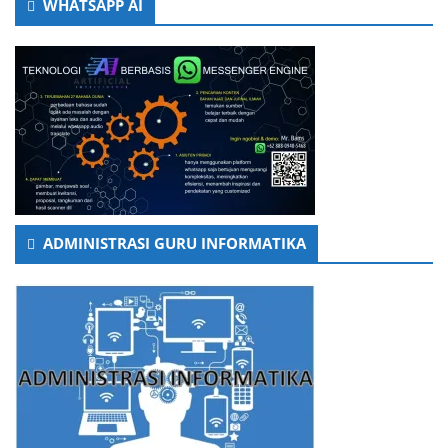
WHATSAPP AI
ADMINISTRASI GURU INFORMATIKA