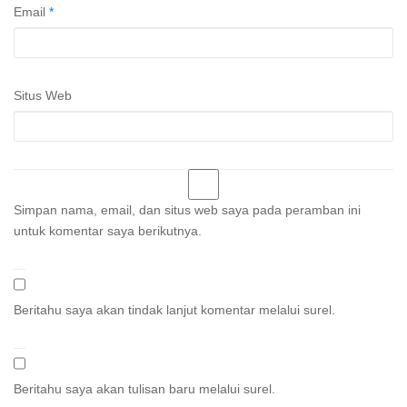
Email
*
Situs Web
Simpan nama, email, dan situs web saya pada peramban ini
untuk komentar saya berikutnya.
Beritahu saya akan tindak lanjut komentar melalui surel.
Beritahu saya akan tulisan baru melalui surel.