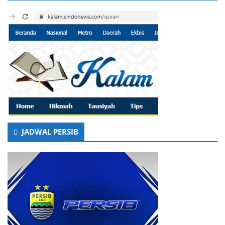
JADWAL PERSIB