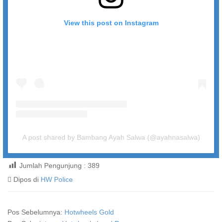
View this post on Instagram
A post shared by Bambang Ayah Salwa (@ayahnasalwa)
Jumlah Pengunjung :
389
Dipos di
HW Police
Pos Sebelumnya:
Hotwheels Gold