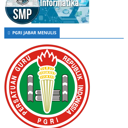
PGRI JABAR MENULIS