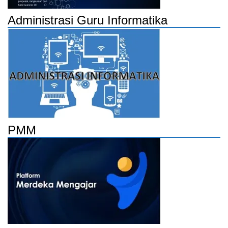
Administrasi Guru Informatika
PMM