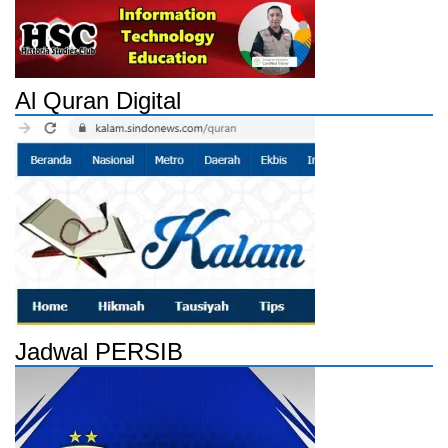
Al Quran Digital
Jadwal PERSIB