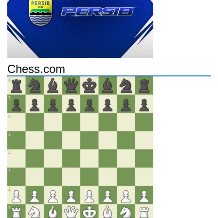
Chess.com