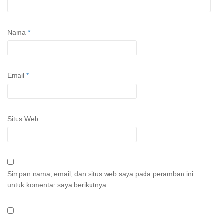
Nama
*
Email
*
Situs Web
Simpan nama, email, dan situs web saya pada peramban ini
untuk komentar saya berikutnya.