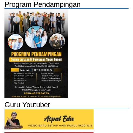
Program Pendampingan
Guru Youtuber