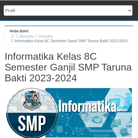
Anda disini:
Beranda
Kelasku
Informatika Kelas 8C Semester Ganjil SMP Taruna Bakti 2023-2024
Informatika Kelas 8C
Semester Ganjil SMP Taruna
Bakti 2023-2024