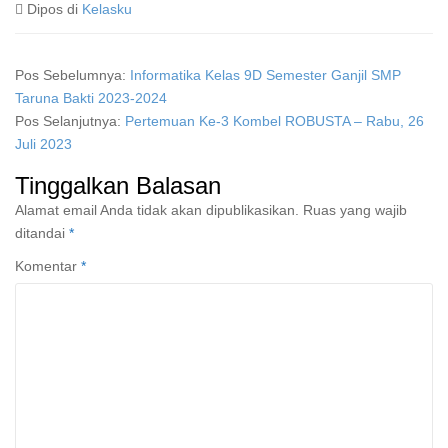
Dipos di
Kelasku
Pos Sebelumnya:
Informatika Kelas 9D Semester Ganjil SMP
Taruna Bakti 2023-2024
Pos Selanjutnya:
Pertemuan Ke-3 Kombel ROBUSTA – Rabu, 26
Juli 2023
Tinggalkan Balasan
Alamat email Anda tidak akan dipublikasikan.
Ruas yang wajib
ditandai
*
Komentar
*