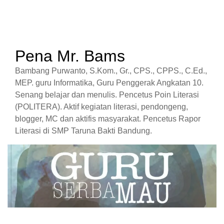
Pena Mr. Bams
Bambang Purwanto, S.Kom., Gr., CPS., CPPS., C.Ed.,
MEP. guru Informatika, Guru Penggerak Angkatan 10.
Senang belajar dan menulis. Pencetus Poin Literasi
(POLITERA). Aktif kegiatan literasi, pendongeng,
blogger, MC dan aktifis masyarakat. Pencetus Rapor
Literasi di SMP Taruna Bakti Bandung.