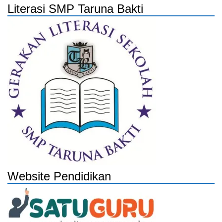
Literasi SMP Taruna Bakti
Website Pendidikan