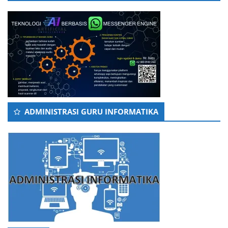
ADMINISTRASI GURU INFORMATIKA