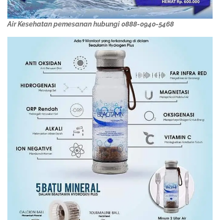
Air Kesehatan pemesanan hubungi 0888-0940-5468