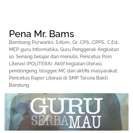
Pena Mr. Bams
Bambang Purwanto, S.Kom., Gr., CPS., CPPS., C.Ed.,
MEP. guru Informatika, Guru Penggerak Angkatan
10. Senang belajar dan menulis. Pencetus Poin
Literasi (POLITERA). Aktif kegiatan literasi,
pendongeng, blogger, MC dan aktifis masyarakat.
Pencetus Rapor Literasi di SMP Taruna Bakti
Bandung.