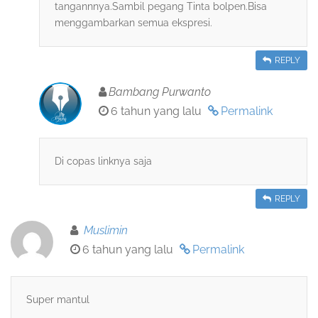
tangannnya.Sambil pegang Tinta bolpen.Bisa
menggambarkan semua ekspresi.
REPLY
Bambang Purwanto
6 tahun yang lalu
Permalink
Di copas linknya saja
REPLY
Muslimin
6 tahun yang lalu
Permalink
Super mantul