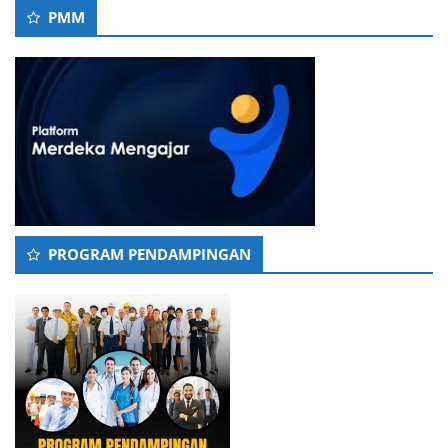
PMM
PROGRAM PENDAMPINGAN