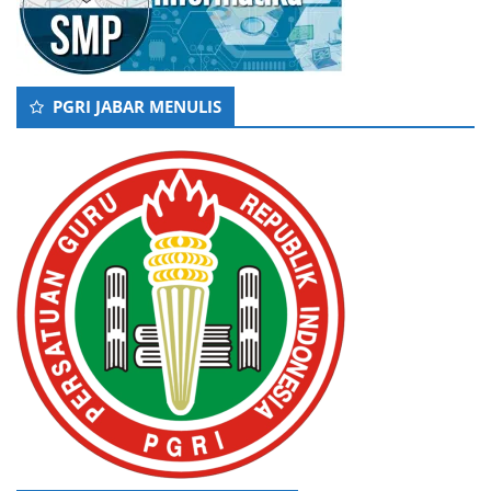
PGRI JABAR MENULIS