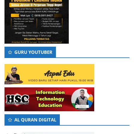
GURU YOUTUBER
AL QURAN DIGITAL