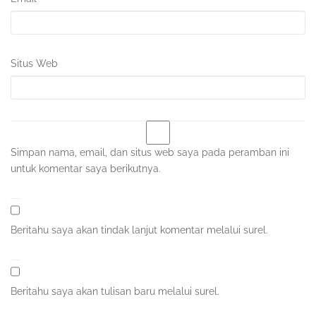
Situs Web
Simpan nama, email, dan situs web saya pada peramban ini
untuk komentar saya berikutnya.
Beritahu saya akan tindak lanjut komentar melalui surel.
Beritahu saya akan tulisan baru melalui surel.