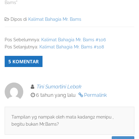
Bams"
Dipos di
Kalimat Bahagia Mr. Bams
Pos Sebelumnya:
Kalimat Bahagia Mr. Bams #106
Pos Selanjutnya:
Kalimat Bahagia Mr. Bams #108
5 KOMENTAR
Tini Sumartini Lebak
6 tahun yang lalu
Permalink
Tampilan yg nampak oleh mata kadang2 menipu ,
begitu bukan Mr.Bams?