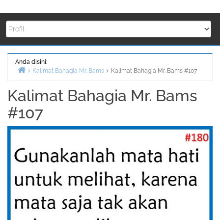
Anda disini:
Kalimat Bahagia Mr. Bams
Kalimat Bahagia Mr. Bams #107
Beranda
Kalimat Bahagia Mr. Bams
#107