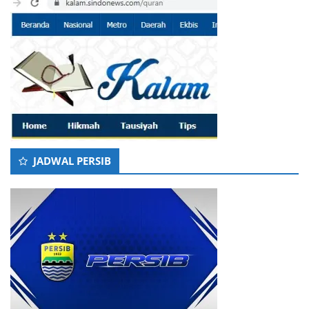
JADWAL PERSIB