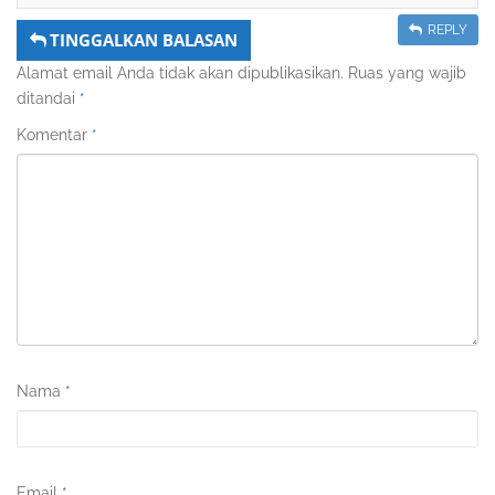
REPLY
TINGGALKAN BALASAN
Alamat email Anda tidak akan dipublikasikan.
Ruas yang wajib
ditandai
*
Komentar
*
Nama
*
Email
*