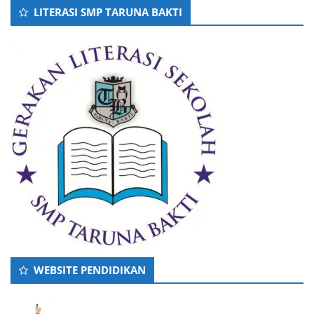
LITERASI SMP TARUNA BAKTI
WEBSITE PENDIDIKAN