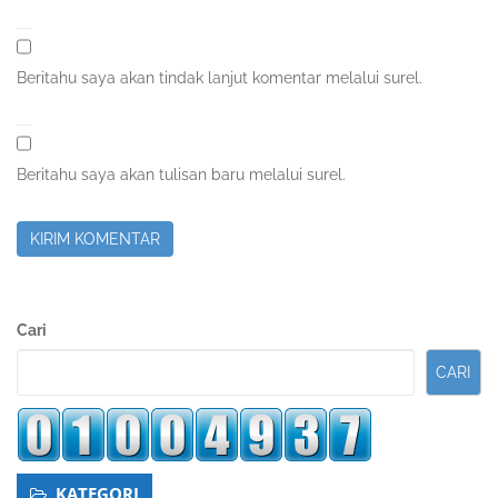
Beritahu saya akan tindak lanjut komentar melalui surel.
Beritahu saya akan tulisan baru melalui surel.
Sidebar
Cari
Kedua
CARI
KATEGORI