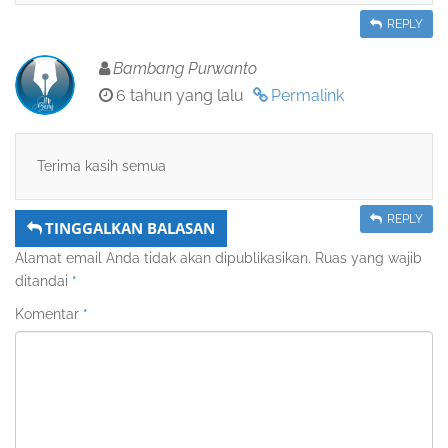
REPLY
Bambang Purwanto
6 tahun yang lalu
Permalink
Terima kasih semua
REPLY
TINGGALKAN BALASAN
Alamat email Anda tidak akan dipublikasikan.
Ruas yang wajib
ditandai
*
Komentar
*