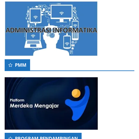
PMM
PROGRAM PENDAMPINGAN