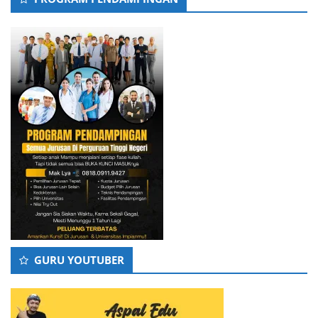
GURU YOUTUBER