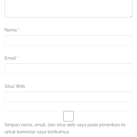
Nama
*
Email
*
Situs Web
Simpan nama, email, dan situs web saya pada peramban ini
untuk komentar saya berikutnya.