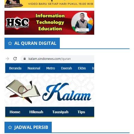
AL QURAN DIGITAL
JADWAL PERSIB