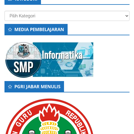
Kategori
MEDIA PEMBELAJARAN
PGRI JABAR MENULIS