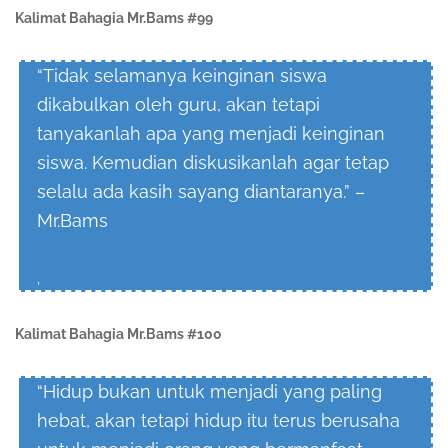
Kalimat Bahagia Mr.Bams #99
“Tidak selamanya keinginan siswa
dikabulkan oleh guru, akan tetapi
tanyakanlah apa yang menjadi keinginan
siswa. Kemudian diskusikanlah agar tetap
selalu ada kasih sayang diantaranya.” –
Mr.Bams
,
Kalimat Bahagia Mr.Bams #100
“Hidup bukan untuk menjadi yang paling
hebat, akan tetapi hidup itu terus berusaha