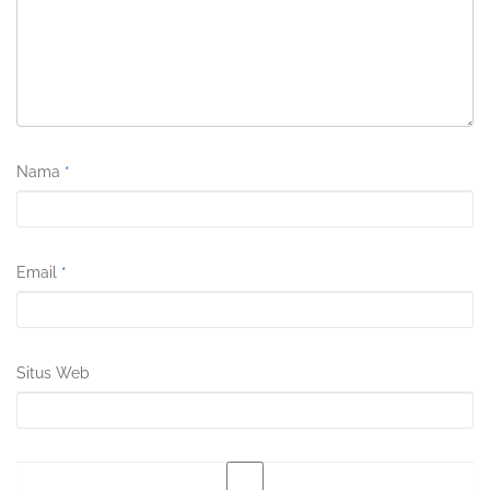
Nama
*
Email
*
Situs Web