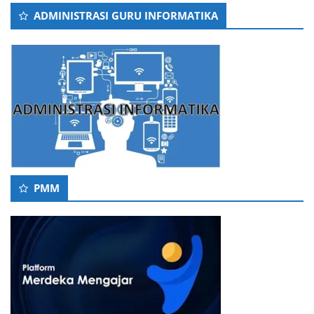
ADMINISTRASI GURU INFORMATIKA
PMM