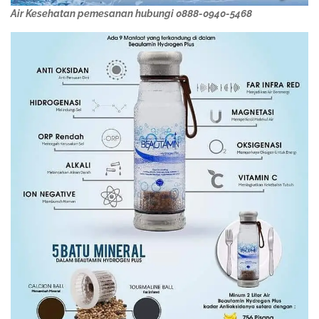
Air Kesehatan pemesanan hubungi 0888-0940-5468