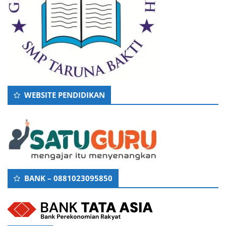
WEBSITE PENDIDIKAN
BANK – 0881023095850