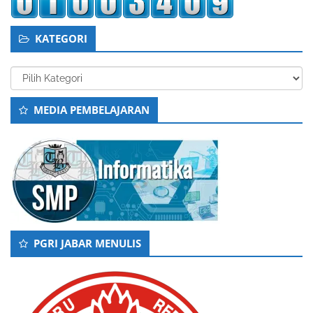
KATEGORI
Kategori
MEDIA PEMBELAJARAN
PGRI JABAR MENULIS