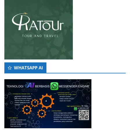
WHATSAPP AI