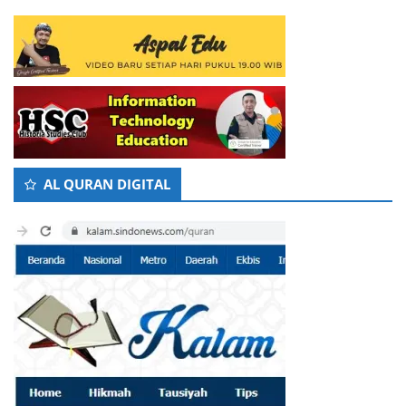
AL QURAN DIGITAL