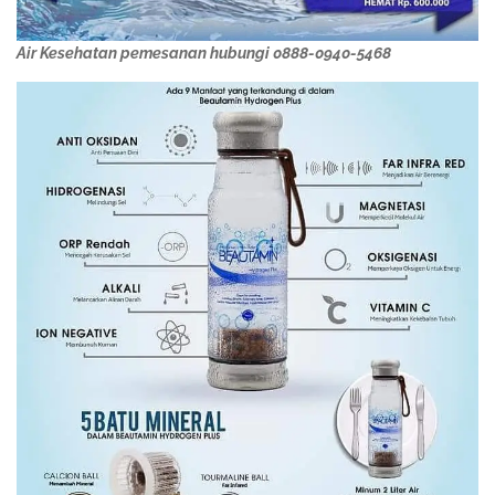
Air Kesehatan pemesanan hubungi 0888-0940-5468