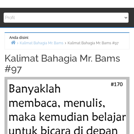
Anda disini:
Kalimat Bahagia Mr. Bams
Kalimat Bahagia Mr. Bams #97
Beranda
Kalimat Bahagia Mr. Bams
#97