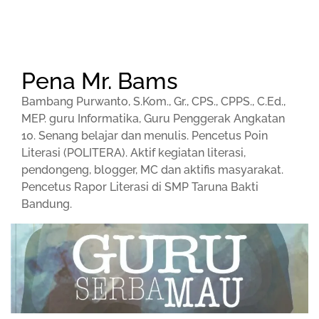
Pena Mr. Bams
Bambang Purwanto, S.Kom., Gr., CPS., CPPS., C.Ed.,
MEP. guru Informatika, Guru Penggerak Angkatan
10. Senang belajar dan menulis. Pencetus Poin
Literasi (POLITERA). Aktif kegiatan literasi,
pendongeng, blogger, MC dan aktifis masyarakat.
Pencetus Rapor Literasi di SMP Taruna Bakti
Bandung.