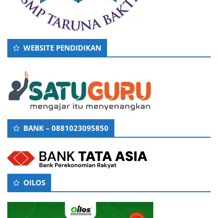
WEBSITE PENDIDIKAN
BANK – 0881023095850
OILOS