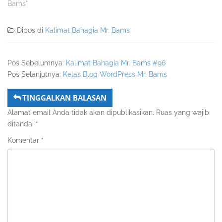
Bams"
Dipos di
Kalimat Bahagia Mr. Bams
Pos Sebelumnya:
Kalimat Bahagia Mr. Bams #96
Pos Selanjutnya:
Kelas Blog WordPress Mr. Bams
TINGGALKAN BALASAN
Alamat email Anda tidak akan dipublikasikan.
Ruas yang wajib
ditandai
*
Komentar
*