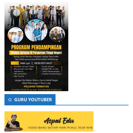
GURU YOUTUBER