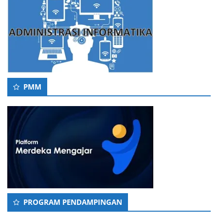
PMM
PROGRAM PENDAMPINGAN