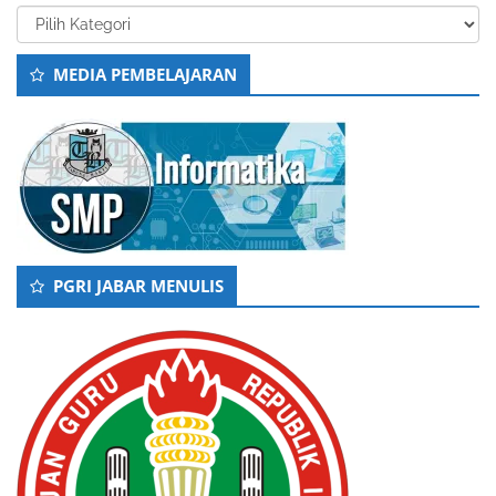
Kategori
MEDIA PEMBELAJARAN
PGRI JABAR MENULIS