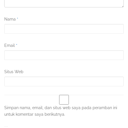
Nama
*
Email
*
Situs Web
Simpan nama, email, dan situs web saya pada peramban ini
untuk komentar saya berikutnya.