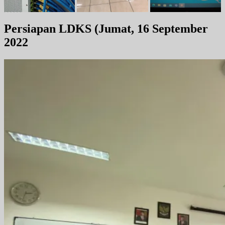
Persiapan LDKS
(Jumat, 16 September
2022