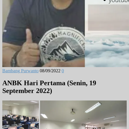
Bambang Purwanto
08/09/2022
0
ANBK Hari Pertama
(Senin, 19
September 2022)