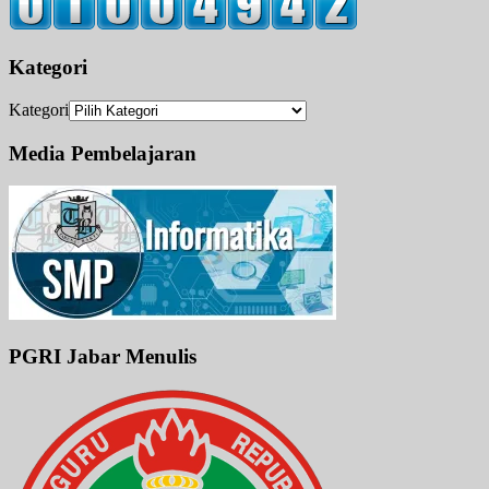
Kategori
Kategori
Media Pembelajaran
PGRI Jabar Menulis