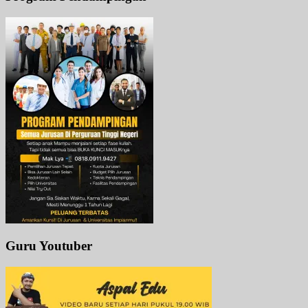
Guru Youtuber