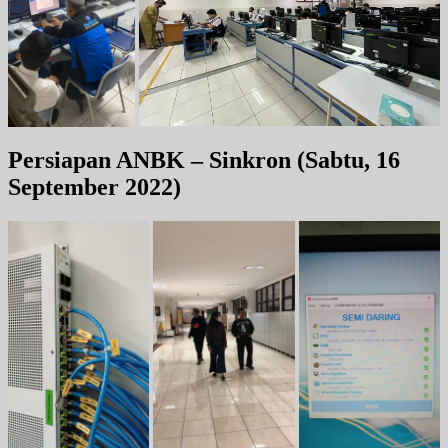
Persiapan ANBK – Sinkron
(Sabtu, 16
September 2022)