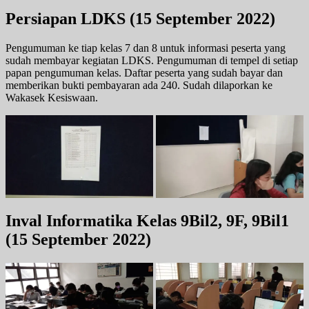
Persiapan LDKS
(15 September 2022)
Pengumuman ke tiap kelas 7 dan 8 untuk informasi peserta yang
sudah membayar kegiatan LDKS. Pengumuman di tempel di setiap
papan pengumuman kelas. Daftar peserta yang sudah bayar dan
memberikan bukti pembayaran ada 240. Sudah dilaporkan ke
Wakasek Kesiswaan.
Inval Informatika Kelas 9Bil2, 9F, 9Bil1
(15 September 2022)