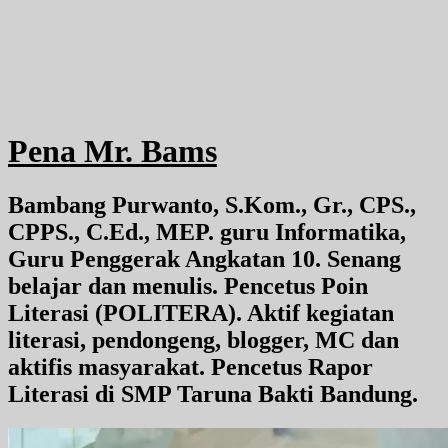
Pena Mr. Bams
Bambang Purwanto, S.Kom., Gr., CPS.,
CPPS., C.Ed., MEP. guru Informatika,
Guru Penggerak Angkatan 10. Senang
belajar dan menulis. Pencetus Poin
Literasi (POLITERA). Aktif kegiatan
literasi, pendongeng, blogger, MC dan
aktifis masyarakat. Pencetus Rapor
Literasi di SMP Taruna Bakti Bandung.