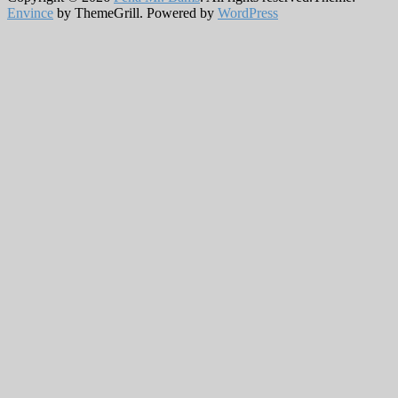
Envince
by ThemeGrill. Powered by
WordPress