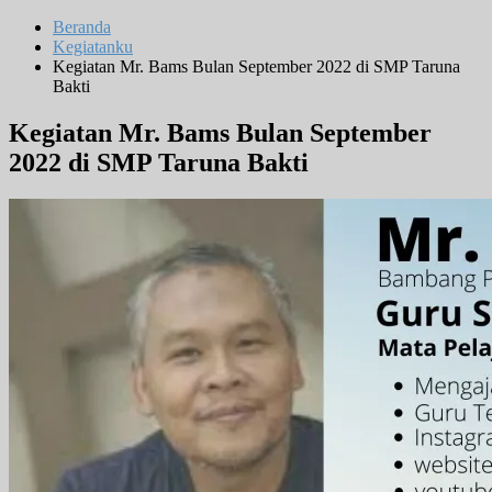
Beranda
Kegiatanku
Kegiatan Mr. Bams Bulan September 2022 di SMP Taruna
Bakti
Kegiatan Mr. Bams Bulan September
2022 di SMP Taruna Bakti