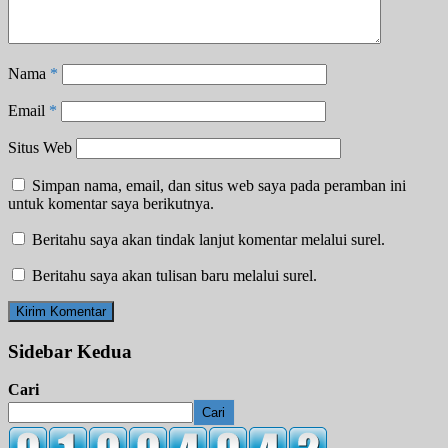
Nama
*
Email
*
Situs Web
Simpan nama, email, dan situs web saya pada peramban ini
untuk komentar saya berikutnya.
Beritahu saya akan tindak lanjut komentar melalui surel.
Beritahu saya akan tulisan baru melalui surel.
Sidebar Kedua
Cari
Cari