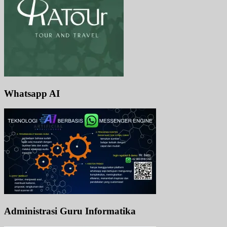
Whatsapp AI
Administrasi Guru Informatika