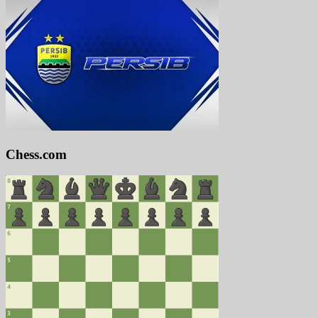
Chess.com