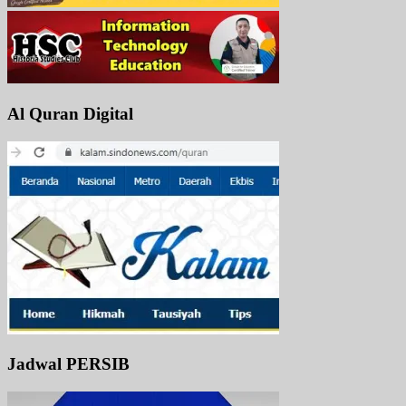
Al Quran Digital
Jadwal PERSIB