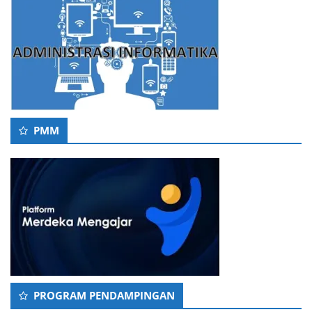
PMM
PROGRAM PENDAMPINGAN