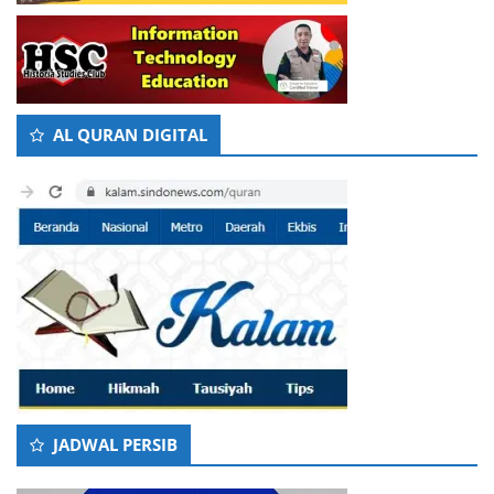
AL QURAN DIGITAL
JADWAL PERSIB