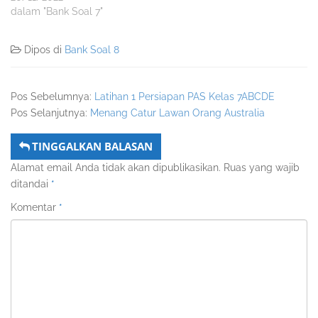
dalam "Bank Soal 7"
Dipos di
Bank Soal 8
Pos Sebelumnya:
Latihan 1 Persiapan PAS Kelas 7ABCDE
Pos Selanjutnya:
Menang Catur Lawan Orang Australia
TINGGALKAN BALASAN
Alamat email Anda tidak akan dipublikasikan.
Ruas yang wajib
ditandai
*
Komentar
*