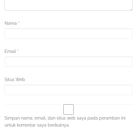
Nama
*
Email
*
Situs Web
Simpan nama, email, dan situs web saya pada peramban ini
untuk komentar saya berikutnya.