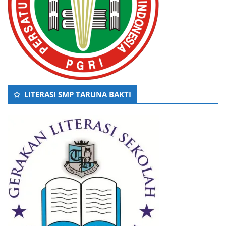
LITERASI SMP TARUNA BAKTI