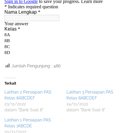
Jumlah Pengunjung :
486
Terkait
Latihan 2 Persiapan PAS
Latihan 3 Persiapan PAS
Kelas 8ABCDEF
Kelas 8ABCDEF
23/11/2022
24/11/2022
dalam "Bank Soal 8"
dalam "Bank Soal 8"
Latihan 1 Persiapan PAS
Kelas 7ABCDE
20/11/2022