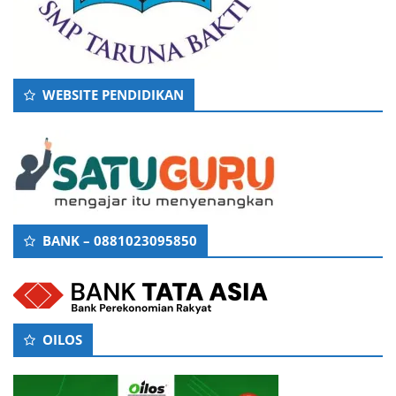
WEBSITE PENDIDIKAN
BANK – 0881023095850
OILOS