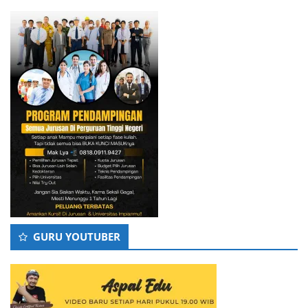
GURU YOUTUBER