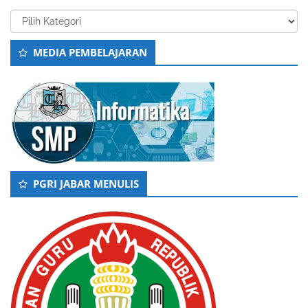
Kategori
MEDIA PEMBELAJARAN
PGRI JABAR MENULIS