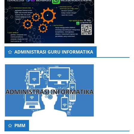
ADMINISTRASI GURU INFORMATIKA
PMM