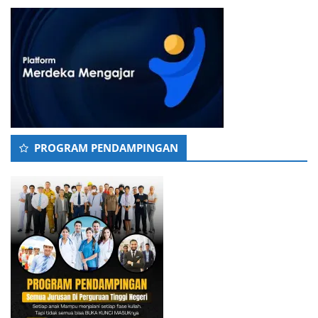
PROGRAM PENDAMPINGAN