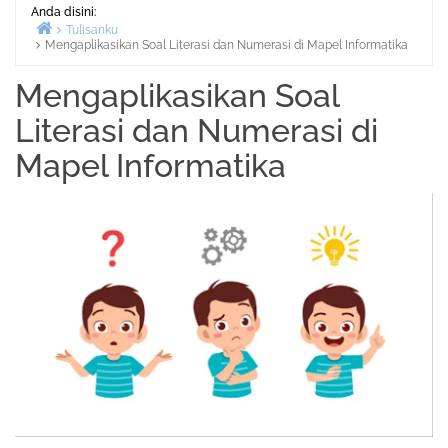
Anda disini:
Tulisanku
Mengaplikasikan Soal Literasi dan Numerasi di Mapel Informatika
Beranda
Mengaplikasikan Soal
Literasi dan Numerasi di
Mapel Informatika