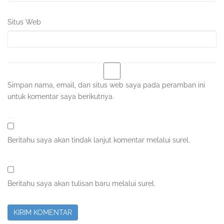
Situs Web
Simpan nama, email, dan situs web saya pada peramban ini
untuk komentar saya berikutnya.
Beritahu saya akan tindak lanjut komentar melalui surel.
Beritahu saya akan tulisan baru melalui surel.