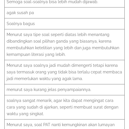
Semoga soal-soalnya bisa lebih mudah dijawab.
agak susah pa
Soalnya bagus
Menurut saya tipe soal seperti diatas lebih menantang
dibandingkan soal pilihan ganda yang biasanya, karena
membutuhkan ketelitian yang lebih dan juga membutuhkan
kemampuan literasi yang lebih.
Menurut saya soalnya jadi mudah dimengerti tetapi karena
saya termasuk orang yang tidak bisa terlalu cepat membaca
jadi memerlukan waktu yang agak lama.
menurut saya kurang jelas penyampaiannya.
soalnya sangat menarik, agar kita dapat mengingat cara
cara yang sudah di ajarkan, seperti membuat surat dengan
waktu yang singkat.
Menurut saya, soal PAT nanti kemungkinan akan lumayan