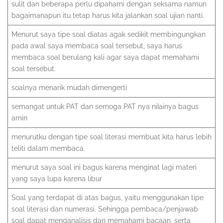
sulit dan beberapa perlu dipahami dengan seksama namun
bagaimanapun itu tetap harus kita jalankan soal ujian nanti.
Menurut saya tipe soal diatas agak sedikit membingungkan
pada awal saya membaca soal tersebut, saya harus
membaca soal berulang kali agar saya dapat memahami
soal tersebut.
soalnya menarik mudah dimengerti
semangat untuk PAT dan semoga PAT nya niIainya bagus
amin
menurutku dengan tipe soal literasi membuat kita harus lebih
teliti dalam membaca.
menurut saya soal ini bagus karena menginat lagi materi
yang saya lupa karena libur
Soal yang terdapat di atas bagus, yaitu menggunakan tipe
soal literasi dan numerasi. Sehingga pembaca/penjawab
soal dapat menganalisis dan memahami bacaan, serta