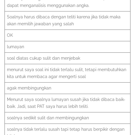
dapat menganalisis menggunakan angka.
Soalnya harus dibaca dengan teliti karena jika tidak maka
akan memilih jawaban yang salah
OK
lumayan
soal diatas cukup sulit dan menjebak
menurut saya soal ini tidak terlalu sulit, tetapi membutuhkan
kita untuk membaca agar mengerti soal
agak membingungkan
Menurut saya soalnya lumayan susah jika tidak dibaca baik-
baik. Jadi, saat PAT saya harus lebih teliti.
soalnya sedikit sulit dan membingungkan
soalnya tidak terlalu susah tapi tetap harus berpikir dengan