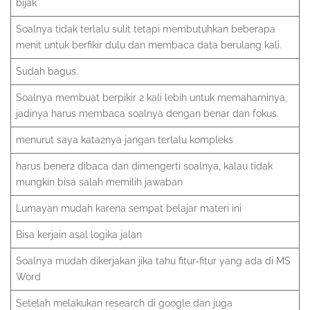
bijak
Soalnya tidak terlalu sulit tetapi membutuhkan beberapa
menit untuk berfikir dulu dan membaca data berulang kali.
Sudah bagus.
Soalnya membuat berpikir 2 kali lebih untuk memahaminya,
jadinya harus membaca soalnya dengan benar dan fokus.
menurut saya kata2nya jangan terlalu kompleks
harus bener2 dibaca dan dimengerti soalnya, kalau tidak
mungkin bisa salah memilih jawaban
Lumayan mudah karena sempat belajar materi ini
Bisa kerjain asal logika jalan
Soalnya mudah dikerjakan jika tahu fitur-fitur yang ada di MS
Word
Setelah melakukan research di google dan juga