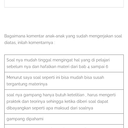
Bagaimana komentar anak-anak yang sudah mengerjakan soal
diatas, inilah komentarnya :
Soal nya mudah tinggal mengingat hal yang di pelajari
sebelum nya dan hafalkan materi dari bab 4 sampai 6
Menurut saya soal seperti ini bisa mudah bisa susah
tergantung materinya
soal nya gampang hanya butuh ketelitian , harus mengerti
praktek dan teorinya sehingga ketika diberi soal dapat
dibayangkan seperti apa maksud dari soalnya
gampang dipahami