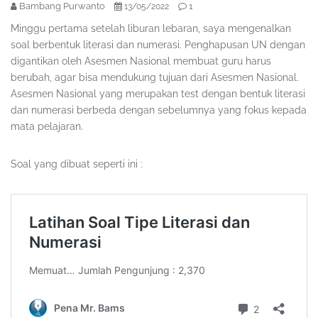
Bambang Purwanto
1
13/05/2022
Minggu pertama setelah liburan lebaran, saya mengenalkan
soal berbentuk literasi dan numerasi. Penghapusan UN dengan
digantikan oleh Asesmen Nasional membuat guru harus
berubah, agar bisa mendukung tujuan dari Asesmen Nasional.
Asesmen Nasional yang merupakan test dengan bentuk literasi
dan numerasi berbeda dengan sebelumnya yang fokus kepada
mata pelajaran.
Soal yang dibuat seperti ini :