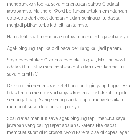
menggunakan logika, saya menentukan bahwa C adalah
jawabannya. Mailing di Word berfungsi untuk memindahkan
data-data dari excel dengan mudah, sehingga itu dapat
menjadi pilihan terbaik di pilihan lainnya.
Harus teliti saat membaca soalnya dan memilih jawabannya.
Agak bingung, tapi kalo di baca berulang kali jadi paham.
Saya menentukan C karena memakai logika , Mailling word
adalah fitur untuk memindahkan data dari excel karena itu
saya memilih C
Oke soal ini memerlukan ketelitian dan logic yang bagus. Aku
tidak terlalu mempunyai banyak komentar untuk kali ini jadi
semangat bagi Ajang semoga anda dapat menyelesaikan
membuat surat dengan secepatnya.
Soal diatas menurut saya agak bingung tapi, menurut saya
jawaban yang paling tepat adalah C karena kita dapat
membuat surat di Microsoft Word karena bisa di copas, agar