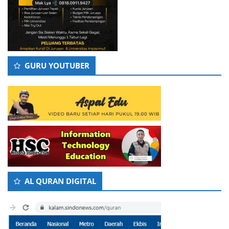
GURU YOUTUBER
AL QURAN DIGITAL