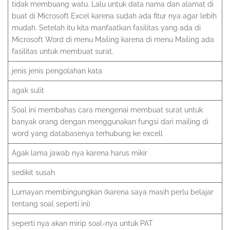
tidak membuang watu. Lalu untuk data nama dan alamat di
buat di Microsoft Excel karena sudah ada fitur nya agar lebih
mudah. Setelah itu kita manfaatkan fasilitas yang ada di
Microsoft Word di menu Mailing karena di menu Mailing ada
fasilitas untuk membuat surat.
jenis jenis pengolahan kata
agak sulit
Soal ini membahas cara mengenai membuat surat untuk
banyak orang dengan menggunakan fungsi dari mailing di
word yang databasenya terhubung ke excell
Agak lama jawab nya karena harus mikir
sedikit susah
Lumayan membingungkan (karena saya masih perlu belajar
tentang soal seperti ini)
seperti nya akan mirip soal-nya untuk PAT