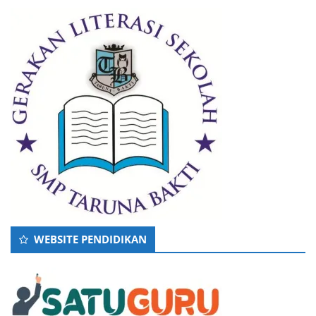
WEBSITE PENDIDIKAN