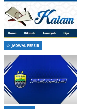
JADWAL PERSIB