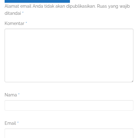
Alamat email Anda tidak akan dipublikasikan.
Ruas yang wajib
ditandai
*
Komentar
*
Nama
*
Email
*