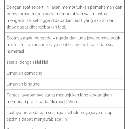
Dengan soal seperti ini, akan membutuhkan pemahaman dan
pendalaman materi serta membutuhkan waktu untuk
menganalisa, sehingga didapatkan hasil yang akurat dan
tidak dapat diperdebatkan lagi.
Soalnya agak mengada – ngada dan juga jawabannya agak
mirip – mirip. menurut saya soal essay lebih baik dari soal
numerasi
sesuai dengan kisi kisi
lumayan gampang..
lumayan bingung
Pantas jawabannya karna menunjukan langkah-langkah
membuah grafik pada Microsoft Word
soalnya berbeda dari soal ujian sebelumnya,saya cukup
optimis dapat menjawab soal ini