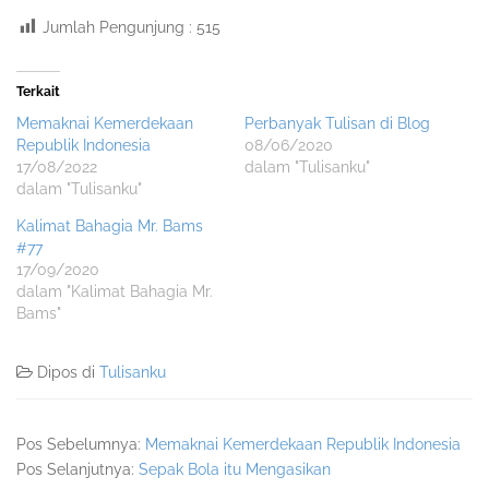
Jumlah Pengunjung :
515
Terkait
Memaknai Kemerdekaan
Perbanyak Tulisan di Blog
Republik Indonesia
08/06/2020
17/08/2022
dalam "Tulisanku"
dalam "Tulisanku"
Kalimat Bahagia Mr. Bams
#77
17/09/2020
dalam "Kalimat Bahagia Mr.
Bams"
Dipos di
Tulisanku
Pos Sebelumnya:
Memaknai Kemerdekaan Republik Indonesia
Pos Selanjutnya:
Sepak Bola itu Mengasikan