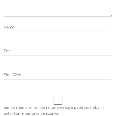
Nama
*
Email
*
Situs Web
Simpan nama, email, dan situs web saya pada peramban ini
untuk komentar saya berikutnya.