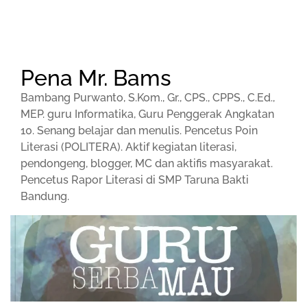
Pena Mr. Bams
Bambang Purwanto, S.Kom., Gr., CPS., CPPS., C.Ed.,
MEP. guru Informatika, Guru Penggerak Angkatan
10. Senang belajar dan menulis. Pencetus Poin
Literasi (POLITERA). Aktif kegiatan literasi,
pendongeng, blogger, MC dan aktifis masyarakat.
Pencetus Rapor Literasi di SMP Taruna Bakti
Bandung.