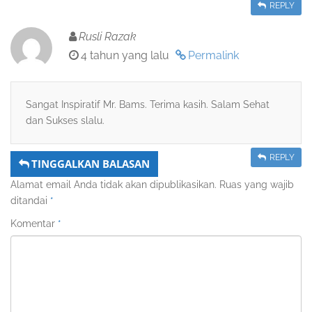
REPLY
Rusli Razak
4 tahun yang lalu
Permalink
Sangat Inspiratif Mr. Bams. Terima kasih. Salam Sehat
dan Sukses slalu.
REPLY
TINGGALKAN BALASAN
Alamat email Anda tidak akan dipublikasikan.
Ruas yang wajib
ditandai
*
Komentar
*