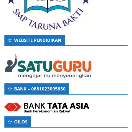
WEBSITE PENDIDIKAN
BANK – 0881023095850
OILOS