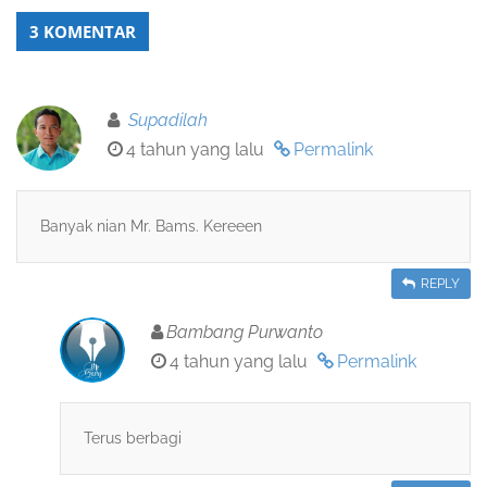
3 KOMENTAR
Supadilah
4 tahun yang lalu
Permalink
Banyak nian Mr. Bams. Kereeen
REPLY
Bambang Purwanto
4 tahun yang lalu
Permalink
Terus berbagi