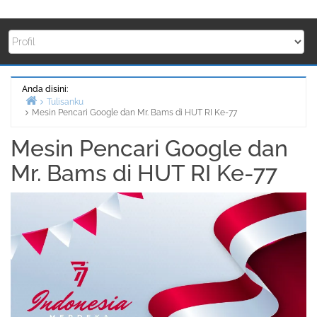
Anda disini:
Tulisanku
Mesin Pencari Google dan Mr. Bams di HUT RI Ke-77
Beranda
Mesin Pencari Google dan
Mr. Bams di HUT RI Ke-77