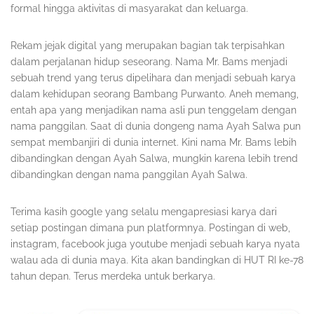
formal hingga aktivitas di masyarakat dan keluarga.
Rekam jejak digital yang merupakan bagian tak terpisahkan
dalam perjalanan hidup seseorang. Nama Mr. Bams menjadi
sebuah trend yang terus dipelihara dan menjadi sebuah karya
dalam kehidupan seorang Bambang Purwanto. Aneh memang,
entah apa yang menjadikan nama asli pun tenggelam dengan
nama panggilan. Saat di dunia dongeng nama Ayah Salwa pun
sempat membanjiri di dunia internet. Kini nama Mr. Bams lebih
dibandingkan dengan Ayah Salwa, mungkin karena lebih trend
dibandingkan dengan nama panggilan Ayah Salwa.
Terima kasih google yang selalu mengapresiasi karya dari
setiap postingan dimana pun platformnya. Postingan di web,
instagram, facebook juga youtube menjadi sebuah karya nyata
walau ada di dunia maya. Kita akan bandingkan di HUT RI ke-78
tahun depan. Terus merdeka untuk berkarya.