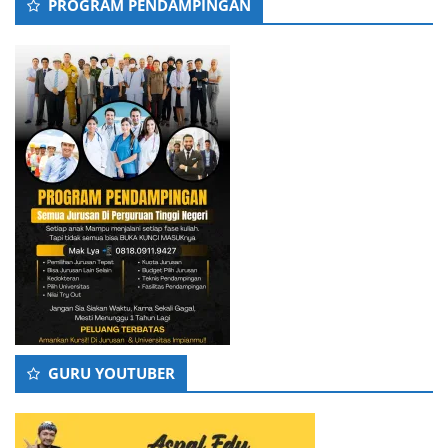
PROGRAM PENDAMPINGAN
GURU YOUTUBER