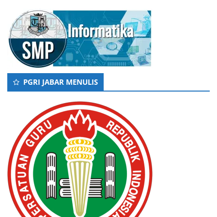
PGRI JABAR MENULIS