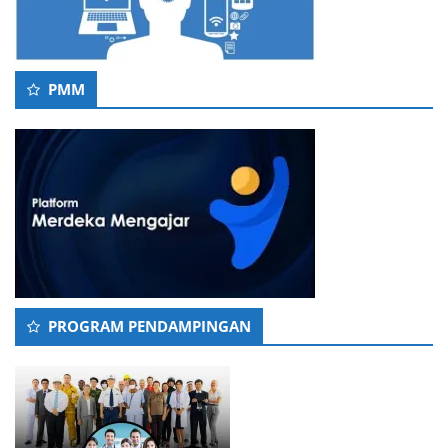
PMM
PROGRAM PENDAMPINGAN