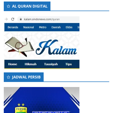
AL QURAN DIGITAL
JADWAL PERSIB