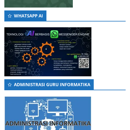
WHATSAPP AI
ADMINISTRASI GURU INFORMATIKA