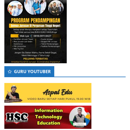
GURU YOUTUBER