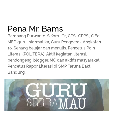
Pena Mr. Bams
Bambang Purwanto, S.Kom., Gr., CPS., CPPS., C.Ed.,
MEP. guru Informatika, Guru Penggerak Angkatan
10. Senang belajar dan menulis. Pencetus Poin
Literasi (POLITERA). Aktif kegiatan literasi,
pendongeng, blogger, MC dan aktifis masyarakat.
Pencetus Rapor Literasi di SMP Taruna Bakti
Bandung.