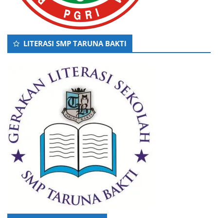
LITERASI SMP TARUNA BAKTI