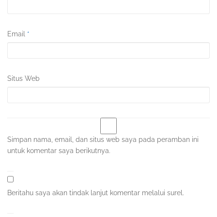
Email
*
Situs Web
Simpan nama, email, dan situs web saya pada peramban ini
untuk komentar saya berikutnya.
Beritahu saya akan tindak lanjut komentar melalui surel.