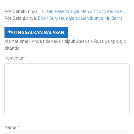
Pos Sebelumnya:
Tulisan Peserta Liga Menulis 2023 Periode 1
Pos Selanjutnya:
Edeh Suryaatmaja adalah Ibunya Mr. Bams
TINGGALKAN BALASAN
Alamat email Anda tidak akan dipublikasikan.
Ruas yang wajib
ditandai
*
Komentar
*
Nama
*