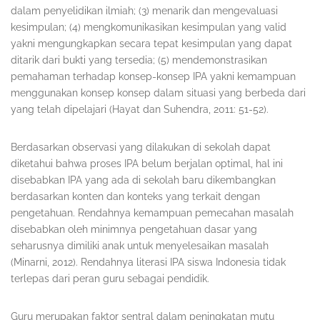
dalam penyelidikan ilmiah; (3) menarik dan mengevaluasi
kesimpulan; (4) mengkomunikasikan kesimpulan yang valid
yakni mengungkapkan secara tepat kesimpulan yang dapat
ditarik dari bukti yang tersedia; (5) mendemonstrasikan
pemahaman terhadap konsep-konsep IPA yakni kemampuan
menggunakan konsep konsep dalam situasi yang berbeda dari
yang telah dipelajari (Hayat dan Suhendra, 2011: 51-52).
Berdasarkan observasi yang dilakukan di sekolah dapat
diketahui bahwa proses IPA belum berjalan optimal, hal ini
disebabkan IPA yang ada di sekolah baru dikembangkan
berdasarkan konten dan konteks yang terkait dengan
pengetahuan. Rendahnya kemampuan pemecahan masalah
disebabkan oleh minimnya pengetahuan dasar yang
seharusnya dimiliki anak untuk menyelesaikan masalah
(Minarni, 2012). Rendahnya literasi IPA siswa Indonesia tidak
terlepas dari peran guru sebagai pendidik.
Guru merupakan faktor sentral dalam peningkatan mutu