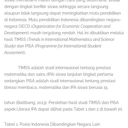
dengan tingkat berfikir siswa sehingga secara langsung
ataupun tidak langsung dapat meningkatkan mutu pendidikan
di Indonesia. Mutu pendidikan Indonesia dibandingkan negara-
negara OECD (
Organization for Economic Cooperation and
Development
) masih tergolong rendah. Hal ini dibuktikan melalui
hasil TIMSS (
Trends in International Mathematics and Science
Study
) dan PISA (
Programme for International Student
Assesment
).
TIMSS adalah studi internasional tentang prestasi
matematika dan sains (IPA) siswa lanjutan tingkat pertama
sedangkan PISA adalah studi internasional tentang prestasi
literasi membaca, matematika dan IPA siswa berusia 15
tahun (Balitbang, 2013). Perolehan hasil studi TIMSS dan PISA
aspek Literasi IPA dapat dilihat pada Tabel 1 dan 2 di bawah ini.
Tabel 1. Posisi Indonesia Dibandingkan Negara Lain