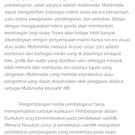
pembelajaran, salah satunya adalah multimedia. Multimedia
dapat mengaktifkan beberapa indera siswa secara bersamaan,
yaitu indera penglihatan, pendengaran, dan sentuhan. Belajar
dengan menggunakan indera ganda akan memberikan
keuntungan bagi siswa. Siswa akan belajar lebih banyak
dibandingkan dengan penyampaian materi hanya secara visual
atau audio. Multimedia menurut Arsyad (2010: 170) adalah
kombinasi dari berbagai media yang di dalamnya terdapat
teks, grafik dan audio yang dijadikan satu sehingga menjadi
lebih menarik dan membantu tercapainya tujuan yang
diinginkan. Multimedia yang memiliki interaktivitas atau
pengontrol yang dapat dioperasikan oleh pengguna disebut
sebagai Multimedia Interaktif (MI).
Pengembangan media pembelajaran harus
memperhatikan tuntutan kurikulum. Pembelajaran dalam
Kurikulum 2013 berorientasikan pada pendekatan saintifik.
Menurut Nasution (2013: 3) pendekatan saintifik merupakan
pendekatan pembelajaran yang berorientasi pada siswa