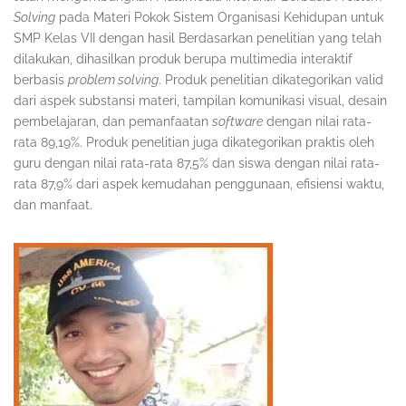
Solving
pada Materi Pokok Sistem Organisasi Kehidupan untuk
SMP Kelas VII dengan hasil Berdasarkan penelitian yang telah
dilakukan, dihasilkan produk berupa multimedia interaktif
berbasis
problem solving
. Produk penelitian dikategorikan valid
dari aspek substansi materi, tampilan komunikasi visual, desain
pembelajaran, dan pemanfaatan
software
dengan nilai rata-
rata 89,19%. Produk penelitian juga dikategorikan praktis oleh
guru dengan nilai rata-rata 87,5% dan siswa dengan nilai rata-
rata 87,9% dari aspek kemudahan penggunaan, efisiensi waktu,
dan manfaat.