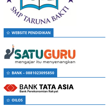
WEBSITE PENDIDIKAN
BANK – 0881023095850
OILOS