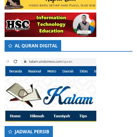
AL QURAN DIGITAL
JADWAL PERSIB