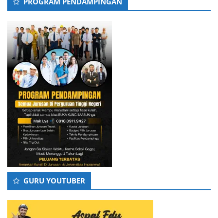
PROGRAM PENDAMPINGAN
GURU YOUTUBER