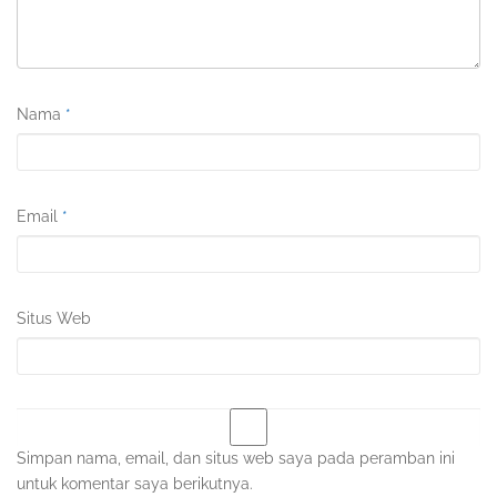
Nama
*
Email
*
Situs Web
Simpan nama, email, dan situs web saya pada peramban ini
untuk komentar saya berikutnya.