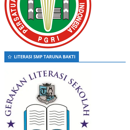
LITERASI SMP TARUNA BAKTI