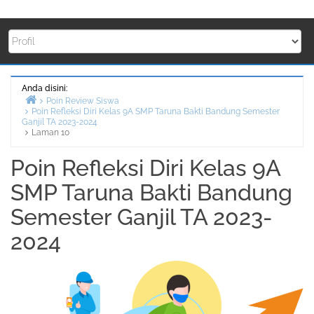
Anda disini:
Poin Review Siswa
Poin Refleksi Diri Kelas 9A SMP Taruna Bakti Bandung Semester
Beranda
Ganjil TA 2023-2024
Laman 10
Poin Refleksi Diri Kelas 9A
SMP Taruna Bakti Bandung
Semester Ganjil TA 2023-
2024