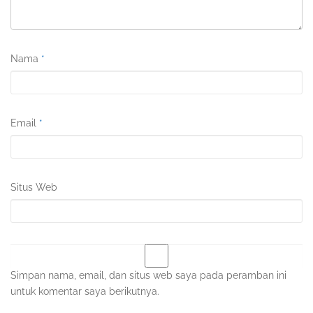
Nama
*
Email
*
Situs Web
Simpan nama, email, dan situs web saya pada peramban ini
untuk komentar saya berikutnya.