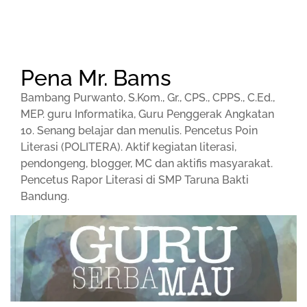
Pena Mr. Bams
Bambang Purwanto, S.Kom., Gr., CPS., CPPS., C.Ed.,
MEP. guru Informatika, Guru Penggerak Angkatan
10. Senang belajar dan menulis. Pencetus Poin
Literasi (POLITERA). Aktif kegiatan literasi,
pendongeng, blogger, MC dan aktifis masyarakat.
Pencetus Rapor Literasi di SMP Taruna Bakti
Bandung.