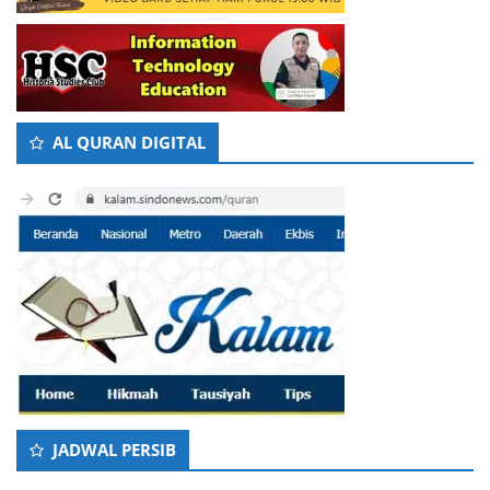
AL QURAN DIGITAL
JADWAL PERSIB