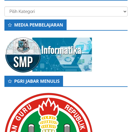
Kategori
MEDIA PEMBELAJARAN
PGRI JABAR MENULIS