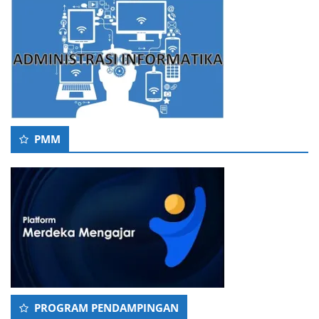
PMM
PROGRAM PENDAMPINGAN