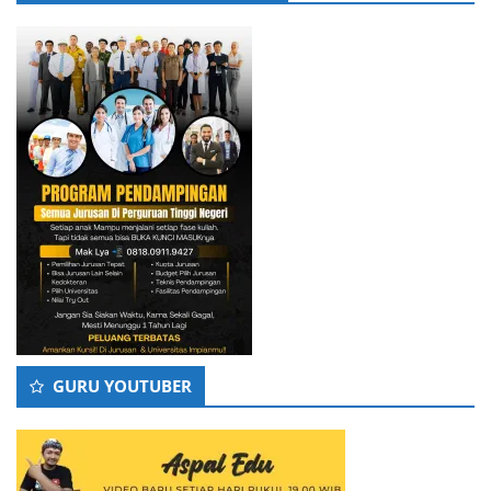
GURU YOUTUBER