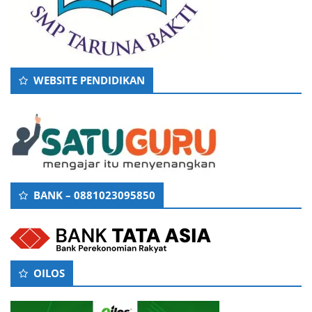
WEBSITE PENDIDIKAN
BANK – 0881023095850
OILOS