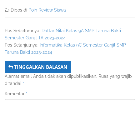
Dipos di
Poin Review Siswa
Pos Sebelumnya:
Daftar Nilai Kelas 9A SMP Taruna Bakti
Semester Ganjil TA 2023-2024
Pos Selanjutnya:
Informatika Kelas 9C Semester Ganjil SMP
Taruna Bakti 2023-2024
TINGGALKAN BALASAN
Alamat email Anda tidak akan dipublikasikan.
Ruas yang wajib
ditandai
*
Komentar
*