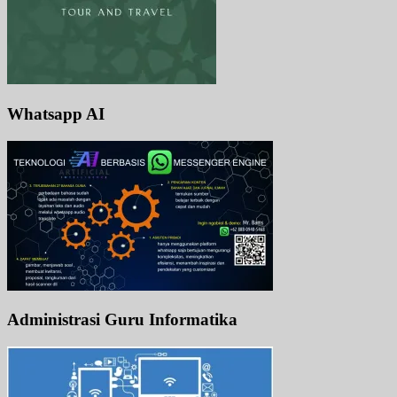
Whatsapp AI
Administrasi Guru Informatika