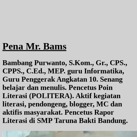
Pena Mr. Bams
Bambang Purwanto, S.Kom., Gr., CPS.,
CPPS., C.Ed., MEP. guru Informatika,
Guru Penggerak Angkatan 10. Senang
belajar dan menulis. Pencetus Poin
Literasi (POLITERA). Aktif kegiatan
literasi, pendongeng, blogger, MC dan
aktifis masyarakat. Pencetus Rapor
Literasi di SMP Taruna Bakti Bandung.