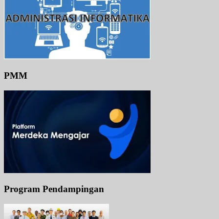
PMM
Program Pendampingan