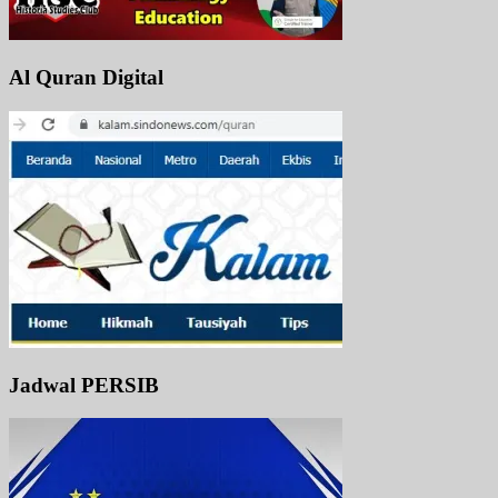
Al Quran Digital
Jadwal PERSIB