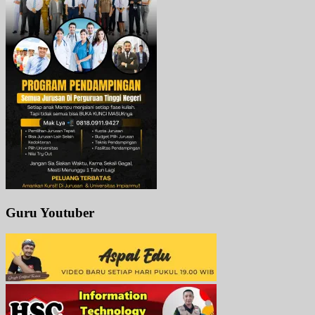
Guru Youtuber