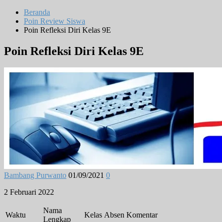
Beranda
Poin Review Siswa
Poin Refleksi Diri Kelas 9E
Poin Refleksi Diri Kelas 9E
Bambang Purwanto
01/09/2021
0
2 Februari 2022
Nama
Waktu
Kelas
Absen
Komentar
Lengkap