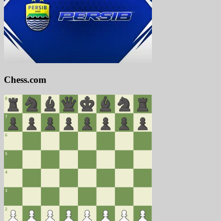
Chess.com