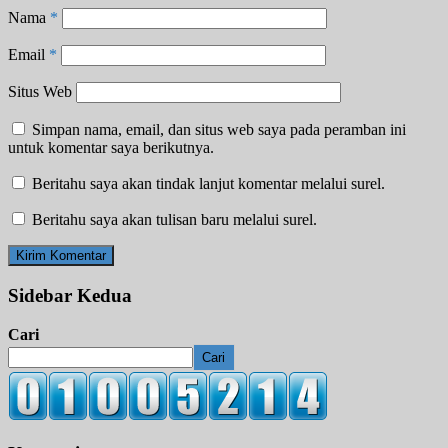
Nama
*
Email
*
Situs Web
Simpan nama, email, dan situs web saya pada peramban ini
untuk komentar saya berikutnya.
Beritahu saya akan tindak lanjut komentar melalui surel.
Beritahu saya akan tulisan baru melalui surel.
Sidebar Kedua
Cari
Cari