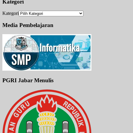
Kategori
Kategori
Media Pembelajaran
PGRI Jabar Menulis