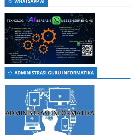
WHATSAPP AI
ADMINISTRASI GURU INFORMATIKA