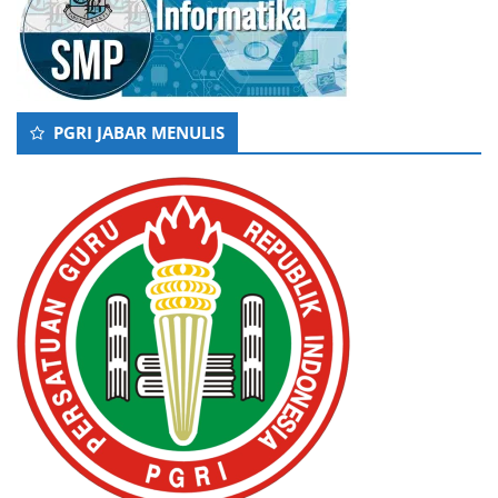
PGRI JABAR MENULIS