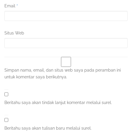
Email
*
Situs Web
Simpan nama, email, dan situs web saya pada peramban ini
untuk komentar saya berikutnya.
Beritahu saya akan tindak lanjut komentar melalui surel.
Beritahu saya akan tulisan baru melalui surel.