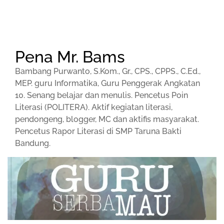
Pena Mr. Bams
Bambang Purwanto, S.Kom., Gr., CPS., CPPS., C.Ed.,
MEP. guru Informatika, Guru Penggerak Angkatan
10. Senang belajar dan menulis. Pencetus Poin
Literasi (POLITERA). Aktif kegiatan literasi,
pendongeng, blogger, MC dan aktifis masyarakat.
Pencetus Rapor Literasi di SMP Taruna Bakti
Bandung.