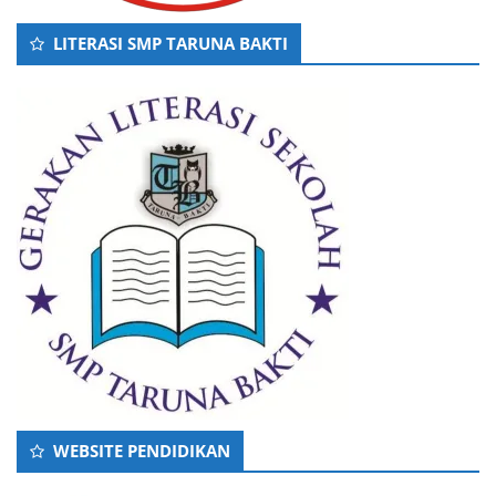
LITERASI SMP TARUNA BAKTI
WEBSITE PENDIDIKAN