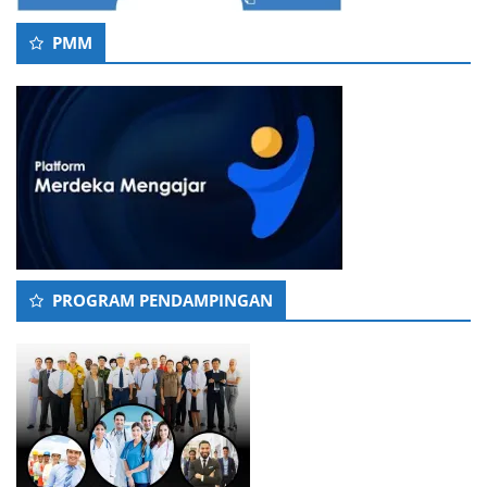
PMM
PROGRAM PENDAMPINGAN