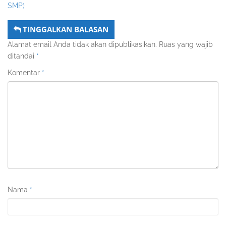
SMP)
TINGGALKAN BALASAN
Alamat email Anda tidak akan dipublikasikan.
Ruas yang wajib
ditandai
*
Komentar
*
Nama
*