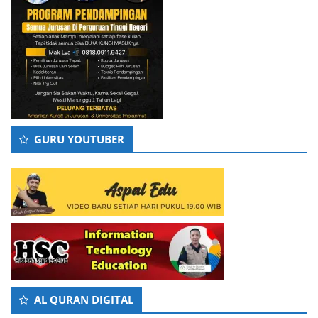
GURU YOUTUBER
AL QURAN DIGITAL