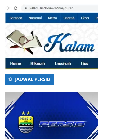
JADWAL PERSIB