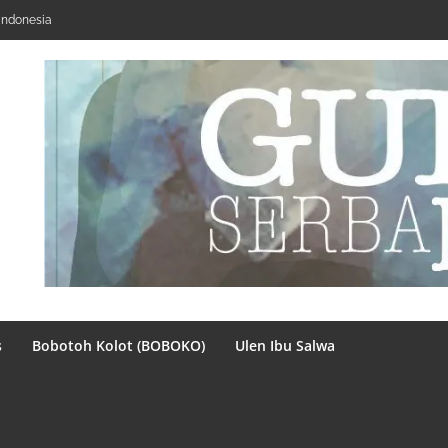
Indonesia
s
Bobotoh Kolot (BOBOKO)
Ulen Ibu Salwa