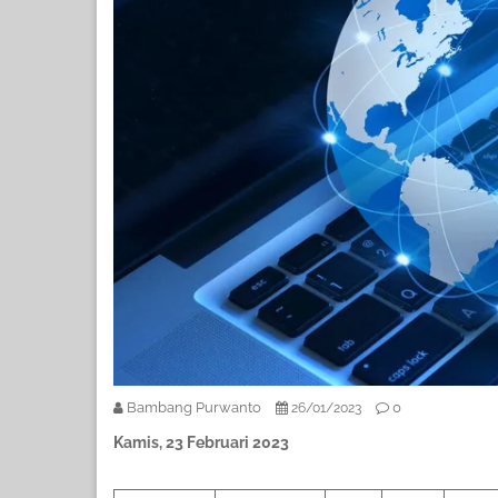
Bambang Purwanto
0
26/01/2023
Kamis, 23 Februari 2023