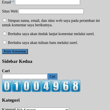
Email
*
Situs Web
Simpan nama, email, dan situs web saya pada peramban ini
untuk komentar saya berikutnya.
Beritahu saya akan tindak lanjut komentar melalui surel.
Beritahu saya akan tulisan baru melalui surel.
Sidebar Kedua
Cari
Cari
Kategori
Kategori