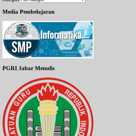
Media Pembelajaran
PGRI Jabar Menulis