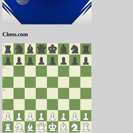
Chess.com