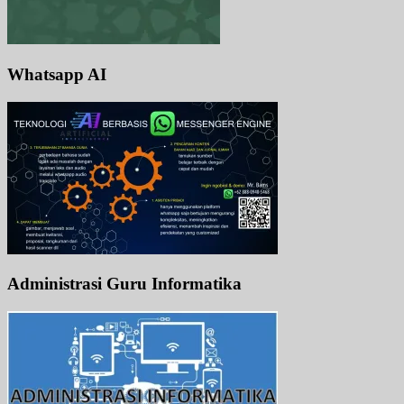
Whatsapp AI
Administrasi Guru Informatika