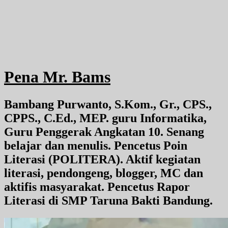
Pena Mr. Bams
Bambang Purwanto, S.Kom., Gr., CPS.,
CPPS., C.Ed., MEP. guru Informatika,
Guru Penggerak Angkatan 10. Senang
belajar dan menulis. Pencetus Poin
Literasi (POLITERA). Aktif kegiatan
literasi, pendongeng, blogger, MC dan
aktifis masyarakat. Pencetus Rapor
Literasi di SMP Taruna Bakti Bandung.