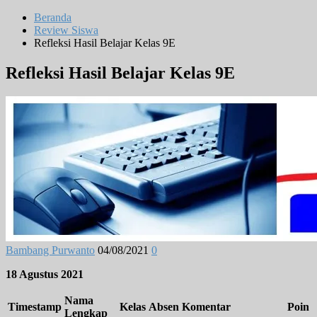
Beranda
Review Siswa
Refleksi Hasil Belajar Kelas 9E
Refleksi Hasil Belajar Kelas 9E
Bambang Purwanto
04/08/2021
0
18 Agustus 2021
Nama
Timestamp
Kelas
Absen
Komentar
Poin
Lengkap