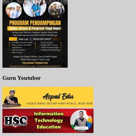
Guru Youtuber