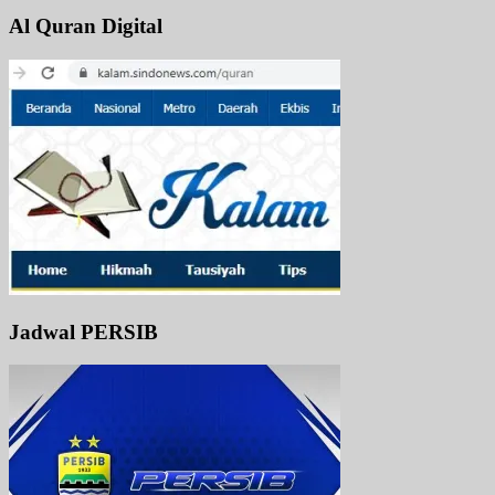
Al Quran Digital
Jadwal PERSIB