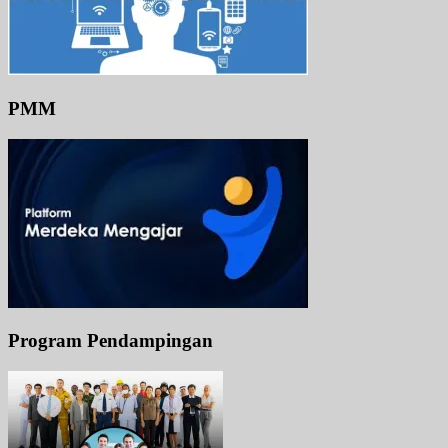
PMM
Program Pendampingan