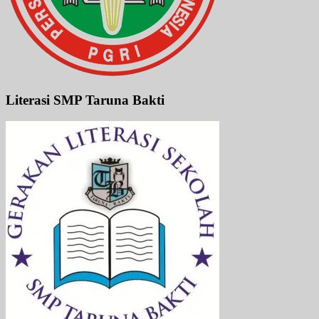
Literasi SMP Taruna Bakti