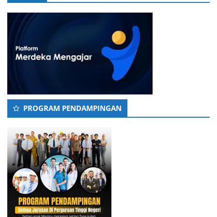
PROGRAM PENDAMPINGAN