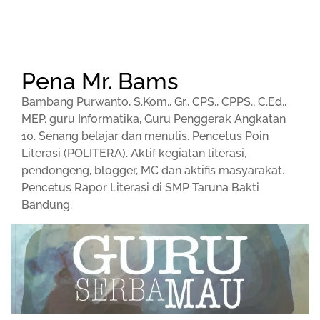
Pena Mr. Bams
Bambang Purwanto, S.Kom., Gr., CPS., CPPS., C.Ed.,
MEP. guru Informatika, Guru Penggerak Angkatan
10. Senang belajar dan menulis. Pencetus Poin
Literasi (POLITERA). Aktif kegiatan literasi,
pendongeng, blogger, MC dan aktifis masyarakat.
Pencetus Rapor Literasi di SMP Taruna Bakti
Bandung.