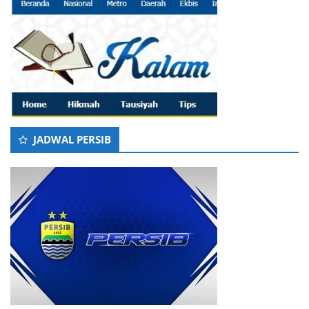
JADWAL PERSIB