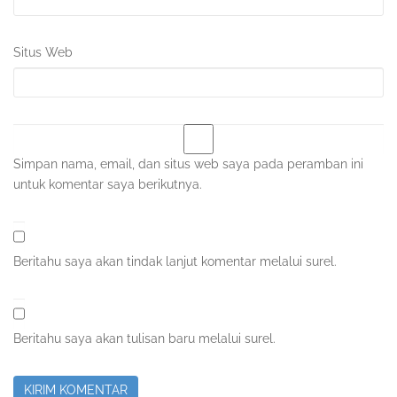
Situs Web
Simpan nama, email, dan situs web saya pada peramban ini
untuk komentar saya berikutnya.
Beritahu saya akan tindak lanjut komentar melalui surel.
Beritahu saya akan tulisan baru melalui surel.