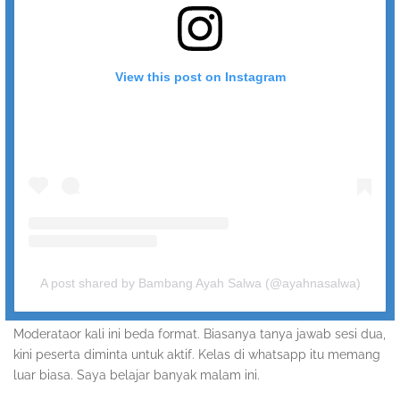
View this post on Instagram
A post shared by Bambang Ayah Salwa (@ayahnasalwa)
Moderataor kali ini beda format. Biasanya tanya jawab sesi dua,
kini peserta diminta untuk aktif. Kelas di whatsapp itu memang
luar biasa. Saya belajar banyak malam ini.