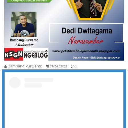
Bambang Purwanto
1
17/02/2021