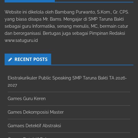
Website ini dikelola oleh Bambang Purwanto, S.Kom., Gr. CPS.
yang biasa disapa Mr. Bams. Mengajar di SMP Taruna Bakti
sebagai guru Informatika, senang menulis, MC, bermain catur
dan berorganisasi. Bertugas juga sebagai Pimpinan Redaksi
www.satuguru.id
RECENT POSTS
Ekstrakurikuler Public Speaking SMP Taruna Bakti TA 2026-
2027
Games Guru Keren
Games Dekomposisi Master
Gamaes Detektif Abstraksi