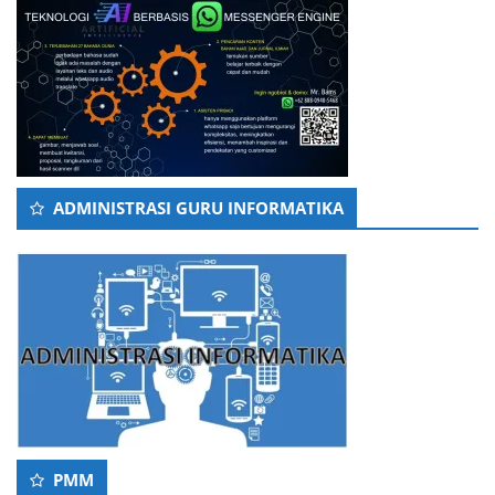
ADMINISTRASI GURU INFORMATIKA
PMM