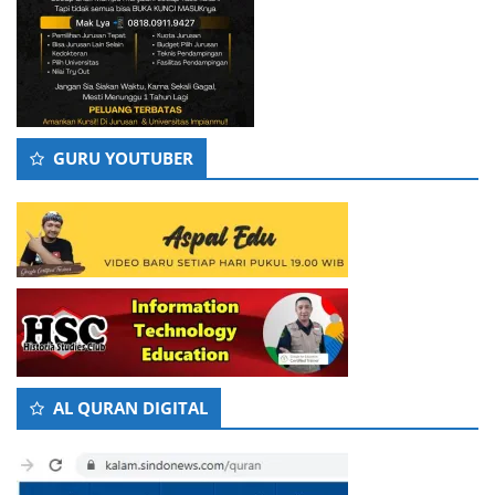
GURU YOUTUBER
AL QURAN DIGITAL