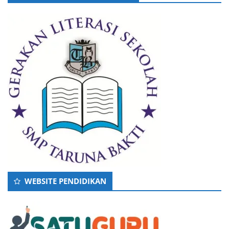
WEBSITE PENDIDIKAN