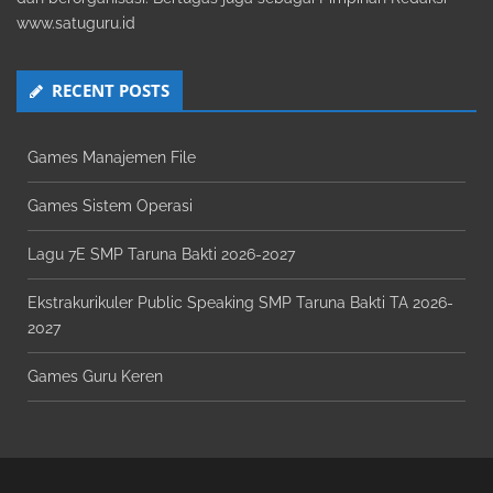
www.satuguru.id
RECENT POSTS
Games Manajemen File
Games Sistem Operasi
Lagu 7E SMP Taruna Bakti 2026-2027
Ekstrakurikuler Public Speaking SMP Taruna Bakti TA 2026-
2027
Games Guru Keren