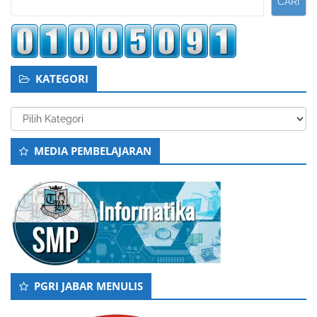
CARI
KATEGORI
Kategori
MEDIA PEMBELAJARAN
PGRI JABAR MENULIS