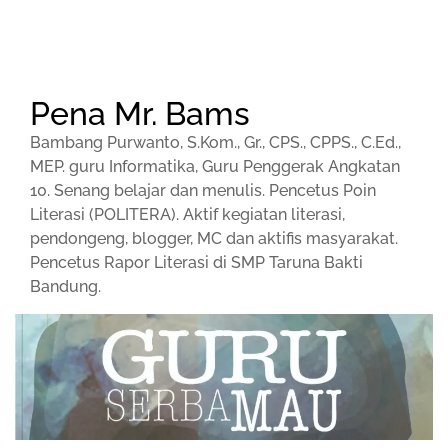
Pena Mr. Bams
Bambang Purwanto, S.Kom., Gr., CPS., CPPS., C.Ed.,
MEP. guru Informatika, Guru Penggerak Angkatan
10. Senang belajar dan menulis. Pencetus Poin
Literasi (POLITERA). Aktif kegiatan literasi,
pendongeng, blogger, MC dan aktifis masyarakat.
Pencetus Rapor Literasi di SMP Taruna Bakti
Bandung.