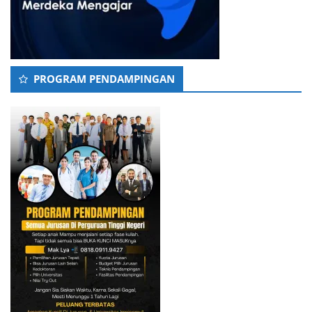
PROGRAM PENDAMPINGAN