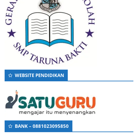
WEBSITE PENDIDIKAN
BANK – 0881023095850