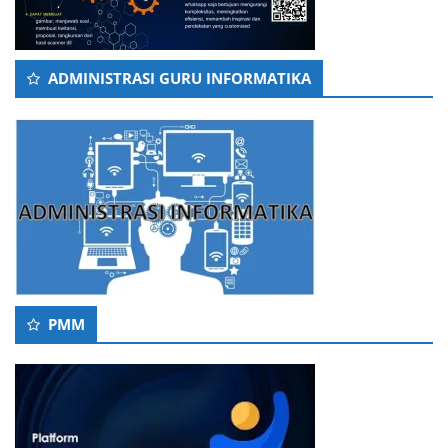
ADMINISTRASI GURU INFORMATIKA
PMM