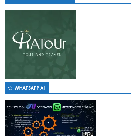
WHATSAPP AI