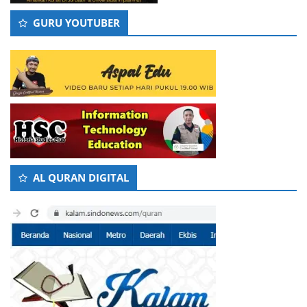
GURU YOUTUBER
AL QURAN DIGITAL