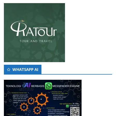
WHATSAPP AI