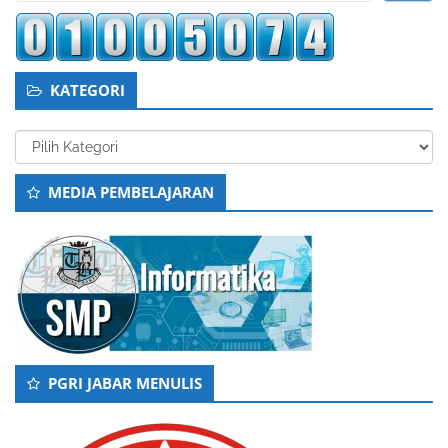
KATEGORI
Kategori
MEDIA PEMBELAJARAN
PGRI JABAR MENULIS