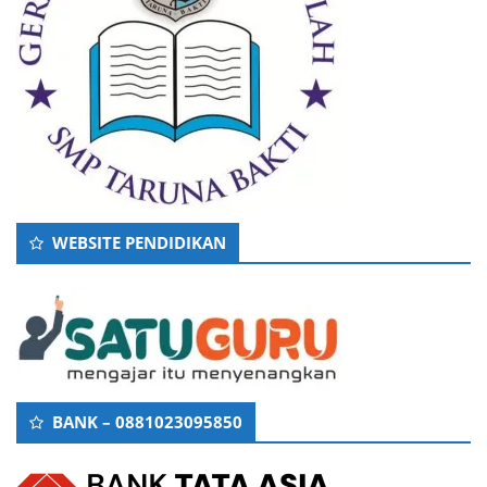
WEBSITE PENDIDIKAN
BANK – 0881023095850