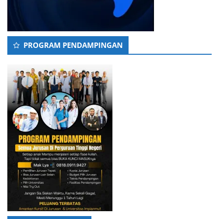
PROGRAM PENDAMPINGAN