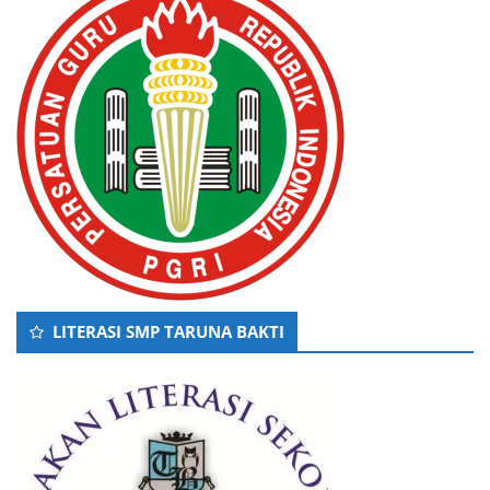
LITERASI SMP TARUNA BAKTI