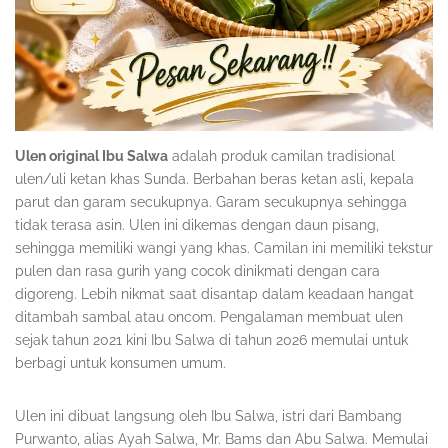
Ulen original Ibu Salwa
adalah produk camilan tradisional
ulen/uli ketan khas Sunda. Berbahan beras ketan asli, kepala
parut dan garam secukupnya. Garam secukupnya sehingga
tidak terasa asin. Ulen ini dikemas dengan daun pisang,
sehingga memiliki wangi yang khas. Camilan ini memiliki tekstur
pulen dan rasa gurih yang cocok dinikmati dengan cara
digoreng. Lebih nikmat saat disantap dalam keadaan hangat
ditambah sambal atau oncom. Pengalaman membuat ulen
sejak tahun 2021 kini Ibu Salwa di tahun 2026 memulai untuk
berbagi untuk konsumen umum.
Ulen ini dibuat langsung oleh Ibu Salwa, istri dari Bambang
Purwanto, alias Ayah Salwa, Mr. Bams dan Abu Salwa. Memulai