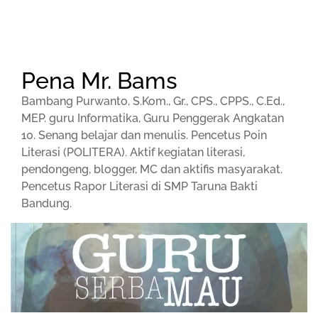
Pena Mr. Bams
Bambang Purwanto, S.Kom., Gr., CPS., CPPS., C.Ed.,
MEP. guru Informatika, Guru Penggerak Angkatan
10. Senang belajar dan menulis. Pencetus Poin
Literasi (POLITERA). Aktif kegiatan literasi,
pendongeng, blogger, MC dan aktifis masyarakat.
Pencetus Rapor Literasi di SMP Taruna Bakti
Bandung.