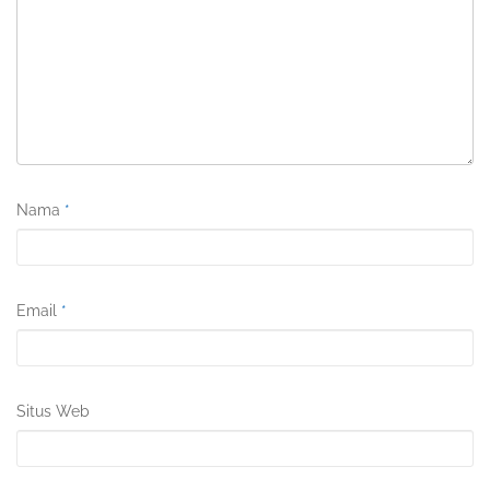
Nama
*
Email
*
Situs Web