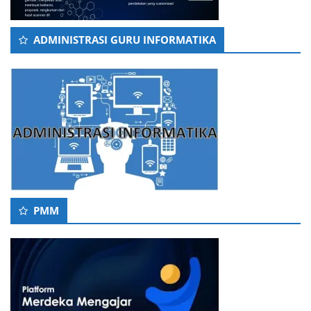
ADMINISTRASI GURU INFORMATIKA
PMM