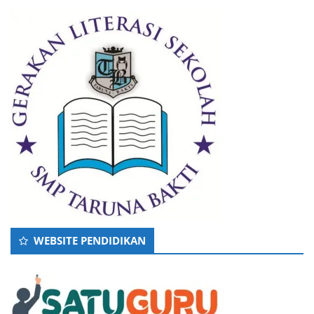
WEBSITE PENDIDIKAN