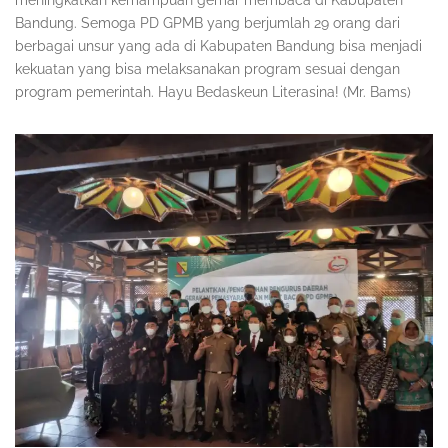
Bandung. Semoga PD GPMB yang berjumlah 29 orang dari
berbagai unsur yang ada di Kabupaten Bandung bisa menjadi
kekuatan yang bisa melaksanakan program sesuai dengan
program pemerintah. Hayu Bedaskeun Literasina! (Mr. Bams)