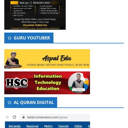
GURU YOUTUBER
AL QURAN DIGITAL