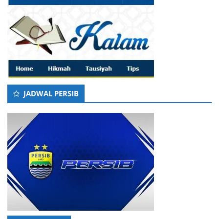
JADWAL PERSIB