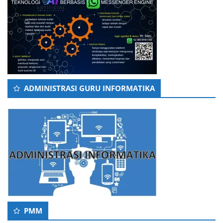
ADMINISTRASI GURU INFORMATIKA
PMM