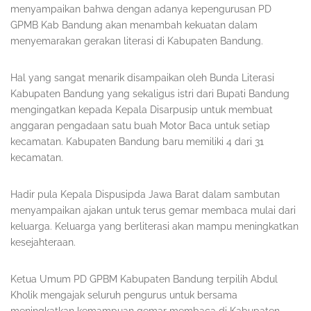
menyampaikan bahwa dengan adanya kepengurusan PD
GPMB Kab Bandung akan menambah kekuatan dalam
menyemarakan gerakan literasi di Kabupaten Bandung.
Hal yang sangat menarik disampaikan oleh Bunda Literasi
Kabupaten Bandung yang sekaligus istri dari Bupati Bandung
mengingatkan kepada Kepala Disarpusip untuk membuat
anggaran pengadaan satu buah Motor Baca untuk setiap
kecamatan. Kabupaten Bandung baru memiliki 4 dari 31
kecamatan.
Hadir pula Kepala Dispusipda Jawa Barat dalam sambutan
menyampaikan ajakan untuk terus gemar membaca mulai dari
keluarga. Keluarga yang berliterasi akan mampu meningkatkan
kesejahteraan.
Ketua Umum PD GPBM Kabupaten Bandung terpilih Abdul
Kholik mengajak seluruh pengurus untuk bersama
meningkatkan kemampuan gemar membaca di Kabupaten