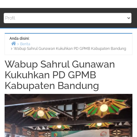
Anda disini:
Berita
Wabup Sahrul Gunawan Kukuhkan PD GPMB Kabupaten Bandung
Beranda
Wabup Sahrul Gunawan
Kukuhkan PD GPMB
Kabupaten Bandung