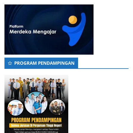
PROGRAM PENDAMPINGAN