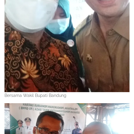
Bersama Wakil Bupati Bandung