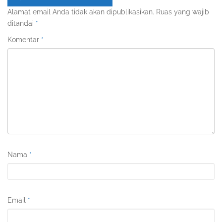
Alamat email Anda tidak akan dipublikasikan.
Ruas yang wajib
ditandai
*
Komentar
*
Nama
*
Email
*