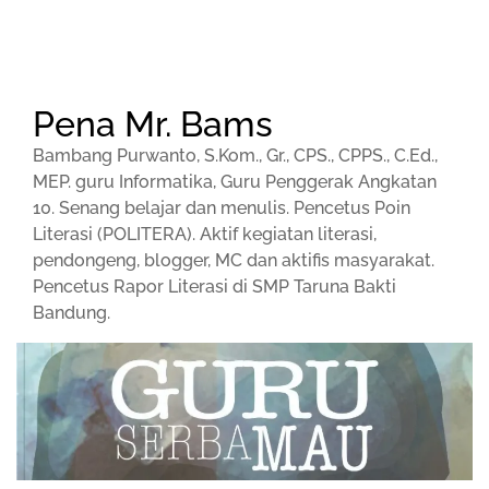
Pena Mr. Bams
Bambang Purwanto, S.Kom., Gr., CPS., CPPS., C.Ed.,
MEP. guru Informatika, Guru Penggerak Angkatan
10. Senang belajar dan menulis. Pencetus Poin
Literasi (POLITERA). Aktif kegiatan literasi,
pendongeng, blogger, MC dan aktifis masyarakat.
Pencetus Rapor Literasi di SMP Taruna Bakti
Bandung.