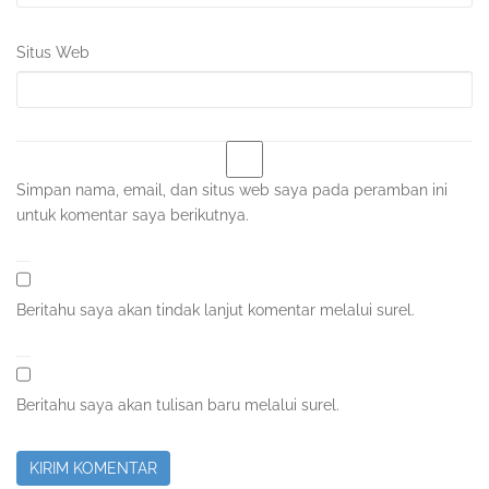
Situs Web
Simpan nama, email, dan situs web saya pada peramban ini
untuk komentar saya berikutnya.
Beritahu saya akan tindak lanjut komentar melalui surel.
Beritahu saya akan tulisan baru melalui surel.