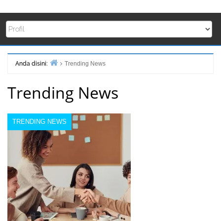
Anda disini:
Trending News
Beranda
Trending News
TRENDING NEWS