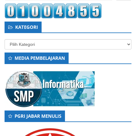
KATEGORI
Kategori
MEDIA PEMBELAJARAN
PGRI JABAR MENULIS