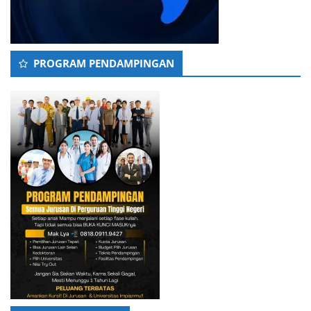
PROGRAM PENDAMPINGAN