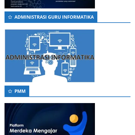
ADMINISTRASI GURU INFORMATIKA
PMM