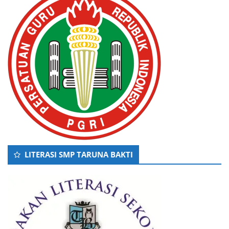
LITERASI SMP TARUNA BAKTI