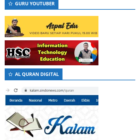
GURU YOUTUBER
AL QURAN DIGITAL