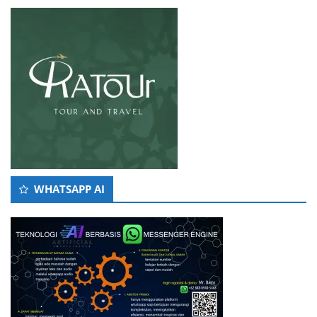
WHATSAPP AI