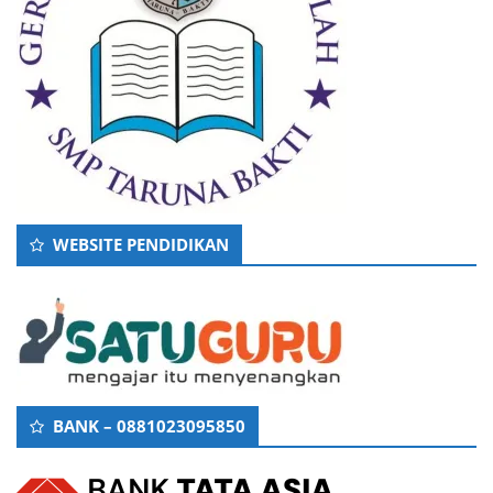
WEBSITE PENDIDIKAN
BANK – 0881023095850