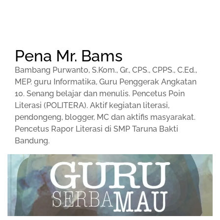
Pena Mr. Bams
Bambang Purwanto, S.Kom., Gr., CPS., CPPS., C.Ed.,
MEP. guru Informatika, Guru Penggerak Angkatan
10. Senang belajar dan menulis. Pencetus Poin
Literasi (POLITERA). Aktif kegiatan literasi,
pendongeng, blogger, MC dan aktifis masyarakat.
Pencetus Rapor Literasi di SMP Taruna Bakti
Bandung.