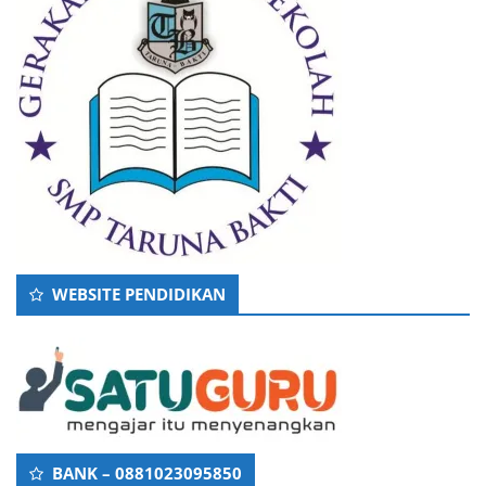
WEBSITE PENDIDIKAN
BANK – 0881023095850