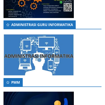
ADMINISTRASI GURU INFORMATIKA
PMM