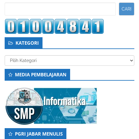
Kedua
CARI
KATEGORI
Kategori
MEDIA PEMBELAJARAN
PGRI JABAR MENULIS