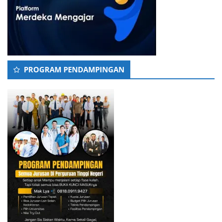
PROGRAM PENDAMPINGAN