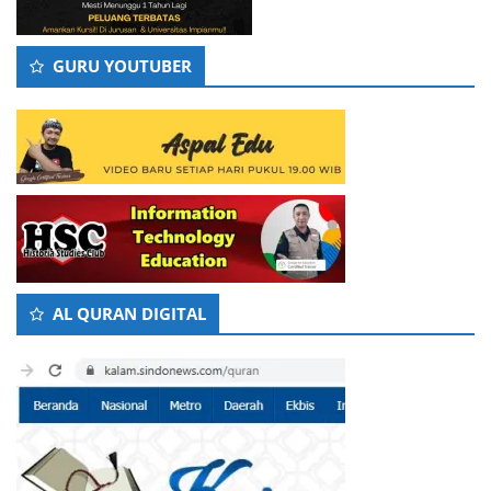
GURU YOUTUBER
AL QURAN DIGITAL