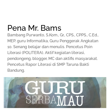
Pena Mr. Bams
Bambang Purwanto, S.Kom., Gr., CPS., CPPS., C.Ed.,
MEP. guru Informatika, Guru Penggerak Angkatan
10. Senang belajar dan menulis. Pencetus Poin
Literasi (POLITERA). Aktif kegiatan literasi,
pendongeng, blogger, MC dan aktifis masyarakat.
Pencetus Rapor Literasi di SMP Taruna Bakti
Bandung.