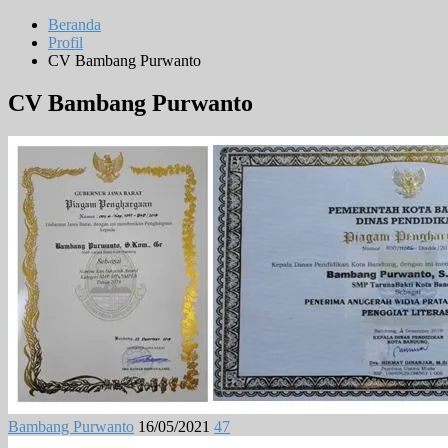
Beranda
Profil
CV Bambang Purwanto
CV Bambang Purwanto
Bambang Purwanto
16/05/2021
47