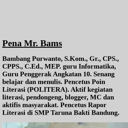
Pena Mr. Bams
Bambang Purwanto, S.Kom., Gr., CPS.,
CPPS., C.Ed., MEP. guru Informatika,
Guru Penggerak Angkatan 10. Senang
belajar dan menulis. Pencetus Poin
Literasi (POLITERA). Aktif kegiatan
literasi, pendongeng, blogger, MC dan
aktifis masyarakat. Pencetus Rapor
Literasi di SMP Taruna Bakti Bandung.