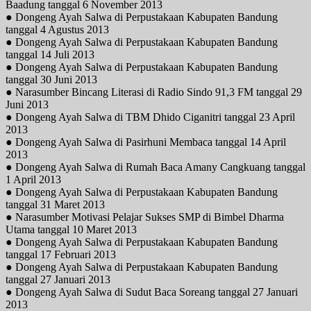
Baadung tanggal 6 November 2013
● Dongeng Ayah Salwa di Perpustakaan Kabupaten Bandung
tanggal 4 Agustus 2013
● Dongeng Ayah Salwa di Perpustakaan Kabupaten Bandung
tanggal 14 Juli 2013
● Dongeng Ayah Salwa di Perpustakaan Kabupaten Bandung
tanggal 30 Juni 2013
● Narasumber Bincang Literasi di Radio Sindo 91,3 FM tanggal 29
Juni 2013
● Dongeng Ayah Salwa di TBM Dhido Ciganitri tanggal 23 April
2013
● Dongeng Ayah Salwa di Pasirhuni Membaca tanggal 14 April
2013
● Dongeng Ayah Salwa di Rumah Baca Amany Cangkuang tanggal
1 April 2013
● Dongeng Ayah Salwa di Perpustakaan Kabupaten Bandung
tanggal 31 Maret 2013
● Narasumber Motivasi Pelajar Sukses SMP di Bimbel Dharma
Utama tanggal 10 Maret 2013
● Dongeng Ayah Salwa di Perpustakaan Kabupaten Bandung
tanggal 17 Februari 2013
● Dongeng Ayah Salwa di Perpustakaan Kabupaten Bandung
tanggal 27 Januari 2013
● Dongeng Ayah Salwa di Sudut Baca Soreang tanggal 27 Januari
2013