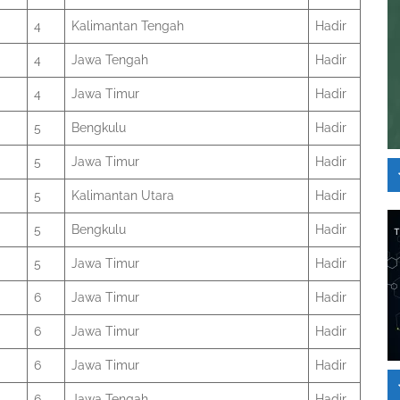
4
Kalimantan Tengah
Hadir
4
Jawa Tengah
Hadir
4
Jawa Timur
Hadir
5
Bengkulu
Hadir
5
Jawa Timur
Hadir
5
Kalimantan Utara
Hadir
5
Bengkulu
Hadir
5
Jawa Timur
Hadir
6
Jawa Timur
Hadir
6
Jawa Timur
Hadir
6
Jawa Timur
Hadir
6
Jawa Tengah
Hadir