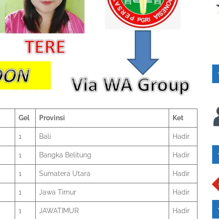
Gel
Provinsi
Ket
1
Bali
Hadir
1
Bangka Belitung
Hadir
1
Sumatera Utara
Hadir
1
Jawa Timur
Hadir
1
JAWATIMUR
Hadir