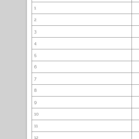
1
2
3
4
5
6
7
8
9
10
11
12