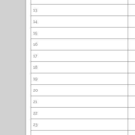
13
14
15
16
17
18
19
20
21
22
23