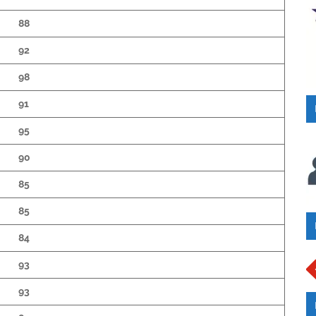
88
92
98
91
95
90
85
85
84
93
93