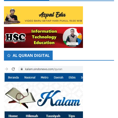
AL QURAN DIGITAL