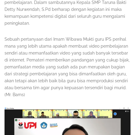
pembelajaran. Dalam sambutannya Kepala SMP Taruna Bakti
Detty Nurwendah, S.Pd berharap dengan kegiatan ini maka
kemampuan kompetensi digital dari seluruh guru mengalami
peningkatan.
Sebuah pertanyaan dari Imam Wibawa Mukti guru IPS perihal
mana yang lebih utama apakah membuat video pembelajaran
sendiri atau memanfaatkan video yang sudah banyak tersebar
di internet. Pemateri memberikan pandangan yang cukup bijak,
pemanfaatan media yang sudah ada pun merupakan bagian
dari strategi pembelajaran yang bisa dimanfaatkan oleh guru,
akan tetapi akan lebih baik bila guru bisa memproduksi sendiri
atau bersama tim agar punya kepuasan tersendiri bagi murid.
(Mr. Bams)