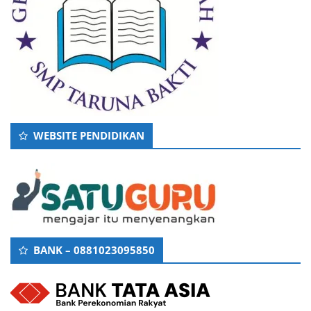
WEBSITE PENDIDIKAN
BANK – 0881023095850