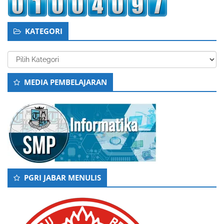
KATEGORI
Kategori
MEDIA PEMBELAJARAN
PGRI JABAR MENULIS