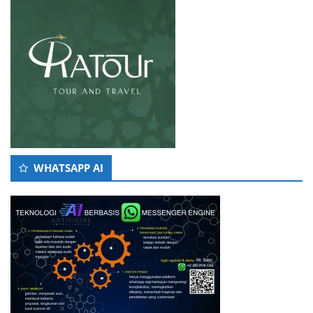
WHATSAPP AI