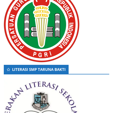
LITERASI SMP TARUNA BAKTI