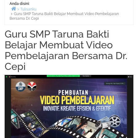
Anda disini:
Tulisanku
Guru SMP Taruna Bakti Belajar Membuat Video Pembelajaran
Beranda
Bersama Dr. Cepi
Guru SMP Taruna Bakti
Belajar Membuat Video
Pembelajaran Bersama Dr.
Cepi