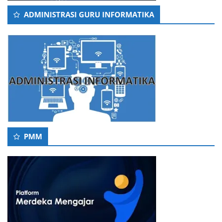
ADMINISTRASI GURU INFORMATIKA
PMM