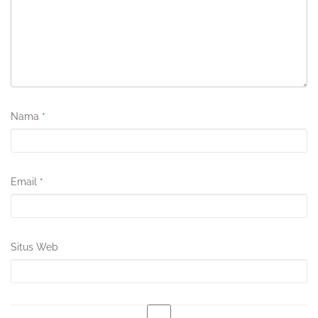
Nama
*
Email
*
Situs Web