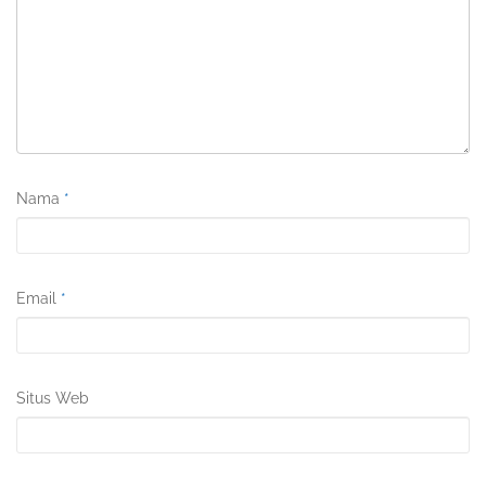
Nama
*
Email
*
Situs Web