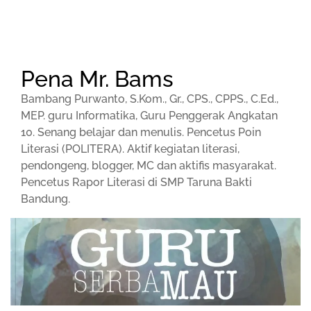
Pena Mr. Bams
Bambang Purwanto, S.Kom., Gr., CPS., CPPS., C.Ed.,
MEP. guru Informatika, Guru Penggerak Angkatan
10. Senang belajar dan menulis. Pencetus Poin
Literasi (POLITERA). Aktif kegiatan literasi,
pendongeng, blogger, MC dan aktifis masyarakat.
Pencetus Rapor Literasi di SMP Taruna Bakti
Bandung.