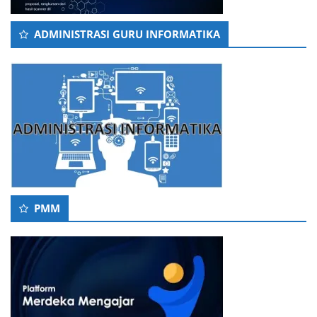
ADMINISTRASI GURU INFORMATIKA
PMM