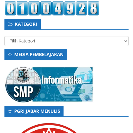
KATEGORI
Kategori
MEDIA PEMBELAJARAN
PGRI JABAR MENULIS