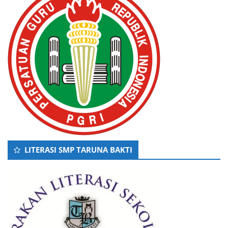
LITERASI SMP TARUNA BAKTI