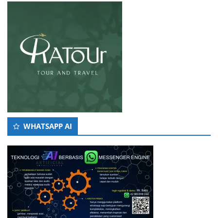
WHATSAPP AI