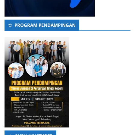
PROGRAM PENDAMPINGAN