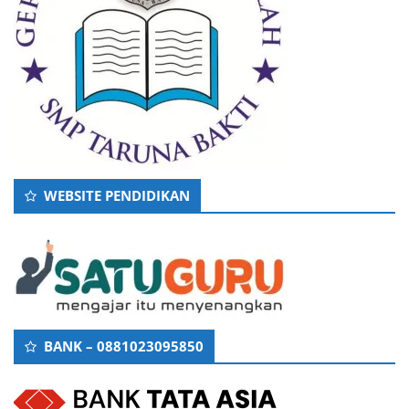
WEBSITE PENDIDIKAN
BANK – 0881023095850