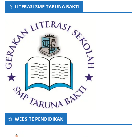
LITERASI SMP TARUNA BAKTI
WEBSITE PENDIDIKAN