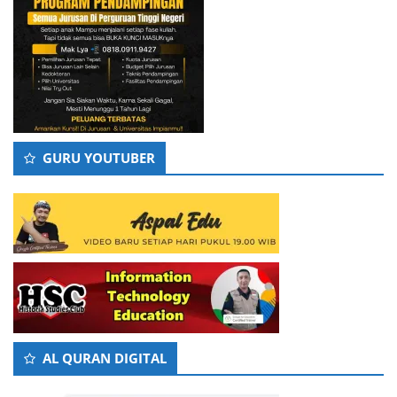
GURU YOUTUBER
AL QURAN DIGITAL