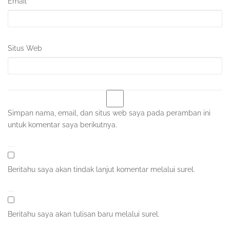
Email
*
Situs Web
Simpan nama, email, dan situs web saya pada peramban ini
untuk komentar saya berikutnya.
Beritahu saya akan tindak lanjut komentar melalui surel.
Beritahu saya akan tulisan baru melalui surel.