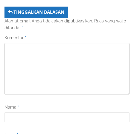
TINGGALKAN BALASAN
Alamat email Anda tidak akan dipublikasikan.
Ruas yang wajib
ditandai
*
Komentar
*
Nama
*