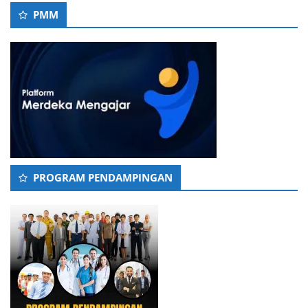
PMM
PROGRAM PENDAMPINGAN