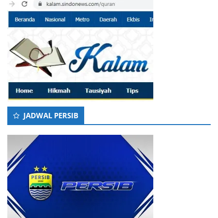
JADWAL PERSIB