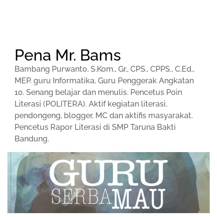
Pena Mr. Bams
Bambang Purwanto, S.Kom., Gr., CPS., CPPS., C.Ed.,
MEP. guru Informatika, Guru Penggerak Angkatan
10. Senang belajar dan menulis. Pencetus Poin
Literasi (POLITERA). Aktif kegiatan literasi,
pendongeng, blogger, MC dan aktifis masyarakat.
Pencetus Rapor Literasi di SMP Taruna Bakti
Bandung.