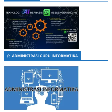
ADMINISTRASI GURU INFORMATIKA