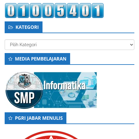
KATEGORI
Kategori
MEDIA PEMBELAJARAN
PGRI JABAR MENULIS