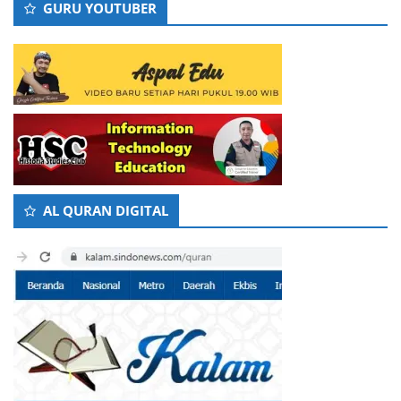
GURU YOUTUBER
AL QURAN DIGITAL