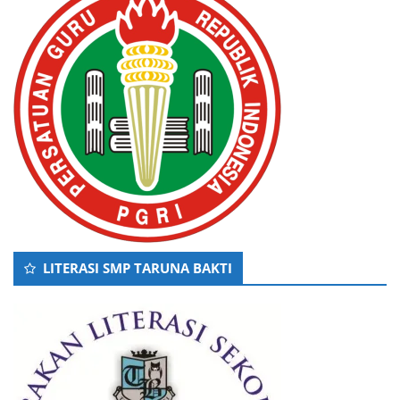
LITERASI SMP TARUNA BAKTI