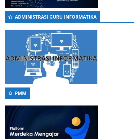
ADMINISTRASI GURU INFORMATIKA
PMM