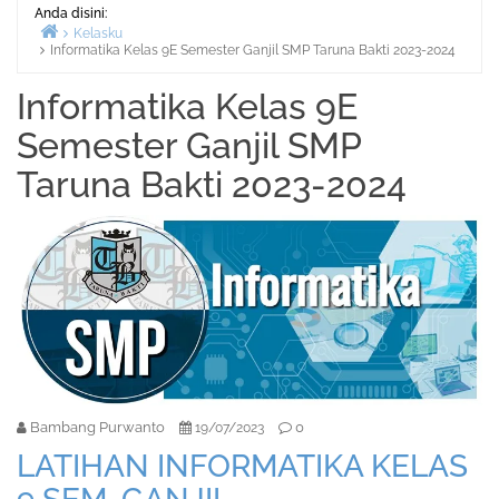
Anda disini:
Kelasku
Informatika Kelas 9E Semester Ganjil SMP Taruna Bakti 2023-2024
Beranda
Informatika Kelas 9E
Semester Ganjil SMP
Taruna Bakti 2023-2024
Bambang Purwanto
0
19/07/2023
LATIHAN INFORMATIKA KELAS