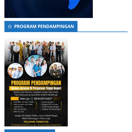
PROGRAM PENDAMPINGAN