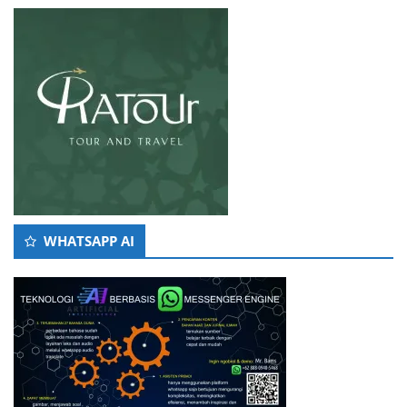
WHATSAPP AI