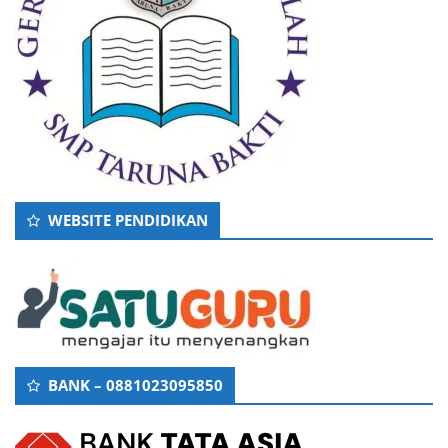
WEBSITE PENDIDIKAN
BANK – 0881023095850