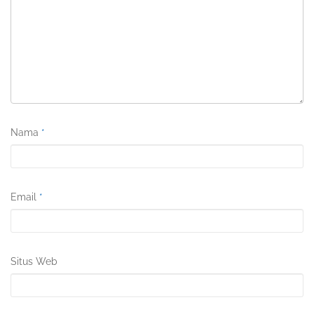
Nama
*
Email
*
Situs Web