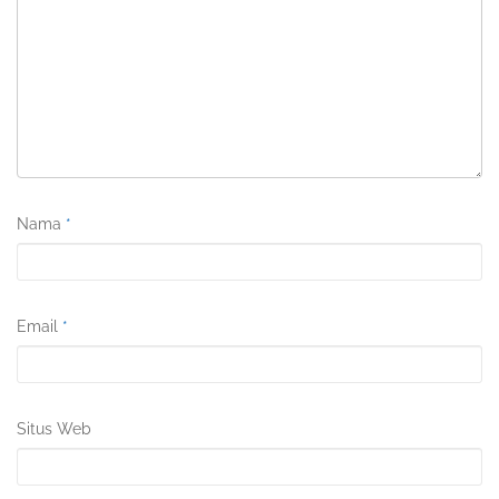
Nama
*
Email
*
Situs Web