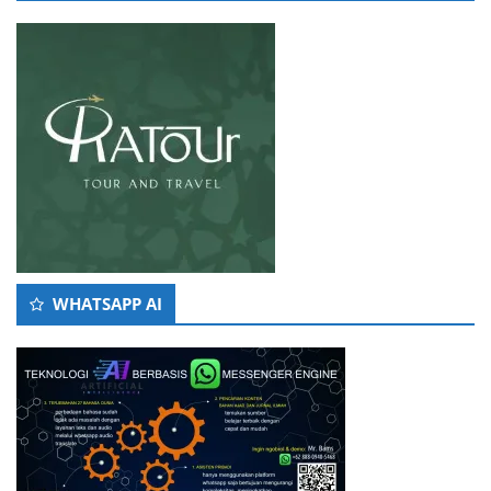
WHATSAPP AI