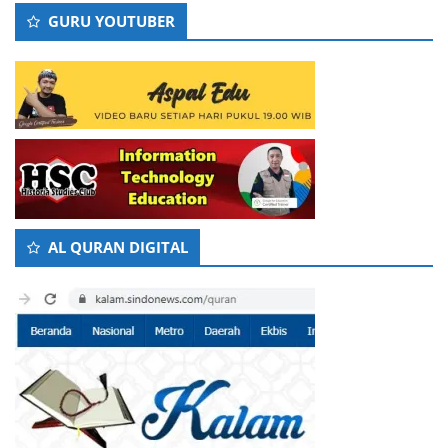
GURU YOUTUBER
AL QURAN DIGITAL