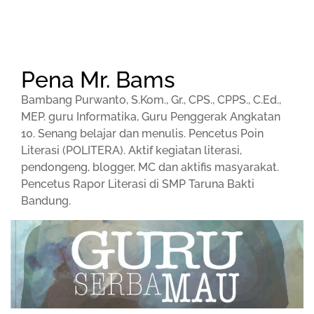
Pena Mr. Bams
Bambang Purwanto, S.Kom., Gr., CPS., CPPS., C.Ed.,
MEP. guru Informatika, Guru Penggerak Angkatan
10. Senang belajar dan menulis. Pencetus Poin
Literasi (POLITERA). Aktif kegiatan literasi,
pendongeng, blogger, MC dan aktifis masyarakat.
Pencetus Rapor Literasi di SMP Taruna Bakti
Bandung.