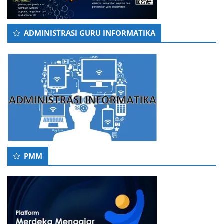
ADMINISTRASI GURU INFORMATIKA
PMM