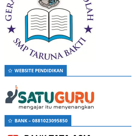
WEBSITE PENDIDIKAN
BANK – 0881023095850