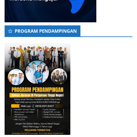
PROGRAM PENDAMPINGAN