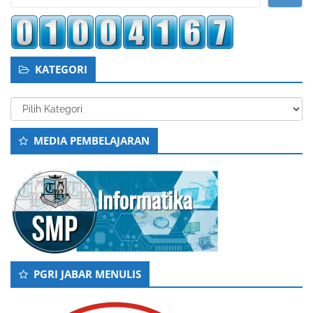
KATEGORI
Kategori
MEDIA PEMBELAJARAN
PGRI JABAR MENULIS