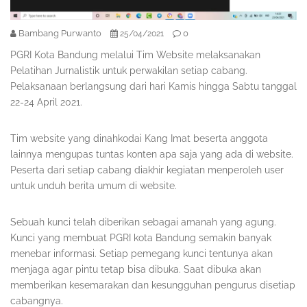
Bambang Purwanto
0
25/04/2021
PGRI Kota Bandung melalui Tim Website melaksanakan
Pelatihan Jurnalistik untuk perwakilan setiap cabang.
Pelaksanaan berlangsung dari hari Kamis hingga Sabtu tanggal
22-24 April 2021.
Tim website yang dinahkodai Kang Imat beserta anggota
lainnya mengupas tuntas konten apa saja yang ada di website.
Peserta dari setiap cabang diakhir kegiatan menperoleh user
untuk unduh berita umum di website.
Sebuah kunci telah diberikan sebagai amanah yang agung.
Kunci yang membuat PGRI kota Bandung semakin banyak
menebar informasi. Setiap pemegang kunci tentunya akan
menjaga agar pintu tetap bisa dibuka. Saat dibuka akan
memberikan kesemarakan dan kesungguhan pengurus disetiap
cabangnya.