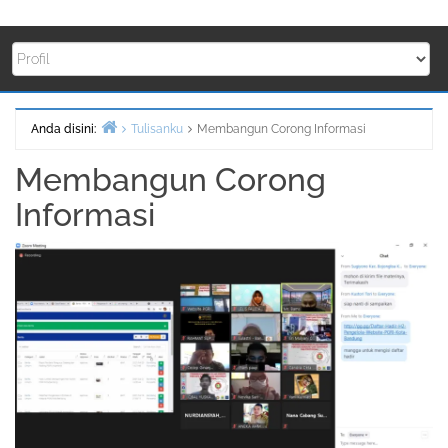
Anda disini:
Tulisanku
Membangun Corong Informasi
Beranda
Membangun Corong
Informasi