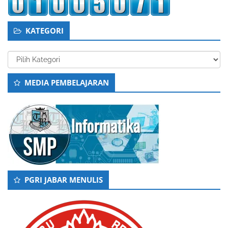
KATEGORI
Kategori
MEDIA PEMBELAJARAN
PGRI JABAR MENULIS