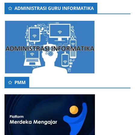
ADMINISTRASI GURU INFORMATIKA
PMM