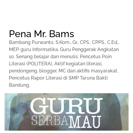
Pena Mr. Bams
Bambang Purwanto, S.Kom., Gr., CPS., CPPS., C.Ed.,
MEP. guru Informatika, Guru Penggerak Angkatan
10. Senang belajar dan menulis. Pencetus Poin
Literasi (POLITERA). Aktif kegiatan literasi,
pendongeng, blogger, MC dan aktifis masyarakat.
Pencetus Rapor Literasi di SMP Taruna Bakti
Bandung.