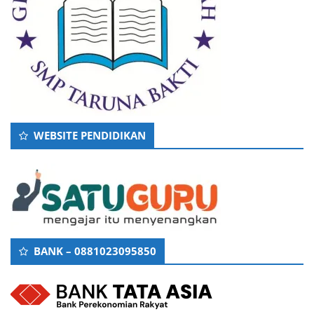
WEBSITE PENDIDIKAN
BANK – 0881023095850