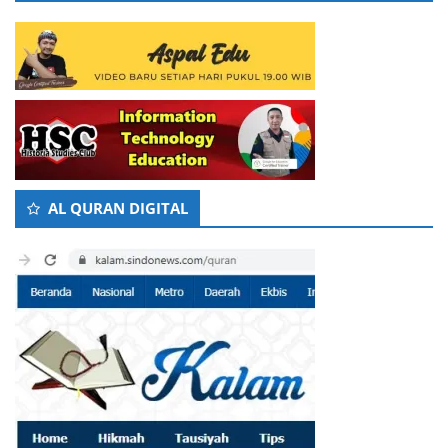
AL QURAN DIGITAL