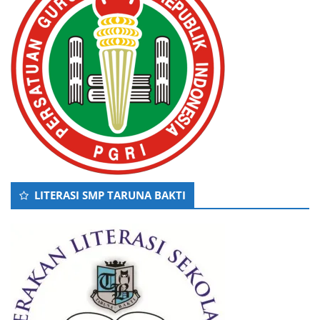
LITERASI SMP TARUNA BAKTI