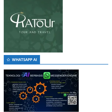
WHATSAPP AI