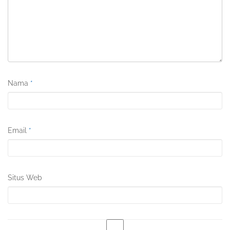
Nama
*
Email
*
Situs Web